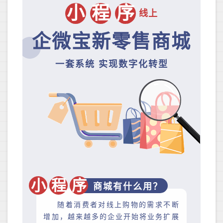
小
程
序
线上
企微宝新零售商城
​一套系统 实现数字化转型
小
程
序
商城有什么用？
随着消费者对线上购物的需求不断
增加，越来越多的企业开始将业务扩展