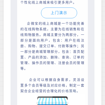
个性化线上商城来吸引更多用户。
上门演示
企微宝的线上商城是一个功能完善
的在线购物系统，主要为在线销售和在
线购物服务。商城主要
分为两部分，一
部分是面向用户，包含：用户在线注
册、购物、提交订单、付款等操作；另
一部分是商城管理部分，包含：首页配
置、产品的添加、删除、查询、订单的
管理、操作员的管理、注册会员的管理
等。
企业可以根据自身需求，灵活设
置多个会员等级及对应价格，制定一套
契合企业经营的合理化的
价格策略。