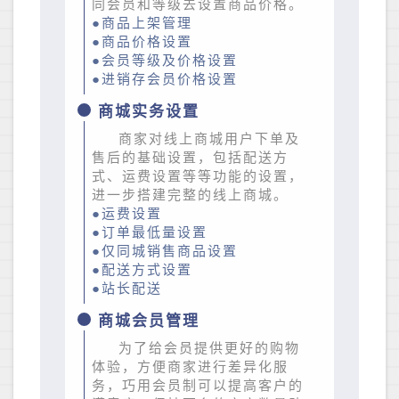
同会员和等级去设置商品价格。
●商品上架管理
●商品价格设置
●会员等级及价格设置
●进销存会员价格设置
商城实务设置
商家对线上商城用户下单及
售后的基础设置，包括配送方
式、运费设置等等功能的设置，
进一步搭建完整的线上商城。
●运费设置
●订单最低量设置
●仅同城销售商品设置
●配送方式设置
●站长配送
商城会员管理
为了给会员提供更好的购物
体验，方便商家进行差异化服
务，巧用会员制可以提高客户的