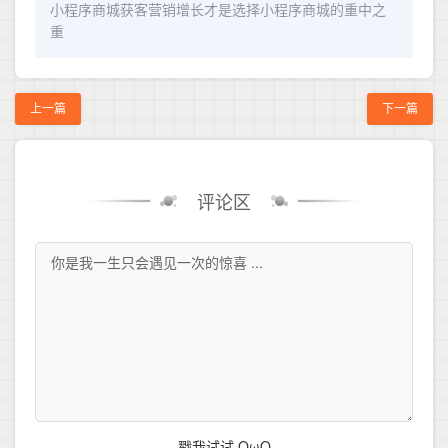
小程序商城获客营销增长才是选择小程序商城的重中之
重
上一篇
下一篇
评论区