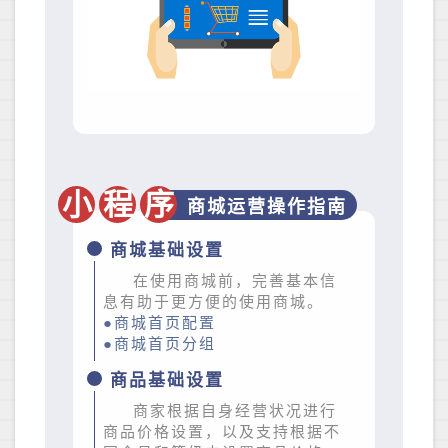
小
程
序
商城运营操作指南
商城基础设置
在使用商城前，完善基本信
息有助于更方便的使用商城。
●商城首页配置
●商城首页分组
商品基础设置
商家根据自身经营状况进行
商品价格设置，以及支持根据不