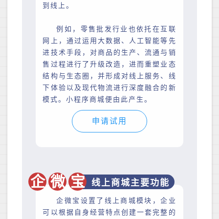
到线上。
例如，零售批发行业也依托在互联
网上，通过运用大数据、人工智能等先
进技术手段，对商品的生产、流通与销
售过程进行了升级改造，进而重塑业态
结构与生态圈，并形成对线上服务、线
下体验以及现代物流进行深度融合的新
模式。小程序商城便由此产生。
申请试用
企
微
宝
线上商城主要功能
企微宝设置了线上商城模块，企业
可以根据自身经营特点创建一套完整的