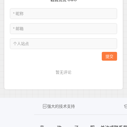
强大的技术支持