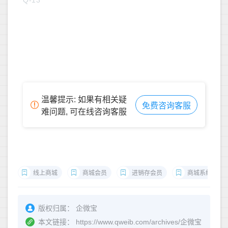
温馨提示: 如果有相关疑
免费咨询客服
难问题, 可在线咨询客服
线上商城
商城会员
进销存会员
商城系统
版权归属：
企微宝
本文链接：
https://www.qweib.com/archives/企微宝