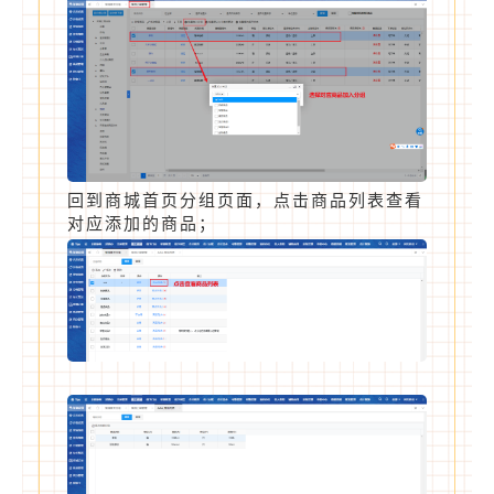
回到商城首页分组页面，点击商品列表查看
对应添加的商品；