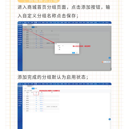
进入商城首页分组页面，点击添加按钮，输
入自定义分组名称点击保存；
添加完成的分组默认为启用状态；