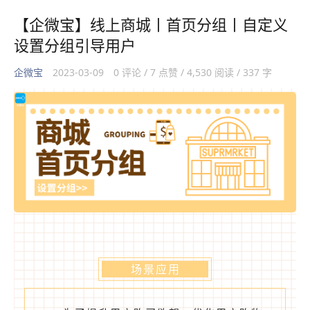
【企微宝】线上商城丨首页分组丨自定义
设置分组引导用户
企微宝
2023-03-09
0 评论 / 7 点赞 / 4,530 阅读 / 337 字
场景应用