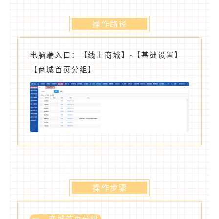
操作路径
电脑端入口：【线上商城】-【基础设置】
【商城首页分组】
操作步骤
一、商城首页分组