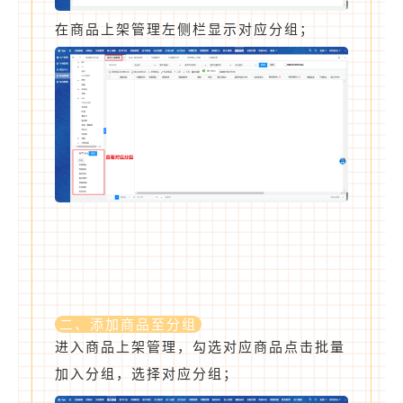
在商品上架管理左侧栏显示对应分组；
二、添加商品至分组
进入商品上架管理，勾选对应商品点击批量
加入分组，选择对应分组；