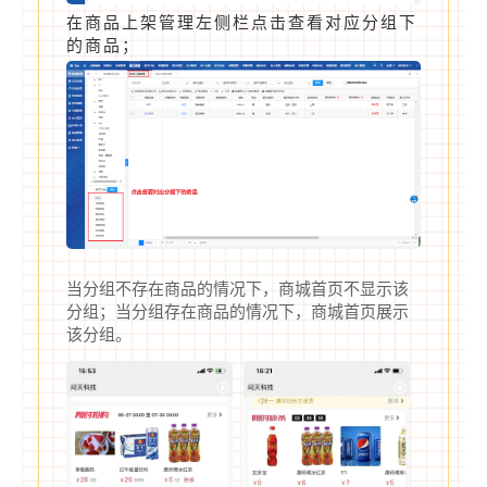
在商品上架管理左侧栏点击查看对应分组下
的商品；
当分组不存在商品的情况下，商城首页不显示该
分组；当分组存在商品的情况下，商城首页展示
该分组。