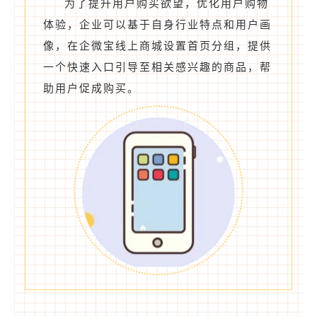
为了提升用户购买欲望，优化用户购物
体验，企业可以基于自身行业特点和用户画
像，在企微宝线上商城设置首页分组，提供
一个快速入口引导至相关感兴趣的商品，帮
助用户促成购买。