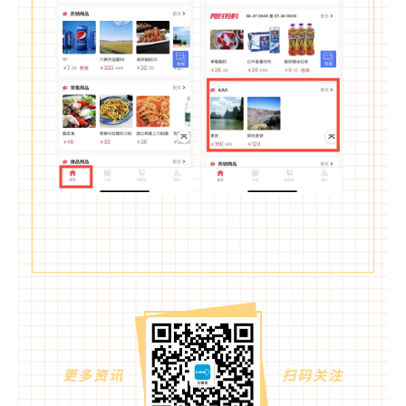
更多资讯
扫码关注