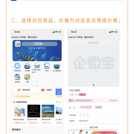
二、选择对应商品，价格为对应会员等级价格；