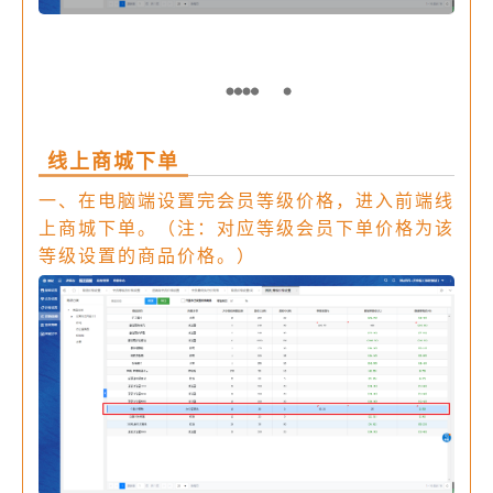
线上商城下单
一、在电脑端设置完会员等级价格，进入前端线
上商城下单。（注：对应等级会员下单价格为该
等级设置的商品价格。）