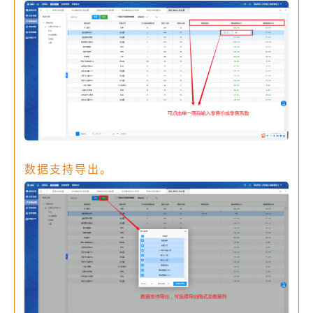
数据支持导出。