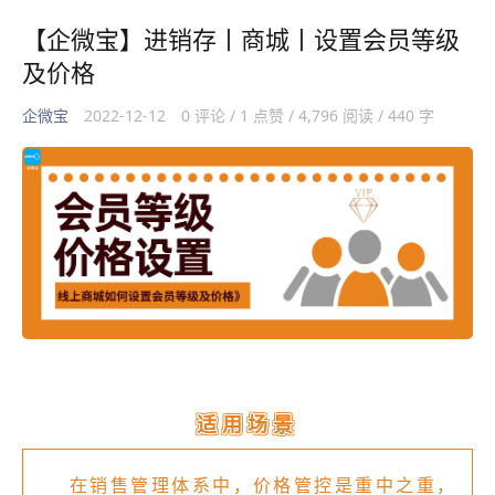
【企微宝】进销存丨商城丨设置会员等级
及价格
企微宝
2022-12-12
0 评论 / 1 点赞 / 4,796 阅读 / 440 字
适用场景
在销售管理体系中，价格管控是重中之重，