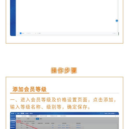
操作步骤
添加会员等级
一、进入会员等级及价格设置页面，点击添加，
输入等级名称、级别等，确定保存。