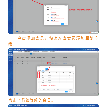
二、点击添加会员，勾选对应会员添加至该等
级；
点击查看该等级的会员。