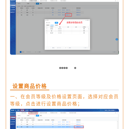
设置商品价格
一、在会员等级及价格设置页面，选择对应会员
等级，点击进行设置商品价格；