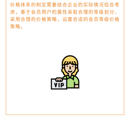
价格体系的制定需要结合企业的实际情况综合考
虑，基于会员用户的属性采取合理的等级划分，
采用合理的价格策略，设置合适的会员等级价格
策略。