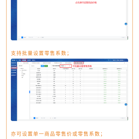
支持批量设置零售系数；
亦可设置单一商品零售价或零售系数；