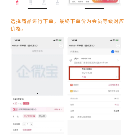
选择商品进行下单，最终下单价为会员等级对应
价格。