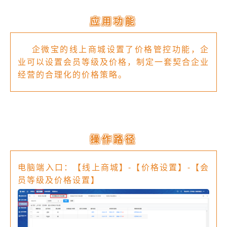
应用功能
企微宝的线上商城设置了价格管控功能，企
业可以设置会员等级及价格，制定一套契合企业
经营的合理化的价格策略。
操作路径
电脑端入口：【线上商城】-【价格设置】-【会
员等级及价格设置】