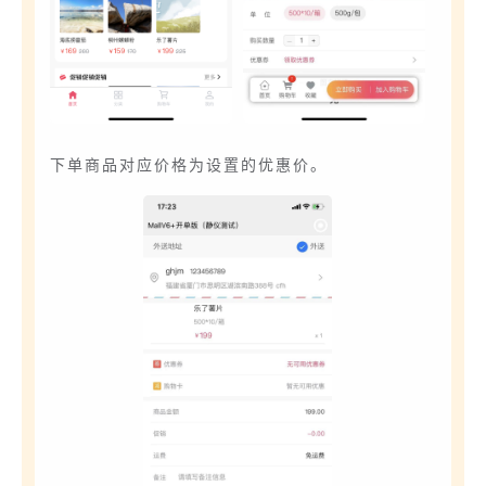
下单商品对应价格为设置的优惠价。