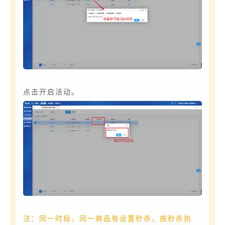
点击开启活动。
注：同一时段，同一商品有设置秒杀，按秒杀执