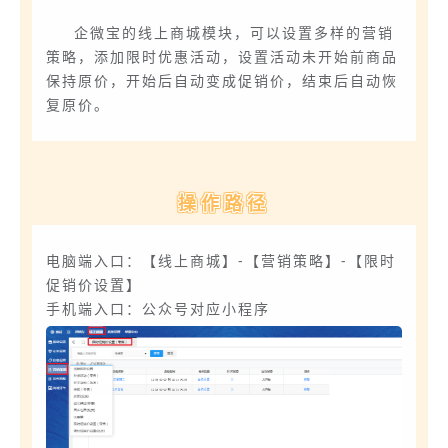
企微宝的线上商城模块，可以设置多样的营销
策略，添加限时优惠活动，设置活动未开始前商品
保持原价，开始后自动变成促销价，结束后自动恢
复原价。
操作路径
电脑端入口：【线上商城】-【营销策略】-【限时
促销价设置】
手机端入口：公众号对应小程序