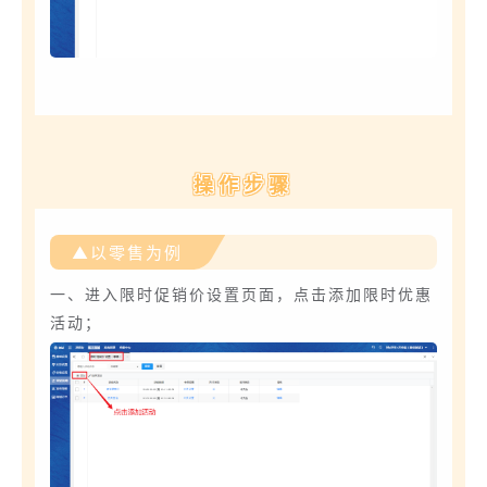
操作步骤
▲以零售为例
一、进入限时促销价设置页面，点击添加限时优惠
活动；