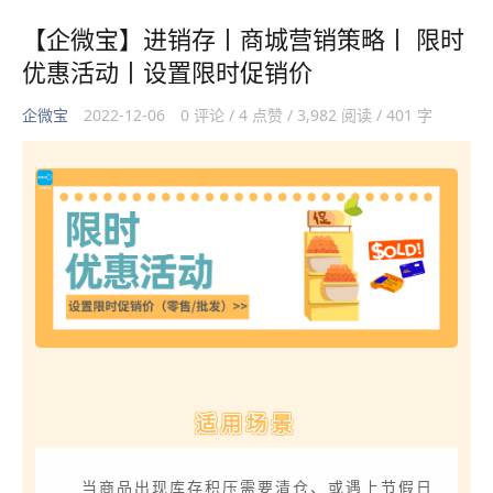
【企微宝】进销存丨商城营销策略丨 限时
优惠活动丨设置限时促销价
企微宝
2022-12-06
0 评论 / 4 点赞 / 3,982 阅读 / 401 字
适用场景
当商品出现库存积压需要清仓、或遇上节假日