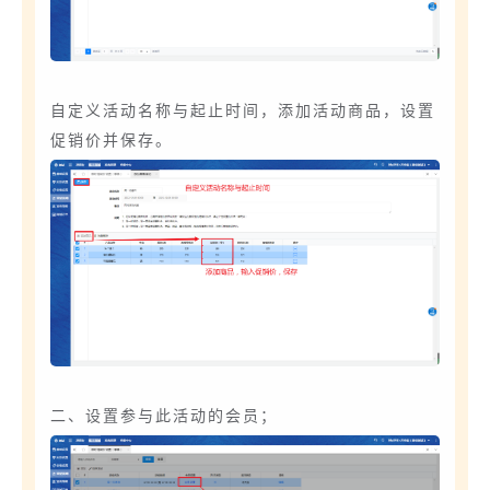
自定义活动名称与起止时间，添加活动商品，设置
促销价并保存。
二、设置参与此活动的会员；