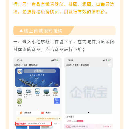
行；同一商品有设置秒杀、拼团、组团，由会员选
择，如选择按原价购买，则执行有效的促销价。
▲线上商城限时抢购
一、进入小程序线上商城下单，在商城首页显示限
时优惠的商品，点击商品进行下单；