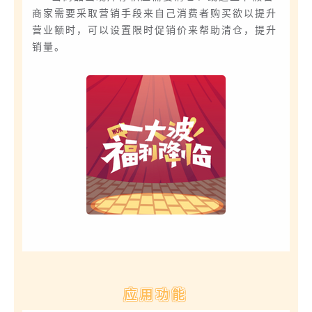
商家需要采取营销手段来自己消费者购买欲以提升
营业额时，可以设置限时促销价来帮助清仓，提升
销量。
应用功能