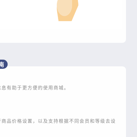
南
信息有助于更方便的使用商城。
行商品价格设置，以及支持根据不同会员和等级去设