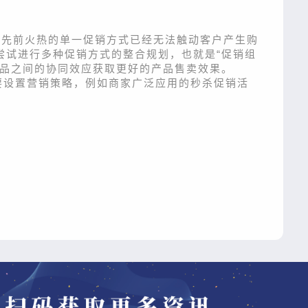
，先前火热的单一促销方式已经无法触动客户产生购
尝试进行多种促销方式的整合规划，也就是“促销组
产品之间的协同效应获取更好的产品售卖效果。
要设置营销策略，例如商家广泛应用的秒杀促销活