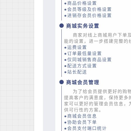
●商品价格设置
●会员等级及价格设置
●进销存会员价格设置
商城实务设置
商家对线上商城用户下单
能的设置，进一步搭建完整的
●运费设置
●订单最低量设置
●仅同城销售商品设置
●配送方式设置
●站长配送
商城会员管理
为了给会员提供更好的购
提高客户的满意度，保持更多
家可以更好的管理会员信息，
供可行性的方案。
●商城会员信息
●协助会员下单
●会员支付端口统计