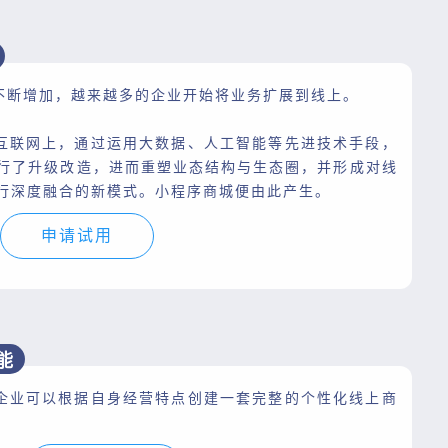
不断增加，越来越多的企业开始将业务扩展到线上。
互联网上，通过运用大数据、人工智能等先进技术手段，
行了升级改造，进而重塑业态结构与生态圈，并形成对线
行深度融合的新模式。小程序商城便由此产生。
申请试用
能
企业可以根据自身经营特点创建一套完整的个性化线上商