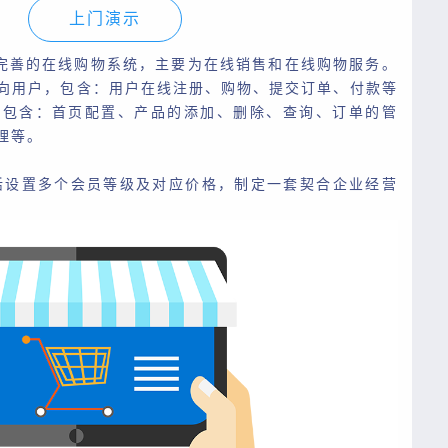
上门演示
完善的在线购物系统，主要为在线销售和在线购物服务。
向用户，包含：用户在线注册、购物、提交订单、付款等
，包含：首页配置、产品的添加、删除、查询、订单的管
理等。
活设置多个会员等级及对应价格，制定一套契合企业经营