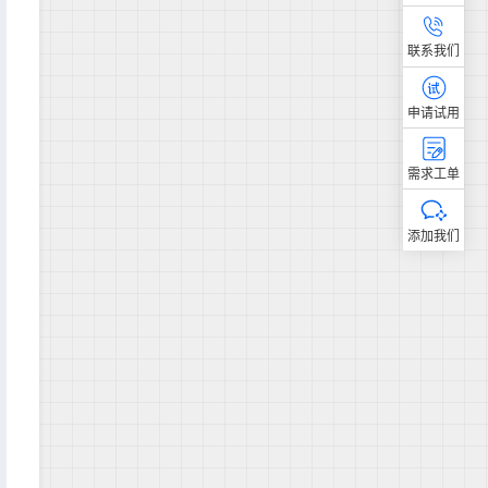
联系我们
申请试用
需求工单
添加我们