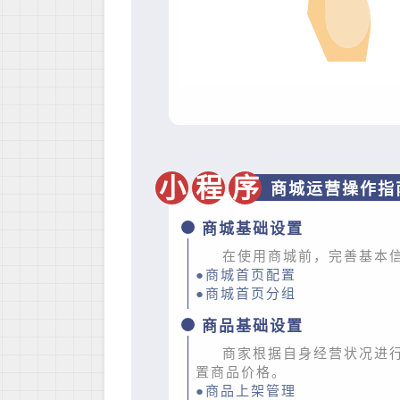
小
程
序
商城运营操作指
商城基础设置
在使用商城前，完善基本
●商城首页配置
●商城首页分组
商品基础设置
商家根据自身经营状况进
置商品价格。
●商品上架管理