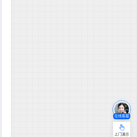
在线客服
上门演示