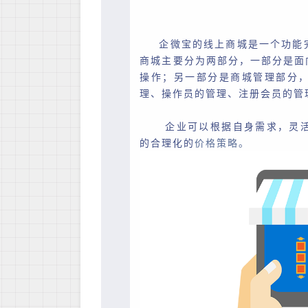
企微宝的线上商城是一个功能
商城主要
分为两部分，一部分是面
操作；另一部分是商城管理部分
理、操作员的管理、注册会员的管
企业可以根据自身需求，灵
的合理化的
价格策略。