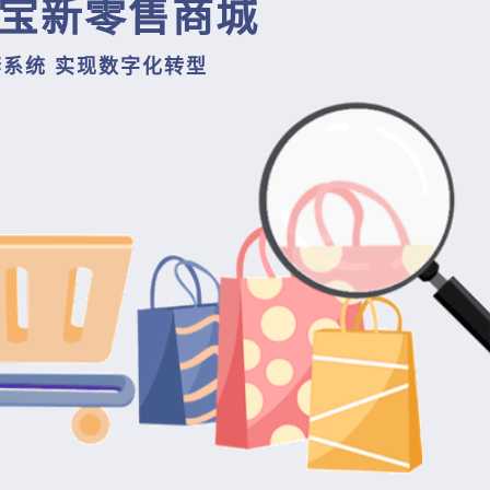
宝新零售商城
套系统 实现数字化转型