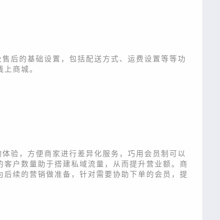
及售后的基础设置，包括配送方式、运费设置等等功
线上商城。
物体验，方便商家进行差异化服务，巧用会员制可以
的客户数量助于搭建私域流量，从而提升营业额。商
为后续的营销做准备，针对需要协助下单的会员，提