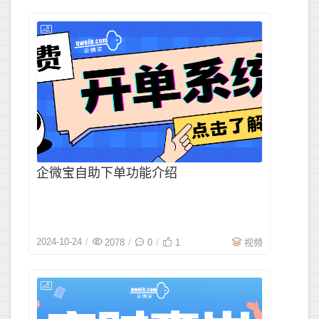
2024-10-2
企微宝自助下单功能介绍
2024-10-24
2078
0
1
视频
2024-10-1