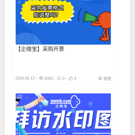
【企微宝】采购开票
2024-06-13
2050
0
0
视频
2024-06-1