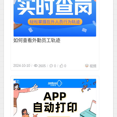
如何查看外勤员工轨迹
2024-10-10
2605
0
0
视频
2024-09-3