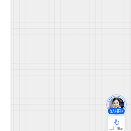
在线客服
上门演示