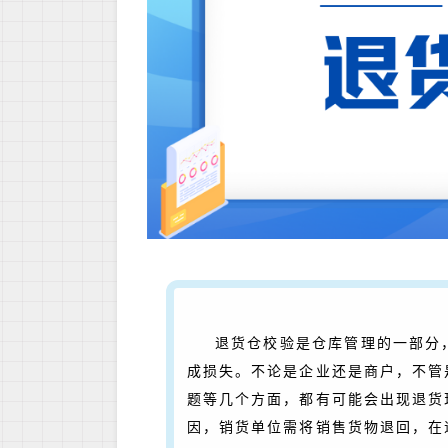
退货仓校验是仓库管理的一部分
成损失。不论是企业还是商户，不管
题等几个方面，都有可能会出现退货
因，销货单位需将销售货物退回，在