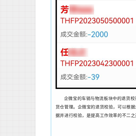
企微宝的车销与物流板块中的退货校
货仓管理。企微宝的退货校验，可以根据
据并进行校验，是提高工作效率的不二之