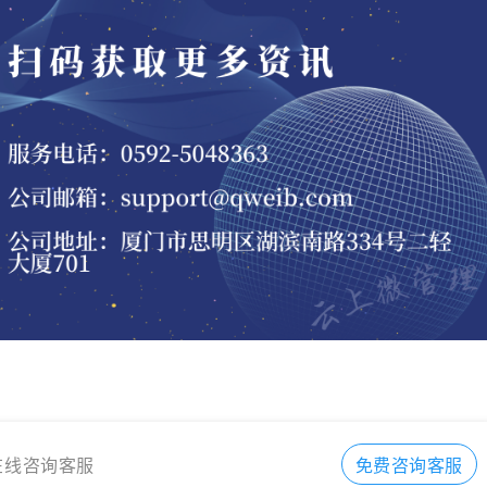
在线咨询客服
免费咨询客服