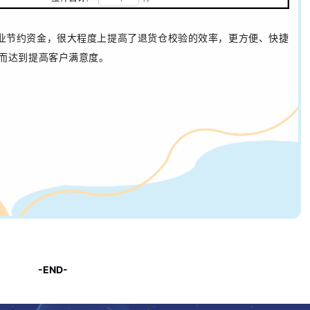
企业节约资金，很大程度上提高了退货仓校验的效率，
更方便、快捷
而达到提高客户满意度。
-END-