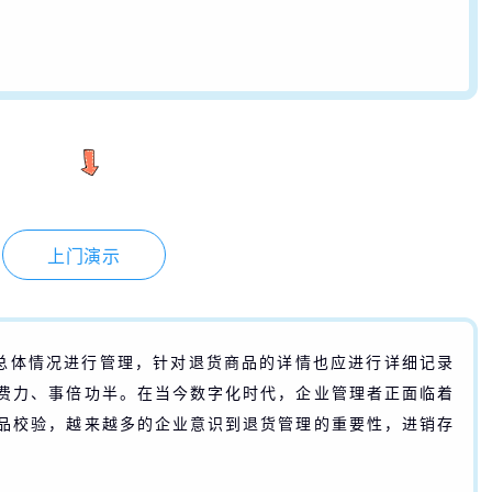
上门演示
总体情况进行管理，针对退货商品的详情也应进行详细记录
费力、事倍功半。
在当今数字化时代，企业管理者正面临着
品校验，
越来越多的企业意识到退货管理的重要性，进销存