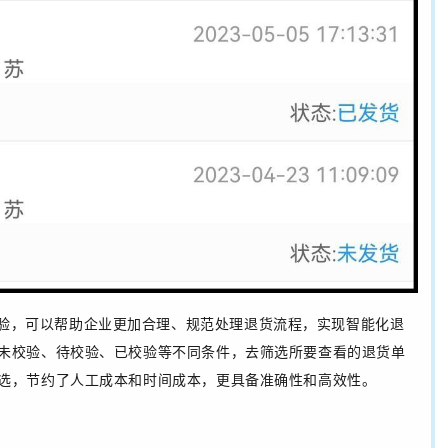
验，可以帮助企业更加合理、规范处理退货流程，实现智能化退
未校验、待校验、已校验等不同条件，去筛选所要查看的退货单
选，节约了人工成本和时间成本，更具备准确性和高效性。