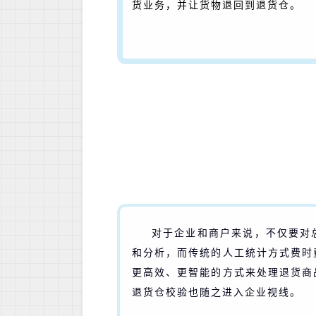
货业务，并让货物退回到退货仓。
对于企业和商户来说，不仅要对
和分析，而传统的人工统计方式费时
更高效、更智能的方式来处理退货商
退货仓校验也随之进入企业视线。