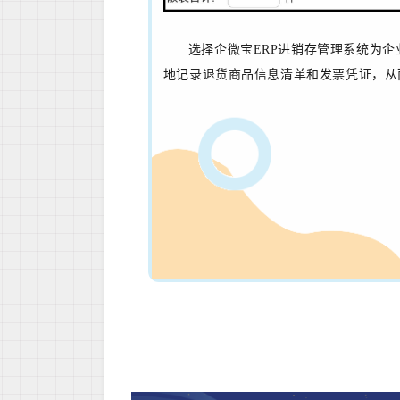
选择企微宝ERP进销存管理系统为
地记录退货商品信息清单和发票凭证，
从