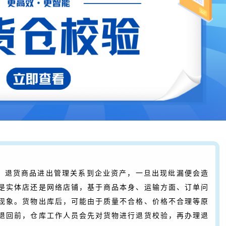
，退货商品进出管理关系到企业资产，一旦出现纰漏便会造
是实体店还是网络店铺，基于商品本身、运输方面、订单问
现象。货物出库后，可能由于质量不合格、价格不合理等原
退回前，仓库工作人员会先对货物进行退货校验，再办理退