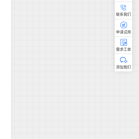
联系我们
申请试用
需求工单
添加我们