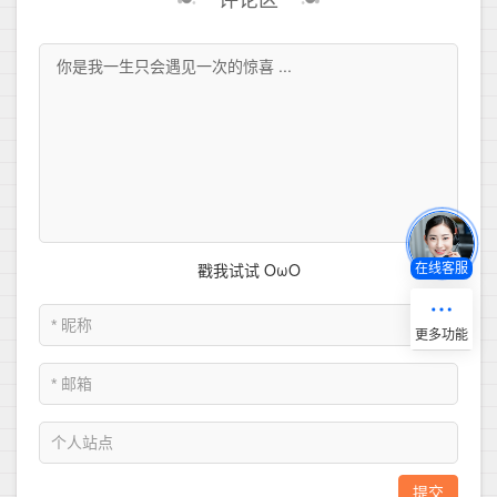
评论区
在线客服