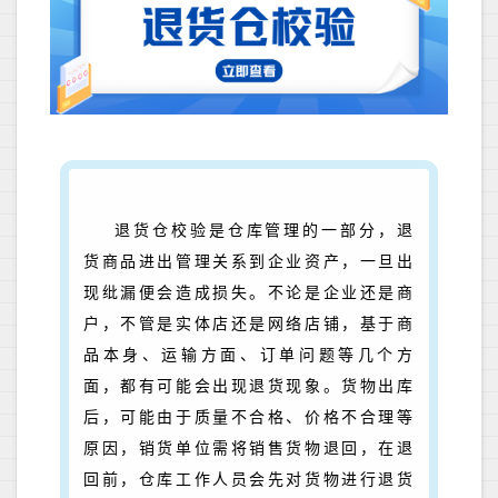
退货仓校验是仓库管理的一部分，退
货商品进出管理关系到企业资产，一旦出
现纰漏便会造成损失。不论是企业还是商
户，不管是实体店还是网络店铺，基于商
品本身、运输方面、订单问题等几个方
面，都有可能会出现退货现象。货物出库
后，可能由于质量不合格、价格不合理等
原因，销货单位需将销售货物退回，在退
回前，仓库工作人员会先对货物进行退货