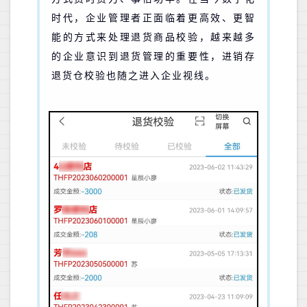
时代，企业管理者正面临着更高效、更智
能的方式来处理退货商品校验，
越来越多
的企业意识到退货管理的重要性，进销存
退货仓校验也随之进入企业视线。