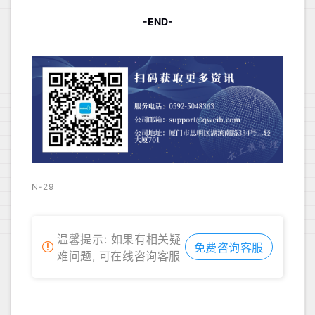
-END-
N-29
温馨提示: 如果有相关疑
免费咨询客服
难问题, 可在线咨询客服