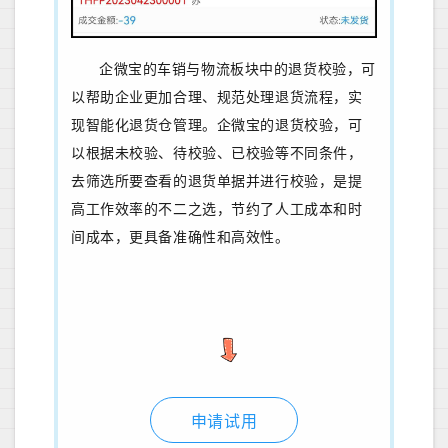
企微宝的车销与物流板块中的退货校验，可
以帮助企业更加合理、规范处理退货流程，实
现智能化退货仓管理。企微宝的退货校验，可
以根据未校验、待校验、已校验等不同条件，
去筛选所要查看的退货单据并进行校验，是提
高工作效率的不二之选，节约了人工成本和时
间成本，更具备准确性和高效性。
申请试用