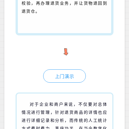
校验，再办理退货业务，并让货物退回到
退货仓。
上门演示
对于企业和商户来说，不仅要对总体
情况进行管理，针对退货商品的详情也应
进行详细记录和分析，而传统的人工统计
方式费时费力、事倍功半。
在当今数字化