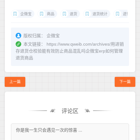
企微宝
商品
退货
退货统计
进销存
版权归属：
企微宝
本文链接：
https://www.qweib.com/archives/用进销
存退货仓校验能有效防止商品混乱吗企微宝erp如何管理
退货商品
上一篇
下一篇
评论区