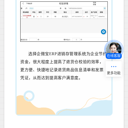
选择企微宝ERP进销存管理系统为企业节约
在线客服
资金，很大程度上提高了退货仓校验的效率，
更方便、快捷地记录退货商品信息清单和发票
凭证，
从而达到提高客户满意度。