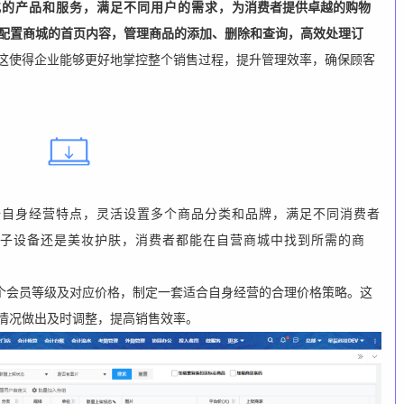
化的产品和服务，满足不同用户的需求，
为消费者提供卓越的购物
配置商城的首页内容，管理商品的添加、删除和查询，高效处理订
这使得企业能够更好地掌控整个销售过程，提升管理效率，确保顾客
据自身经营特点，灵活设置多个商品分类和品牌，满足不同消费者
子设备还是美妆护肤，消费者都能在自营商城中找到所需的商
个会员等级及对应价格，制定一套适合自身经营的合理价格策略。这
情况做出及时调整，提高销售效率。