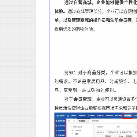
通过自营商城，企业能够提供个性
体验
。
通过商城管理部分，企业可以方便地
单，以及管理商城的操作员和注册会员等
。
得到优质的购物体验。
例如：对于
商品分类
，企业可以根
的需求。不论是家居用品、时尚服饰、电
品，享受到一站式购物的便利。
对于
会员管理
，
企业可以灵活设置多
种灵活性使得企业能够根据市场需求和竞争