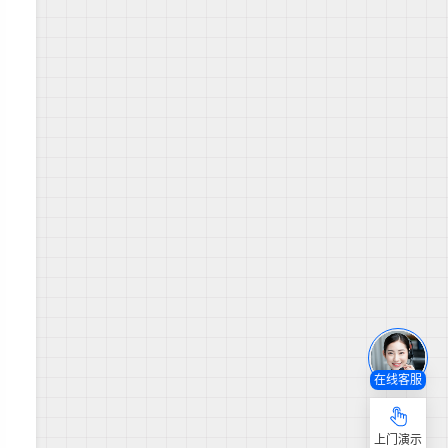
在线客服
上门演示