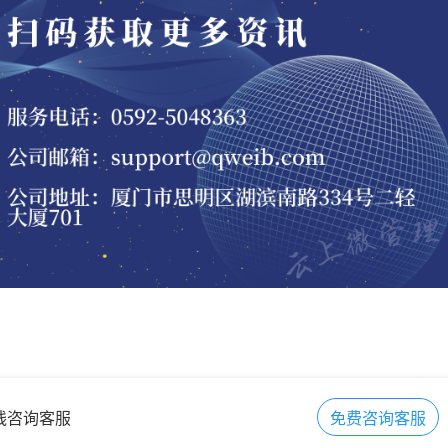
在线咨询客服
免费咨询客服