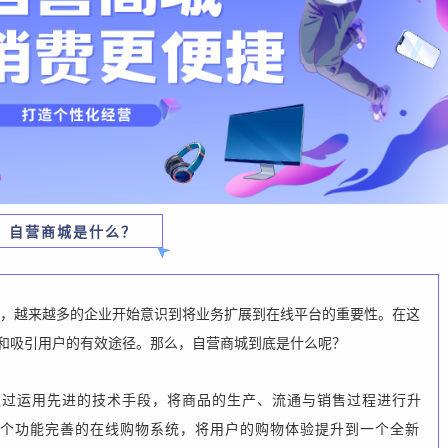
自营商城是什么？
，越来越多的企业开始意识到将业务扩展到在线平台的重要性。在这
和吸引用户的有效途径。那么，自营商城到底是什么呢？
通过运用先进的技术手段，将商品的生产、流通与销售过程进行升
个功能完善的在线购物系统，将用户的购物体验提升到一个全新