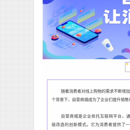
随着消费者对线上购物的需求不断增加
个背景下，自营商城成为了企业们提升销售
自营商城是企业依托互联网平台，
级改造的创新模式。它为消费者提供了一