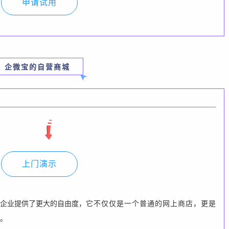
申请试用
企微宝的自营商城
上门演示
企业提供了更大的自由度
，
它不仅仅是一个普通的网上商店，更是
。