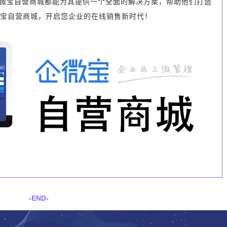
微宝自营商城都能为其提供一个全面的解决方案，帮助他们打造
宝自营商城，开启您企业的在线销售新时代！
-END-