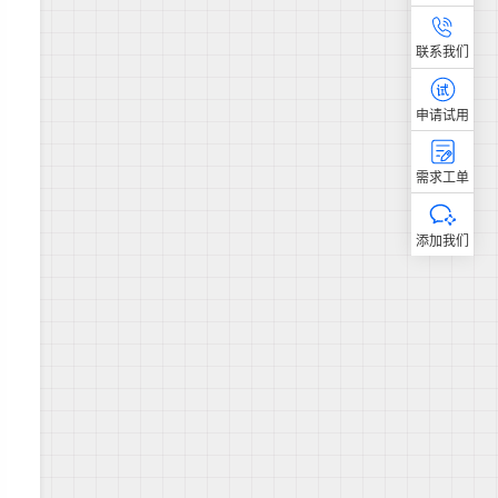
联系我们
申请试用
需求工单
添加我们