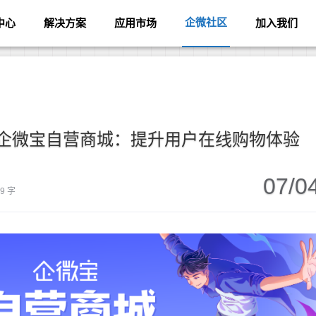
企微社区
中心
解决方案
应用市场
加入我们
丨企微宝自营商城：提升用户在线购物体验
07/0
59 字