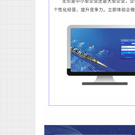
无论是中小型企业还是大型企业，企
个性化经营，提升竞争力。立即体验企微