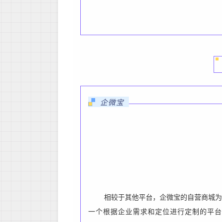
企微宝
相较于其他平台，企微宝的自营商城为
一个根据企业需求和定位进行定制的平台