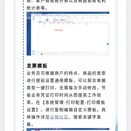
表、客户销售统计表以及商品销售毛利
统计表
等。
发票模板
业务员可根据商户的特点、商品的类型
进行提前设置通用模板，可以契合单据
类型一键打印，无需每次手动修改，节
省业务凭证打印时间从而提高工作效
率。在【系统管理-打印配置-打印模板
设置】，进行复制编辑自定义模板。具
体操作详见
企微社区
，搜索关键字查
看。