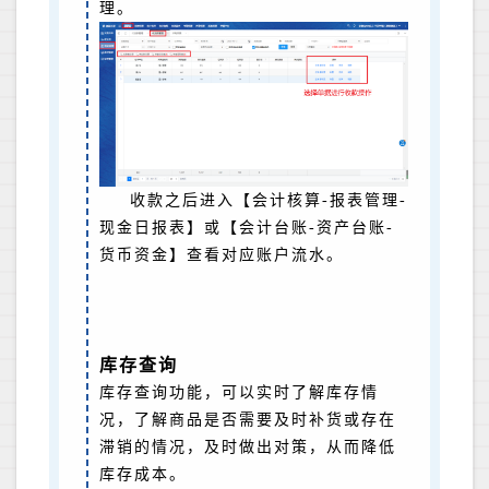
理。
收款之后进入【会计核算-报表管理-
现金日报表】或【会计台账-资产台账-
货币资金】查看对应账户流水。
库存查询
库存查询功能，可以实时了解库存情
况，了解商品是否需要及时补货或存在
滞销的情况，及时做出对策，从而降低
库存成本。