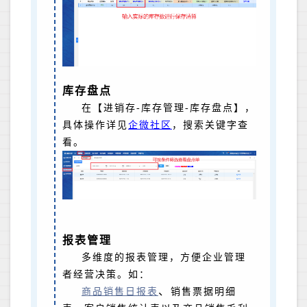
库存盘点
在【进销存-库存管理-库存盘点】，
具体操作详见
企微社区
，搜索关键字查
看。
报表管理
多维度的报表管理，方便企业管理
者经营决策。如：
、
商品销售日报表
销售票据明细