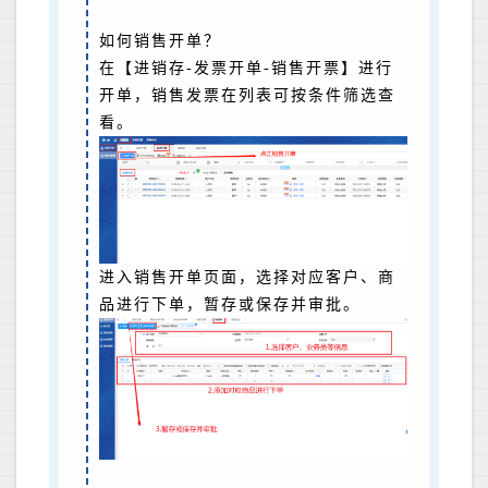
如何销售开单？
在【进销存-发票开单-销售开票】进行
开单，销售发票在列表可按条件筛选查
看。
进入销售开单页面，选择对应客户、商
品进行下单，暂存或保存并审批。