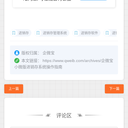
进销存
进销存管理系统
进销存软件
进销存系
版权归属：
企微宝
本文链接：
https://www.qweib.com/archives/企微宝
小微版进销存系统操作指南
上一篇
下一篇
评论区