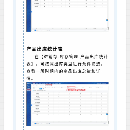
产品出库统计表
在【进销存-库存管理-产品出库统计
表】，可按照出库类型进行条件筛选，
查看一段时期内的商品出库总量和详
情。