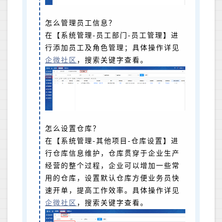
怎么管理员工信息？
在【系统管理-员工部门-员工管理】进
行添加员工及角色管理；具体操作详见
企微社区
，搜索关键字查看。
怎么设置仓库？
在【系统管理-其他项目-仓库设置】进
行仓库信息维护，仓库贯穿于企业生产
经营的整个过程，企业可以增加一些常
用的仓库，设置默认仓库方便业务员快
速开单，提高工作效率。具体操作详见
企微社区
，搜索关键字查看。