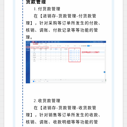
货款管理
1.付货款管理
在【进销存-货款管理-付货款管
理】，针对采购等订单所发生的付款、
核销、调账、付款记录等等功能的管
理。
2.收货款管理
在【进销存-货款管理-收货款管
理】，针对销售等订单所发生的收款、
核销、调账、收款明细等等功能的管