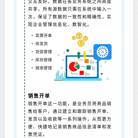
交互友好，数据在各业务系统之间高度
共享，所有源数据只需在系统中输入一
次，保证了数据的一致性和精确性，实
现企业管理信息化、数智化。
销售开单
销售开单这一功能，是业务员将商品销
售给客户，通过建立和跟踪销售开单、
发货以及收款等一系列操作，从而更方
便、快捷地记录销售商品信息清单和发
票凭证。