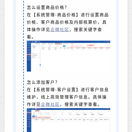
怎么设置商品价格？
在【系统管理-商品价格】进行设置商品
价格、客户商品价格及内部核算价，具
体操作详见
企微社区
，搜索关键字查
看。
怎么添加客户？
在【系统管理-客户设置】进行客户信息
维护，线上高效管理客户信息。具体操
作详见
企微社区
，搜索关键字查看。