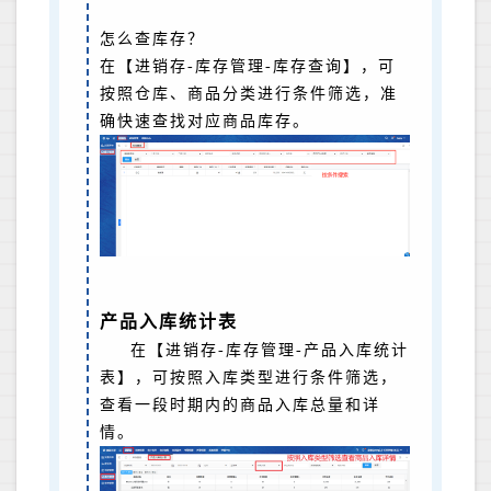
怎么查库存？
在【进销存-库存管理-库存查询】，可
按照仓库、商品分类进行条件筛选，准
确快速查找对应商品库存。
产品入库统计表
在【进销存-库存管理-产品入库统计
表】，可按照入库类型进行条件筛选，
查看一段时期内的商品入库总量和详
情。