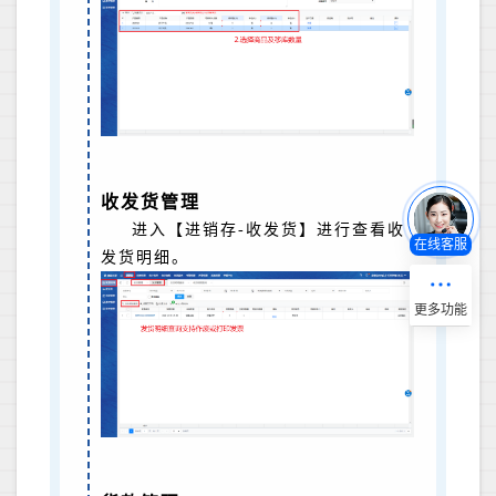
收发货管理
进入【进销存-收发货】进行查看收
在线客服
发货明细。