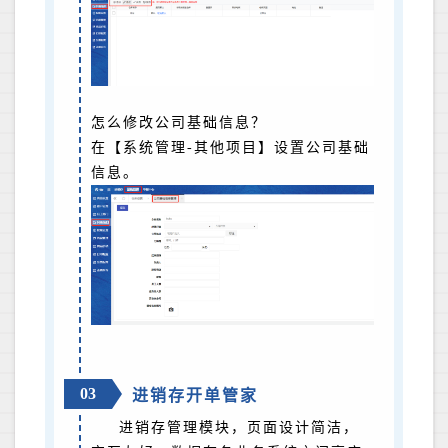
怎么修改公司基础信息？
在【系统管理-其他项目】设置公司基础
信息。
03
进销存开单管家
进销存管理模块，页面设计简洁，