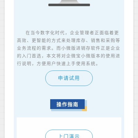
在当今数字化时代，企业管理者正面临着更
高效、更智能的方式来处理库存、销售和采购等
业务流程的需求。而小微版进销存软件正是企业
的入门首选，本文将对企微宝小微版本的使用进
行说明，方便用户快速上手使用系统。
申请试用
操作指南
上门演示