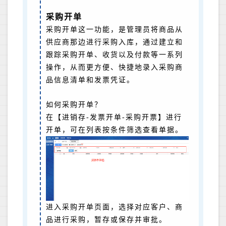
采购开单
采购开单这一功能，是管理员将商品从
供应商那边进行采购入库，通过建立和
跟踪采购开单、收货以及付款等一系列
操作，从而更方便、快捷地录入采购商
品信息清单和发票凭证。
如何采购开单？
在【进销存-发票开单-采购开票】进行
开单，可在列表按条件筛选查看单据。
进入采购开单页面，选择对应客户、商
品进行采购，暂存或保存并审批。