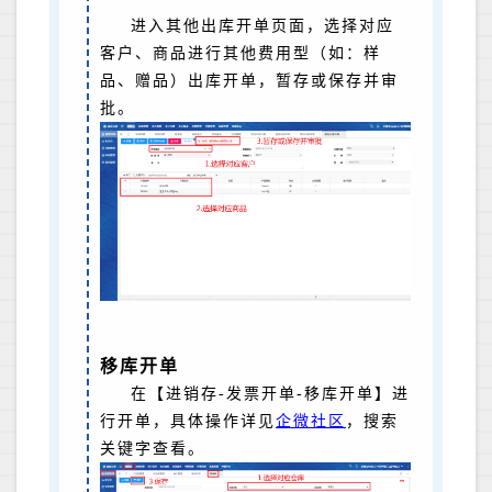
进入其他出库开单页面，选择对应
客户、商品进行其他费用型（如：样
品、赠品）出库开单，暂存或保存并审
批。
移库开单
在【进销存-发票开单-移库开单】进
行开单，具体操作详见
企微社区
，搜索
关键字查看。