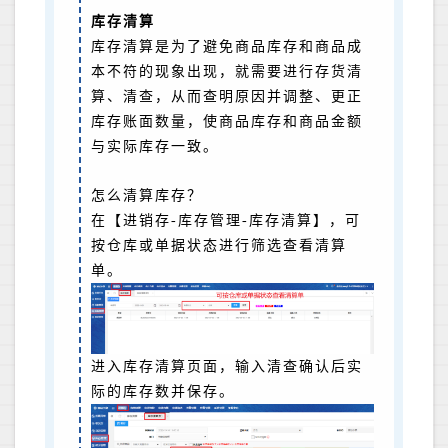
库存清算
库存清算是为了避免商品库存和商品成
本不符的现象出现，就需要进行存货清
算、清查，从而查明原因并调整、更正
库存账面数量，使商品库存和商品金额
与实际库存一致。
怎么清算库存？
在【进销存-库存管理-库存清算】，可
按仓库或单据状态进行筛选查看清算
单。
进入库存清算页面，输入清查确认后实
际的库存数并保存。