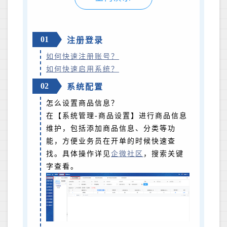
01
注册登录
如何快速注册账号？
如何快速启用系统？
02
系统配置
怎么设置商品信息？
在【系统管理-商品设置】进行商品信息
维护，包括添加商品信息、分类等功
能，方便业务员在开单的时候快速查
找。具体操作详见
企微社区
，搜索关键
字查看。