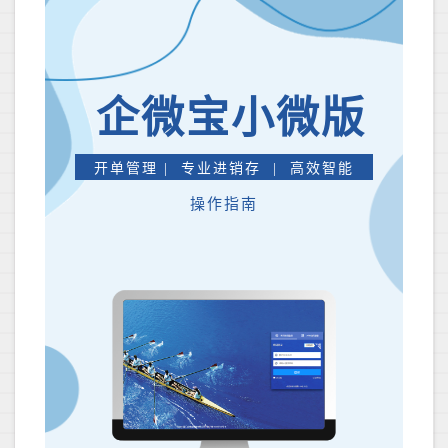
企微宝小微版
开单管理 | 专业进销存 | 高效智能
操作指南