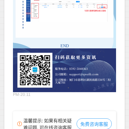
END
PM-20.11
温馨提示: 如果有相关疑
免费咨询客服
难问题, 可在线咨询客服