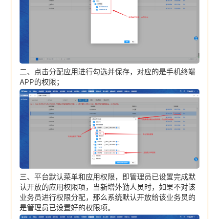
二、点击分配应用进行勾选并保存，对应的是手机终端
APP的权限；
三、平台默认菜单和应用权限，即管理员已设置完成默
认开放的应用权限项，当新增外勤人员时，如果不对该
业务员进行权限分配，那么系统默认开放给该业务员的
是管理员已设置好的权限项。