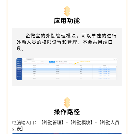
应用功能
企微宝的外勤管理模块，可以单独的进行
外勤人员的权限设置和管理，不会占用端口
数
。
操作路径
电脑端入口：【外勤管理】-【外勤模块】-【外勤人员
列表】