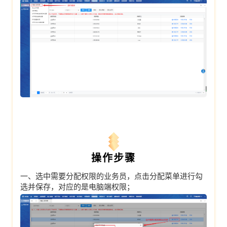
操作步骤
一、选中需要分配权限的业务员，点击分配菜单进行勾
选并保存，对应的是电脑端权限；