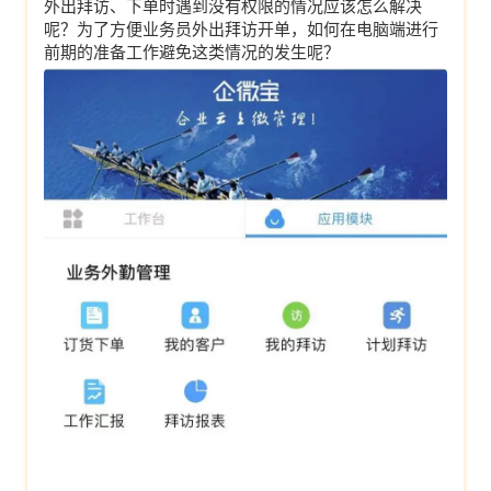
外出拜访、下单时遇到没有权限的情况应该怎么解决
呢？为了方便业务员外出拜访开单，如何在电脑端进行
前期的准备工作避免这类情况的发生呢？