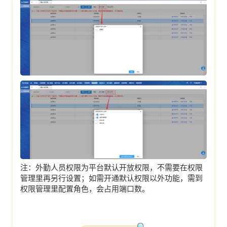
注：外勤人员权限为平台默认开放权限，不需要在权限
管理里再另行设置；如需开通默认权限以外功能，需到
权限管理里配置角色，会占用端口数。