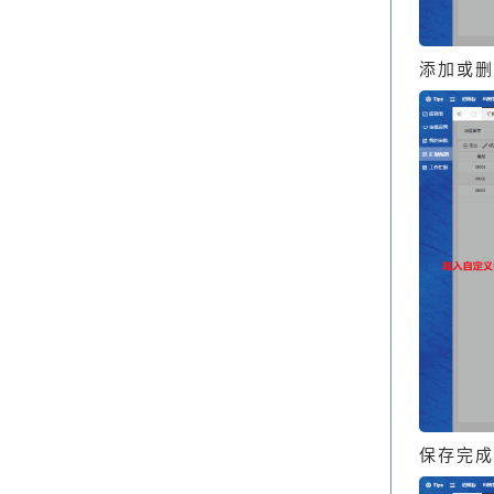
添加或删
保存完成