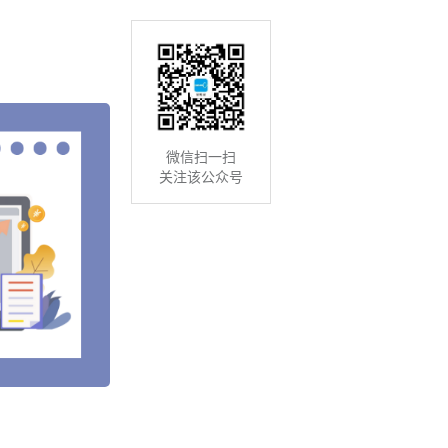
微信扫一扫
关注该公众号