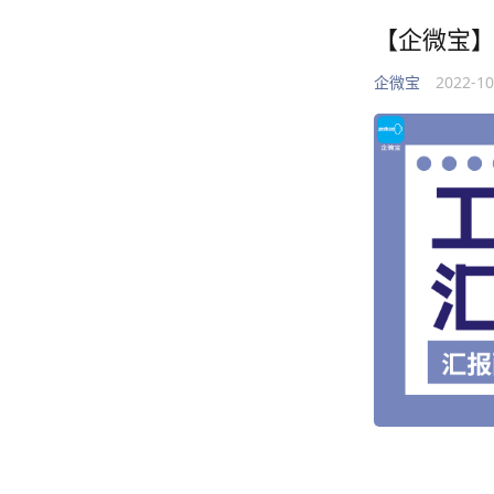
【企微宝
企微宝
2022-1