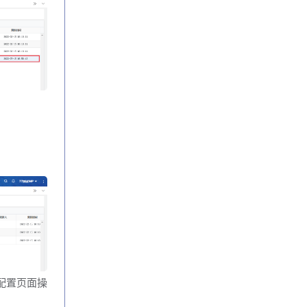
配置页面操