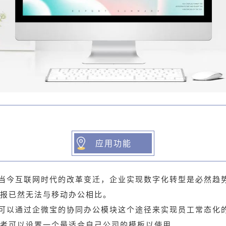
应用功能
当今互联网时代的改革变迁，企业实现数字化转型是必然趋
报已然无法与移动办公相比。
可以通过企微宝的协同办公模块这个途径来实现员工常态化
者可以设置一个最适合自己公司的模板以使用。