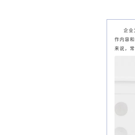
企业
作内容和
来说，常