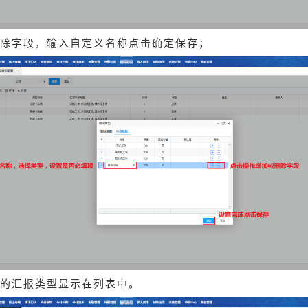
除字段，输入自定义名称点击确定保存；
的汇报类型显示在列表中。