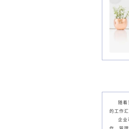
随着
的工作汇
企业
作，管理