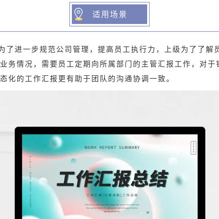
适用场景
为了进一步规范公司管理，提高员工执行力，上级为了了解
业务情况，需要员工定期向所属部门的主管汇报工作，对于
态化的工作汇报更有助于团队的沟通协调一致。