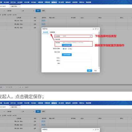
发起人，点击确定保存；