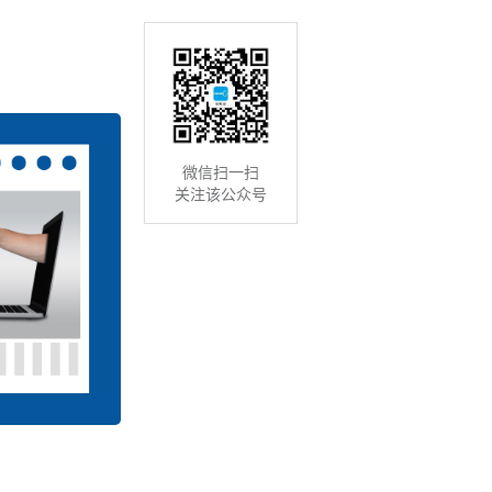
微信扫一扫
关注该公众号