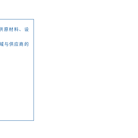
供原材料、设
域与供应商的