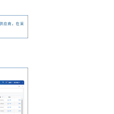
供应商，在采