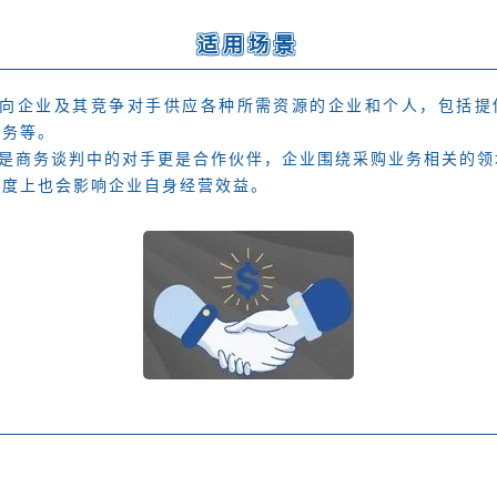
适用场景
向企业及其竞争对手供应各种所需资源的企业和个人，包括提
劳务等。
是商务谈判中的对手更是合作伙伴，企业围绕采购业务相关的领
程度上也会影响企业自身经营效益。