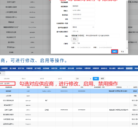
应商，可进行修改、启用等操作。