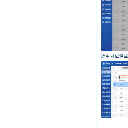
选中对应供