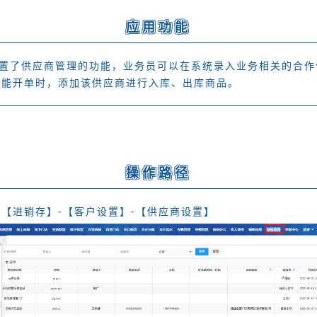
应用功能
置了供应商管理的功能，业务员可以在系统录入业务相关的合作
功能开单时，添加该供应商进行入库、出库商品。
操作路径
【进销存】-【客户设置】-【供应商设置】