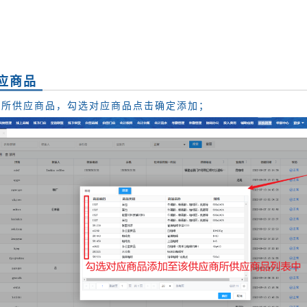
应商品
加所供应商品，勾选对应商品点击确定添加；