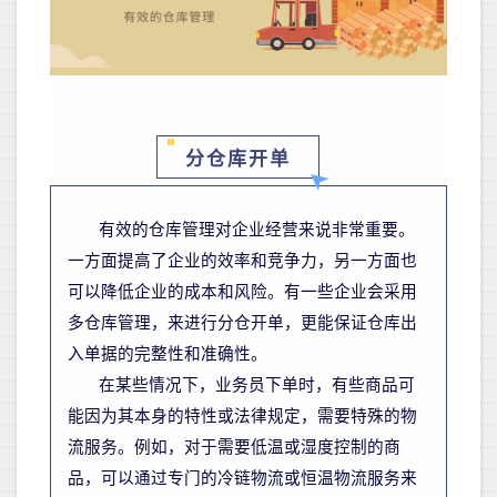
分仓库开单
有效的仓库管理对企业经营来说非常重要。
一方面
提高
了
企业的效率和竞争力，
另一方面
也
可以降低企业的成本和风险。
有一些企业会采用
多仓库管理，来进行分仓开单，更能保证仓库
出
入单据的完整性和准确性。
在某些情况下，业务员下单时，有些商品可
能因为其本身的特性或法律规定，需要特殊的物
流服务。例如，对于需要低温或湿度控制的商
品，可以通过专门的冷链物流或恒温物流服务来