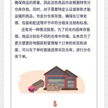
确保商品的质量，因此这些商品也会根据特性分
仓库存放。同时，对于需要特定认证或审批才能
运输的商品，也会分仓库存放，确保在订单处
理、包装和配送等环节中符合相关法规和标准。
还有另一种情况就是，为了优化内部库存管
理，商品分别在不同的仓库中存储，业务员为了
更方便更好地跟踪和管理每个订单的状态和进
度，可以在下单时直接选择对应仓库，进行分仓
库下单。