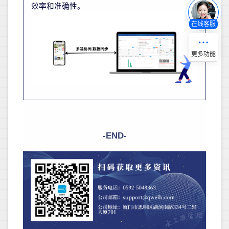
效率和准确性。
在线客服
-END-