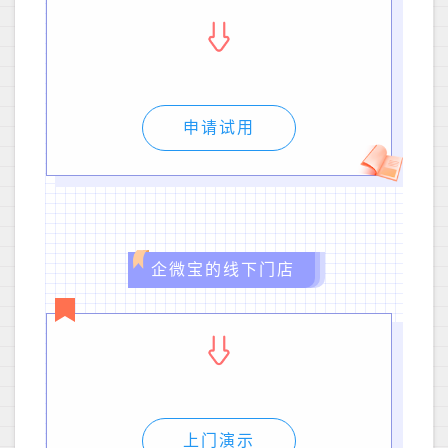
申请试用
企微宝的线下门店
上门演示