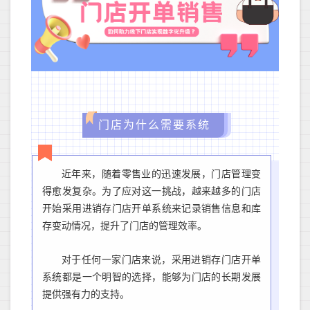
门店为什么需要系统
近年来，随着零售业的迅速发展，门店管理变
得愈发复杂。为了应对这一挑战，越来越多的门店
开始采用进销存门店开单系统来记录销售信息和库
存变动情况
，
提升了门店的管理效率。
对于任何一家门店来说，采用进销存门店开单
系统都是一个明智的选择，能够为门店的长期发展
提供强有力的支持。