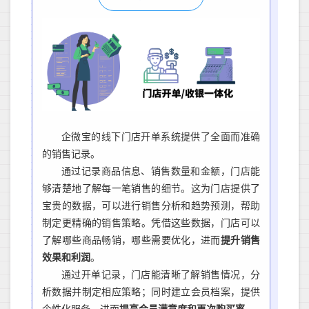
企微宝的线下
门店开单系统提供了全面而准确
的销售记录。
通过记录商品信息、销售数量和金额，门店能
够清楚地了解每一笔销售的细节。这为门店提供了
宝贵的数据，可以进行销售分析和趋势预测，帮助
制定更精确的销售策略。凭借这些数据，门店可以
了解哪些商品畅销，哪些需要优化，进而
提升销售
效果和利润
。
通过开单记录，门店能清晰了解销售情况，分
析数据并制定相应策略
；
同时建立
会员
档案，提供