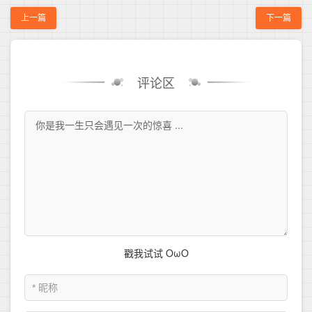
上一篇
下一篇
评论区