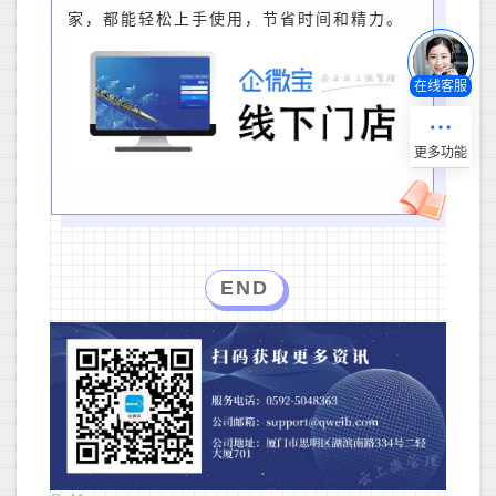
家，都能轻松上手使用，节省时间和精力。
在线客服
END