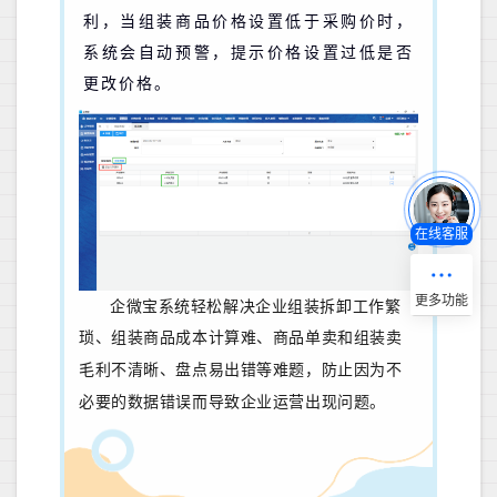
利，当组装商品价格设置低于采购价时，
系统会自动预警，提示价格设置过低是否
更改价格。
在线客服
企微宝系统轻松解决企业组装拆卸工作繁
琐、组装商品成本计算难、
商品单卖和组装卖
毛利不清晰、盘点易出错等难
题，防止因为不
必要的数据错误而导致企业运营出现问题。