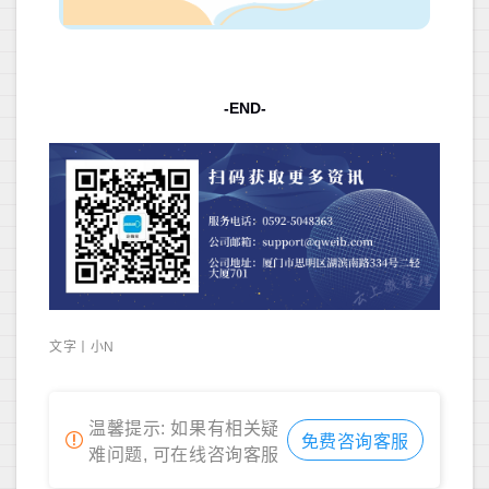
-END-
文字丨小N
温馨提示: 如果有相关疑
免费咨询客服
难问题, 可在线咨询客服