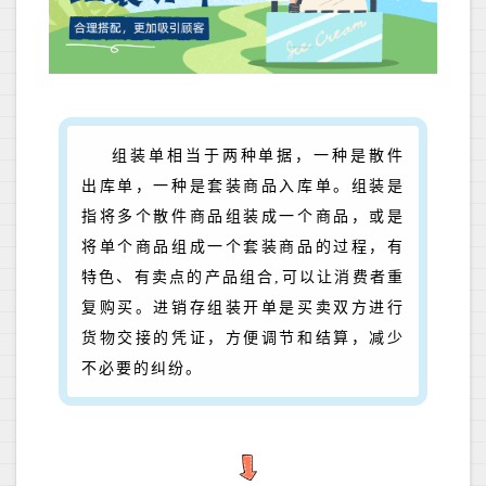
组装单相当于两种单据，一种是散件
出库单，一种是套装商品入库单。组装是
指将多个散件商品组装成一个商品，或是
将单个商品组成一个套装商品的过程，有
特色、有卖点的产品组合,可以让消费者重
复购买。进销存组装开单是买卖双方进行
货物交接的凭证，方便调节和结算，减少
不必要的纠纷。