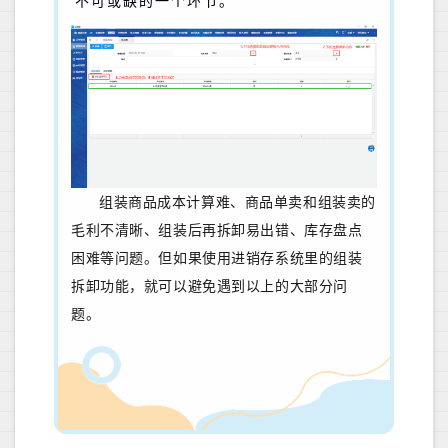
不可或缺的一个环节。
组装商品成本计算难、商品单卖和组装卖的
毛利不清晰、组装后再拆卸易出错、库存盘点
困难等问题。但如果使用进销存系统里的组装
拆卸功能，就可以避免遇到以上的大部分问
题。