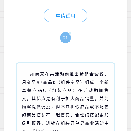
申请试用
01
如商家在某活动前推出新组合套餐，
用商品A+商品B（组件商品）组成一个新
套餐商品C（组装商品）在活动期间售
卖，其优点是有利于扩大商品销量，并为
顾客提供便捷，但不宜把瑕疵品或不配套
的商品搭配在一起售卖，合理的搭配更加
吸引顾客，进销存组装开单是商业活动中