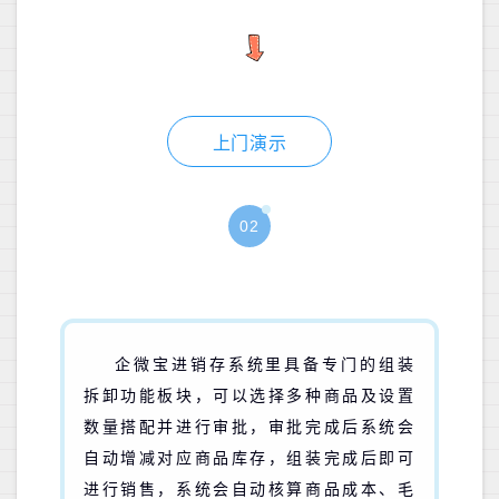
上门演示
02
企微宝进销存系统里具备专门的组装
拆卸功能板块，可以选择多种商品及设置
数量搭配并进行审批，审批完成后系统会
自动增减对应商品库存，组装完成后即可
进行销售，系统会自动核算商品成本、毛