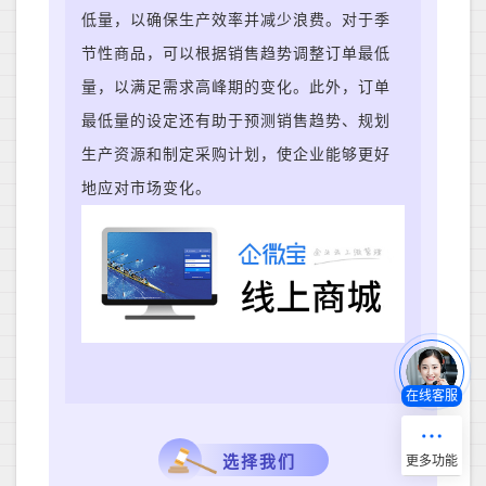
低量，以确保生产效率并减少浪费。对于季
节性商品，可以根据销售趋势调整订单最低
量，以满足需求高峰期的变化。此外，订单
最低量的设定还有助于预测销售趋势、规划
生产资源和制定采购计划，使企业能够更好
地应对市场变化。
在线客服
选择我们