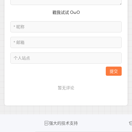
强大的技术支持