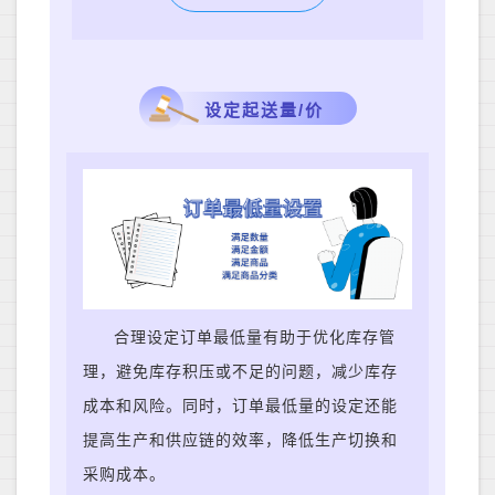
设定起送量/价
合理设定订单最低量有助于优化库存管
理，避免库存积压或不足的问题，减少库存
成本和风险。同时，订单最低量的设定还能
提高生产和供应链的效率，降低生产切换和
采购成本。