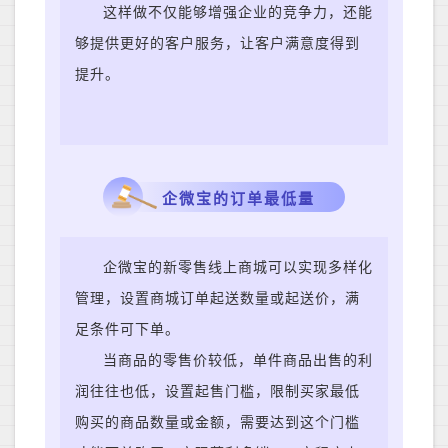
这样做不仅能够增强企业的竞争力，还能
够提供更好的客户服务，让客户满意度得到
提升。
企微宝的订单最低量
企微宝的新零售线上商城可以实现多样化
管理，设置商城订单起送数量或起送价，满
足条件可下单。
当商品的零售价较低，单件商品出售的利
润往往也低，设置起售门槛，限制买家最低
购买的商品数量或金额，需要达到这个门槛