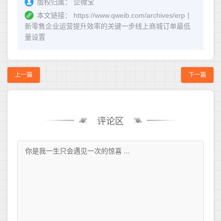
版权归属：
企微宝
本文链接：
https://www.qweib.com/archives/erp丨
新零售企业运营提升效率的关键一步线上商城订单最低
量设置
上一篇
下一篇
评论区