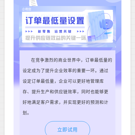
在竞争激烈的商业世界中，订单最低量的
设定成为了提升企业效率的重要一环。通过
设定订单最低量，企业可以更好地管理库
存、提升生产和供应链效率，同时也能够更
好地满足客户需求，并实现更好的预测和计
划。
立即试用