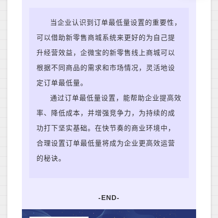
当
企业认识到订单最低量设置的重要性，
可以借助新零售商城系统来更好的为自己提
升经营效益，企微宝的新零售线上商城可以
根据不同商品的需求和市场情况，灵活地设
定订单最低量。
通过订单最低量设置，能
帮助企业提高效
率、降低成本，并增强竞争力，为持续的成
功打下坚实基础。在快节奏的商业环境中，
合理设置订单最低量将成为企业更高效运营
的秘诀。
-END-