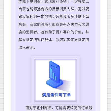
才能下单购买，实现薄利多销，一定程度上
商家也能筛选合适的目标消费人群。
通过要
求买家达到一定的购买数量或金额才能下单
购买，商家能够吸引那些更有购买力和忠诚
度的消费者。这有助于提升客户的价值，并
建立稳定的客户群体，为商家带来更稳定的
收入来源。
而
对于定制商品，可能需要较高的订单最