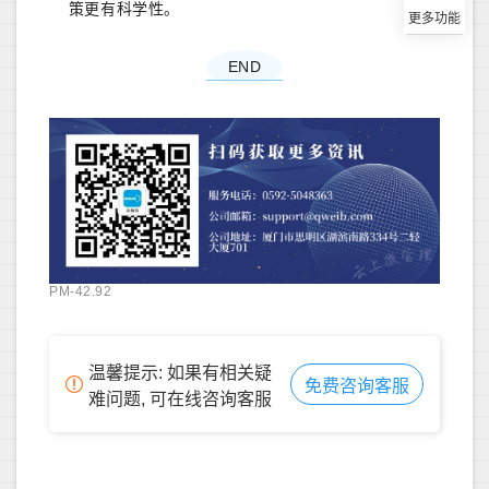
策更有科学性。
END
PM-42.92
温馨提示: 如果有相关疑
免费咨询客服
难问题, 可在线咨询客服