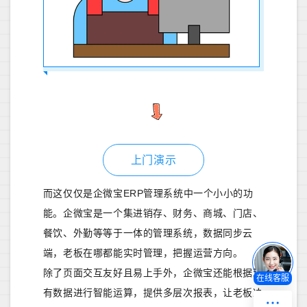
上门演示
而这仅仅是企微宝ERP管理系统中一个小小的功
能。企微宝是一个集进销存、财务、商城、门店、
餐饮、外勤等等于一体的管理系统，数据同步云
端，老板在哪都能实时管理，把握运营方向。
除了页面交互友好且易上手外，企微宝还能根据现
在线客服
有数据进行智能运算，提供多层次报表，让老板决