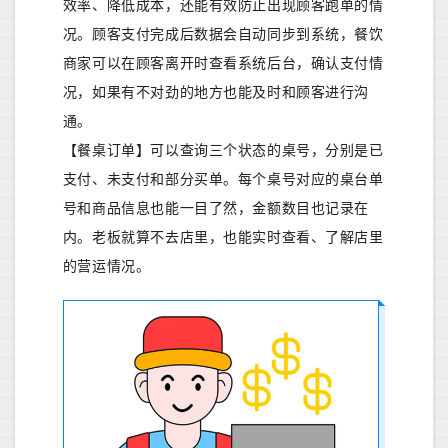
效率、降低成本，还能有效防止出现顾客跑单的情
况。顾客支付完成后数据会自动同步到系统，餐饮
商家可以在顾客离开时查看系统后台，确认支付情
况，如果有不对劲的地方也能及时和顾客进行沟
通。
【餐桌订单】可以查询三个状态的桌号，分别是已
支付、未支付和部分买单。每个桌号对应的桌台单
号和商品信息也能一目了然，金额数目也记录在
内。老板就算不去店里，也能实时查看、了解店里
的营运情况。