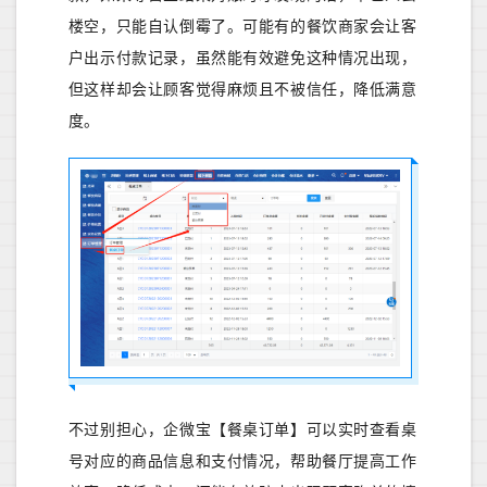
楼空，只能自认倒霉了。可能有的餐饮商家会让客
户出示付款记录，虽然能有效避免这种情况出现，
但这样却会让顾客觉得麻烦且不被信任，降低满
意
度。
不过别担心，企微宝【餐桌订单】可以实时查看桌
号对应的商品信息和支付情况，帮助餐厅提高工作