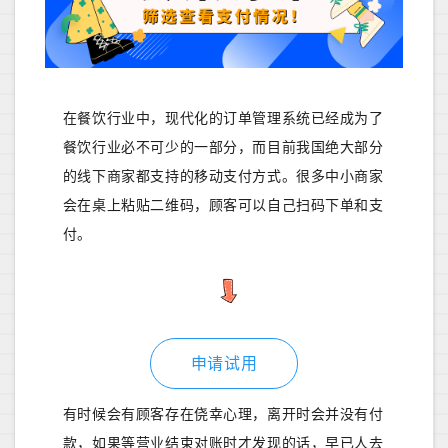
在餐饮行业中，现代化的订单管理系统已经成为了
餐饮行业必不可少的一部分，而目前我国绝大部分
的线下商家都支持的移动支付方式。很多中小商家
会在桌上粘贴二维码，顾客可以自己扫码下单和支
付。
申请试用
有时候会有顾客存在侥幸心理，离开时会并没有付
款，如果等营业结束对账时才发现的话，早已人去