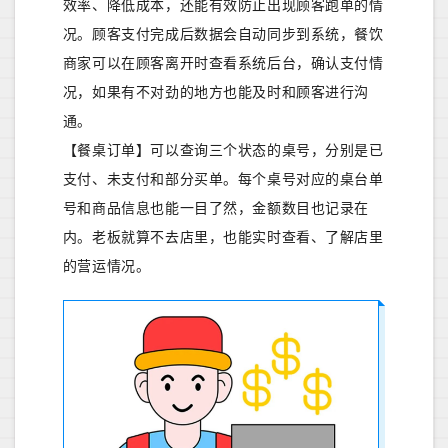
效率、降低成本，还能有效防止出现顾客跑单的情
况。顾客支付完成后数据会自动同步到系统，餐饮
商家可以在顾客离开时查看系统后台，确认支付情
况，如果有不对劲的地方也能及时和顾客进行沟
通。
【餐桌订单】可以查询三个状态的桌号，分别是已
支付、未支付和部分买单。每个桌号对应的桌台单
号和商品信息也能一目了然，金额数目也记录在
内。老板就算不去店里，也能实时查看、了解店里
的营运情况。