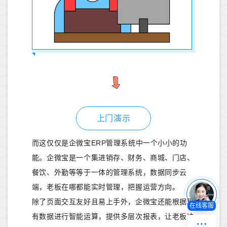
上门演示
而这仅仅是企微宝ERP管理系统中一个小小的功
能。企微宝是一个集进销存、财务、商城、门店、
餐饮、外勤等等于一体的管理系统，数据同步云
端，老板在哪都能实时管理，把握运营方向。
除了页面交互友好且易上手外，企微宝还能根据现
在线客服
有数据进行智能运算，提供多层次报表，让老板决