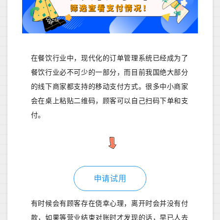
在餐饮行业中，现代化的订单管理系统已经成为了
餐饮行业必不可少的一部分，而目前我国绝大部分
的线下商家都支持的移动支付方式。很多中小商家
会在桌上粘贴二维码，顾客可以自己扫码下单和支
付。
申请试用
有时候会有顾客存在侥幸心理，离开时会并没有付
款，如果等营业结束对账时才发现的话，早已人去