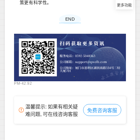
策更有科学性。
END
PM-42.92
温馨提示: 如果有相关疑
免费咨询客服
难问题, 可在线咨询客服