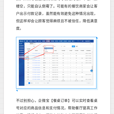
楼空，只能自认倒霉了。可能有的餐饮商家会让客
户出示付款记录，虽然能有效避免这种情况出现，
但这样却会让顾客觉得麻烦且不被信任，降低满
意
度。
不过别担心，企微宝【餐桌订单】可以实时查看桌
号对应的商品信息和支付情况，帮助餐厅提高工作