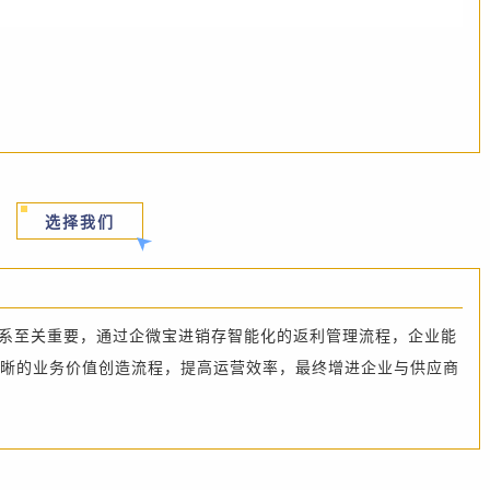
选择我们
系至关重要，通过企微宝进销存智能化的返利管理流程，企业能
晰的业务价值创造流程，提高运营效率，最终增进企业与供应商