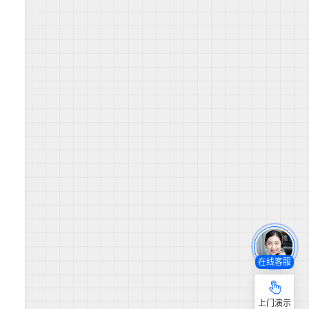
在线客服
上门演示