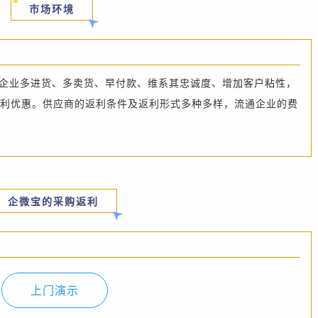
市场环境
企业多进货、多卖货、早付款、维系其忠诚度、增加客户粘性，
利优惠。供应商的返利条件及返利形式多种多样，流通企业的费
企微宝的采购返利
上门演示