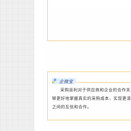
企微宝
采购返利对于供应商和企业的合作关
够更好地掌握真实的采购成本，实现更清
之间的互信和合作。