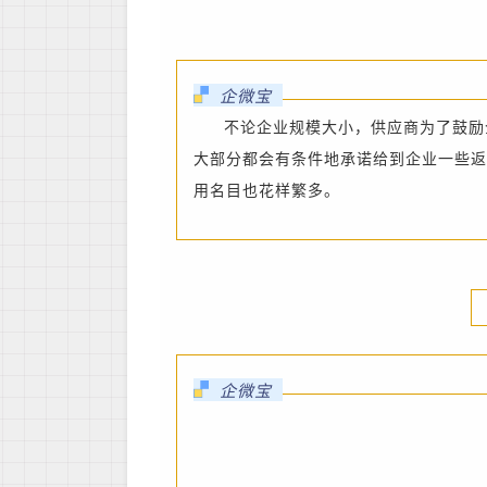
企微宝
不论企业规模大小，供应商为了鼓励
大部分都会有条件地承诺给到企业一些返
用名目也花样繁多。
企微宝