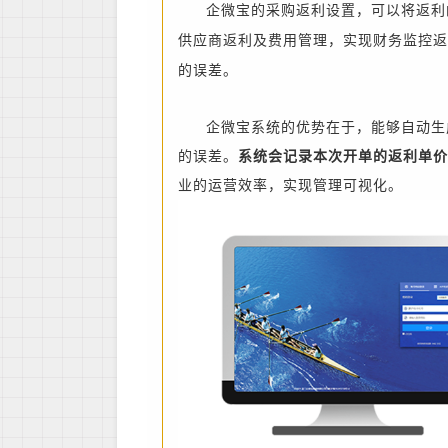
企微宝的采购返利设置，可以将返利
供应商返利及费用管理，实现财务监控返
的误差。
企微宝系统的优势在于，能够自动生
的误差。
系统会记录本次开单的返利单价
业的运营效率，实现管理可视化。