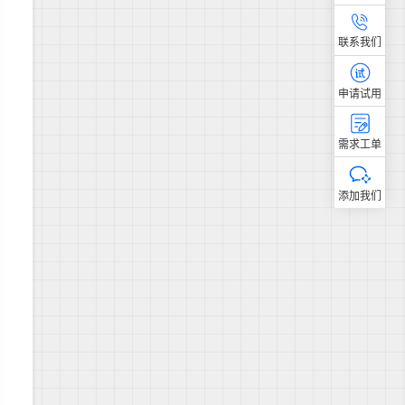
联系我们
申请试用
需求工单
添加我们