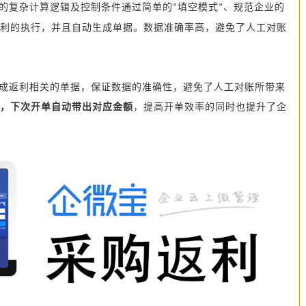
的复杂计算逻辑及控制条件通过简单的
填空模式
、规范企业的
“
”
利的执行
，
并且自动生成单据。数据准确率高，避免了人工对账
成返利相关的单据，保证数据的准确性，避免了人工对账所带来
，下次开单自动带出对应金额
，提高开单效率的同时也
提升了企