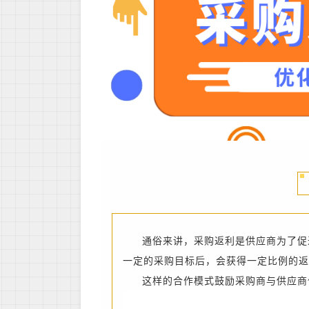
通俗来讲，
采购返利是供应商为了促
一定的采购目标后，会获得一定比例的返
这样的合作模式鼓励采购商与供应商