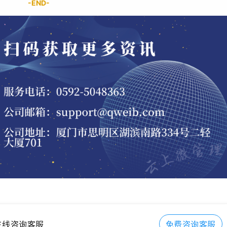
-END-
在线咨询客服
免费咨询客服