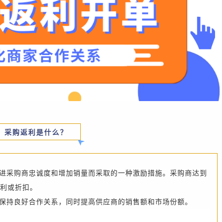
采购返利是什么？
进采购商忠诚度和增加销量而采取的一种激励措施。采购商达到
利或折扣。
保持良好合作关系，同时提高供应商的销售额和市场份额。