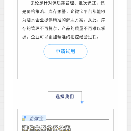
无论是针对保质期管理、批次追踪，还
是价格策略、库存预警，企微宝平台都能够
为酒水企业提供精准的解决方案。从此，库
存的管理不再复杂，产品的质量不再难以掌
握，企业可以更加精准的把控经营过程。
申请试用
选择我们
企微宝
弹性完整价格体系