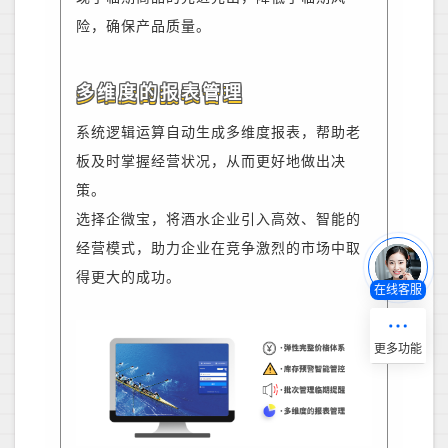
险
，
确保产品质量。
多维度的报表管理
系统逻辑运算自动生成多维度报表，帮助老
板及时掌握经营状况，从而更好地做出决
策。
选择企微宝，将酒水企业引入高效、智能的
经营模式，助力企业在竞争激烈的市场中取
得更大的成功。
在线客服