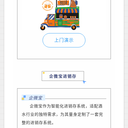
上门演示
企微宝进销存
企微宝
企微宝作为智能化进销存系统，适配酒
水行业的独特需求，为其量身定制了一套完
整的进销存系统。