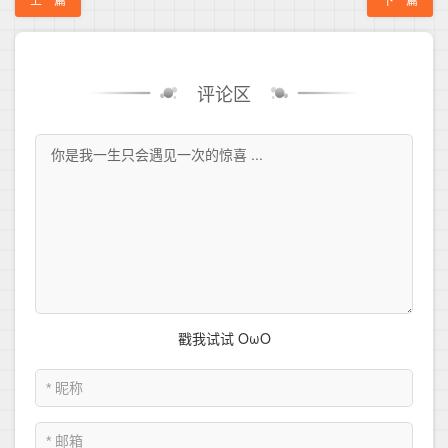
上一篇
下一篇
评论区