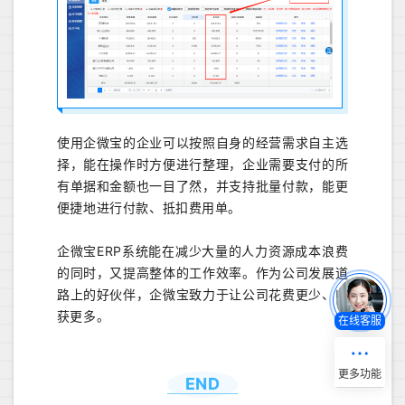
使用企微宝的企业可以按照自身的经营需求自主选
择，能在操作时方便进行整理，企业需要支付的所
有单据和金额也一目了然，并支持批量付款，能更
便捷地进行付款、抵扣费用单。
企微宝ERP系统能在减少大量的人力资源成本浪费
的同时，又提高整体的工作效率。作为公司发展道
路上的好伙伴，企微宝致力于让公司花费更少、收
获更多。
在线客服
END