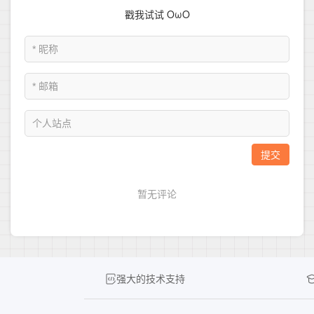
强大的技术支持