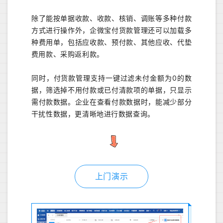
除了能按单据收款、收款、核销、调账等多种付款
方式进行操作外，企微宝付货款管理还可以加载多
种费用单，包括应收款、预付款、其他应收、代垫
费用款、采购返利款。
同时，付货款管理支持一键过滤未付金额为0的数
据，筛选掉不用付款或已付清款项的单据，只显示
需付款数据。企业在查看付款数据时，能减少部分
干扰性数据，更清晰地进行数据查询。
上门演示