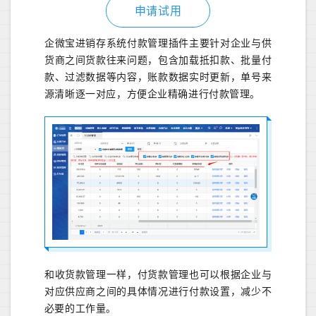
申请试用
企微宝进销存系统付款管理插件主要针对企业与供
货商之间货款往来问题，包含加载抵扣款、批量付
款、过滤数据等内容，账款数据实时更新，单号来
源清晰逐一对应，方便企业精确进行付款管理。
和收货款管理一样，付货款管理也可以根据企业与
对应供应商之间的具体情况进行付款设置，减少不
必要的工作量。