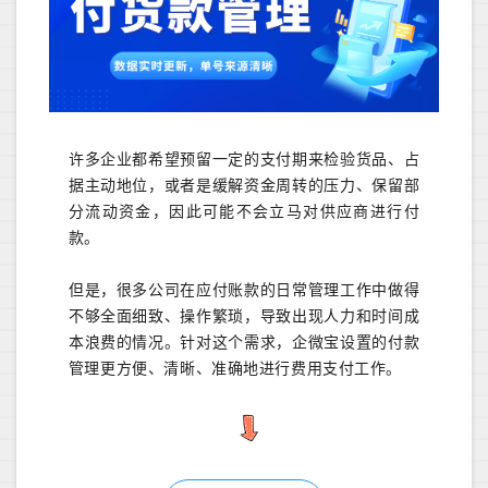
许多企业都希望预留一定的支付期来检验货品、占
据主动地位，或者是缓解资金周转的压力、保留部
分流动资金，因此可能不会立马对供应商进行付
款。
但是，很多公司在应付账款的日常管理工作中做得
不够全面细致、操作繁琐，导致出现人力和时间成
本浪费的情况。针对这个需求，企微宝设置的付款
管理更方便、清晰、准确地进行费用支付工作。