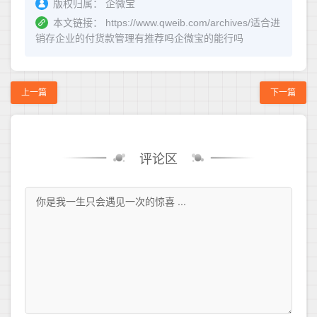
版权归属：
企微宝
本文链接：
https://www.qweib.com/archives/适合进
销存企业的付货款管理有推荐吗企微宝的能行吗
上一篇
下一篇
评论区