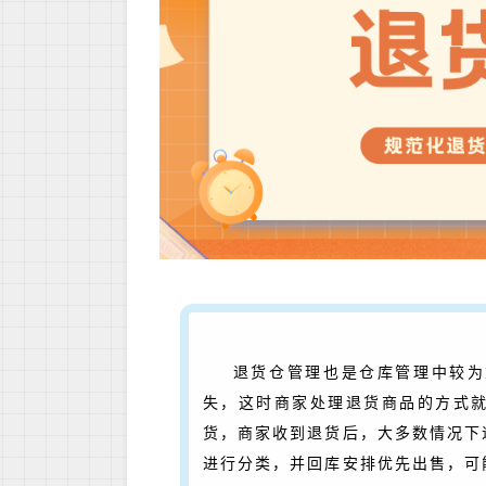
退货仓管理也是仓库管理中较为
失，这时商家处理退货商品的方式
货，商家收到退货后，大多数情况下
进行分类，并回库安排优先出售，可