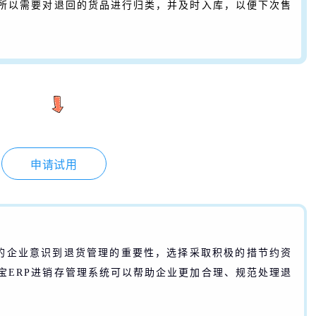
所以需要对退回的货品进行归类，并及时入库，以便下次售
申请试用
的企业意识到退货管理的重要性，选择采取积极的措节约资
宝ERP进销存管理系统可以帮助企业更加合理、规范处理退