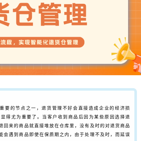
重要的节点之一，退货管理不好会直接造成企业的经济损
就显得尤为重要了。当客户收到商品后因为某些原因选择退
退回来的商品就直接堆放在仓库里，没有及时的对退货商品
能会遇到商品即使在保质期之内，由于处理不及时，而延误