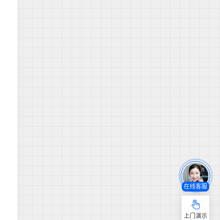
在线客服
上门演示