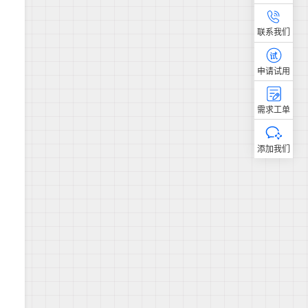
联系我们
申请试用
需求工单
添加我们