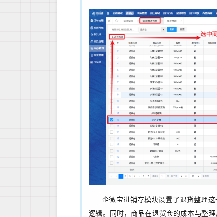
企微宝进销存模块设置了退货整理这
逻辑。同时，商品在退货仓的成本与整理