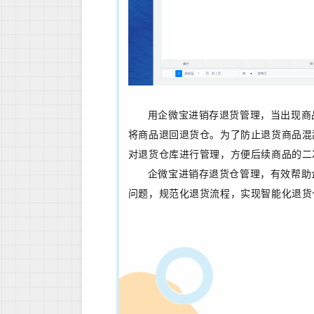
用企微宝进销存退货管理，当出现商
将商品退回退货仓。为了防止退货商品混
对退货仓库进行管理，方便后续商品的二
企微宝进销存退货仓管理，有效帮助
问题，规范化退货流程，实现智能化退货