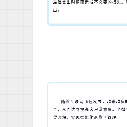
最佳售出时期而造成不必要的损失。
出。
随着互联网飞速发展，越来越多
金，从而达到提高客户满意度。企微
货流程，实现智能化退货仓管理。