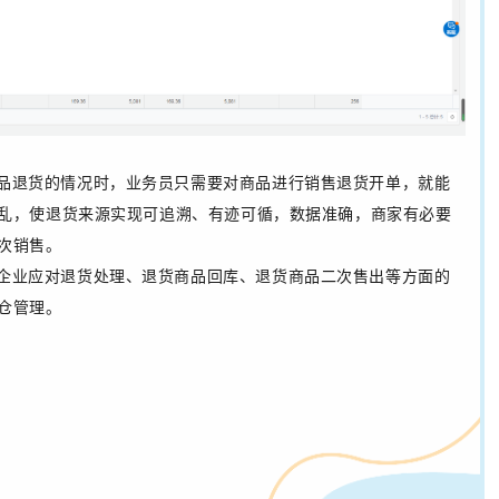
品退货的情况时，业务员只需要对商品进行销售退货开单，就能
乱，使退货来源实现可追溯、有迹可循，数据准确，商家有必要
次销售。
企业应对退货处理、退货商品回库、退货商品二次售出等方面的
仓管理。