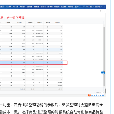
一功能，开启退货整理功能的参数后，退货整理时会遵循退货仓
后成本一致，选择商品退货整理的时候系统自动带出该商品待整