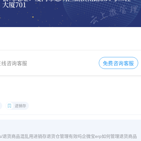
在线咨询客服
免费咨询客服
进销存
om/archives/退货商品混乱用进销存退货仓管理有效吗企微宝erp如何管理退货商品