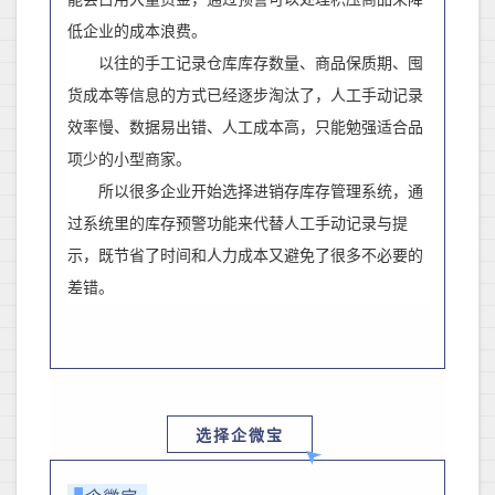
低企业的成本浪费
。
以往的手工记录
仓库库存数量、商品保质期、囤
货成本等信息的方式已经逐步淘汰了，人工手动记录
效率慢、数据易出错、人工成本高，只能勉强适合
品
项少的
小型商家。
所以很多企业开始选择进销存库存管理系统，通
过系统里的库存预警功能来代替人工手动记录与提
示，既节省了时间和人力成本又避免了很多不必要的
差错。
选择企微宝