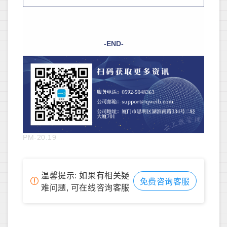
-END-
PM-20.19
温馨提示: 如果有相关疑
免费咨询客服
难问题, 可在线咨询客服