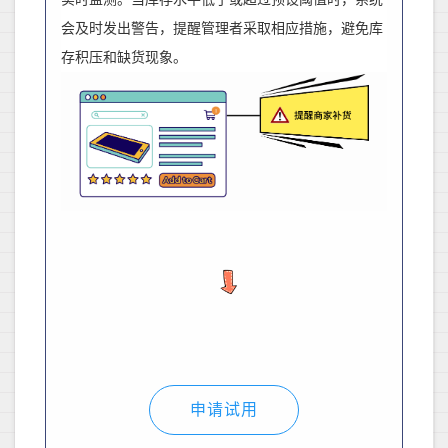
会及时发出警告，提醒管理者采取相应措施，避免库
存积压和缺货现象。
申请试用