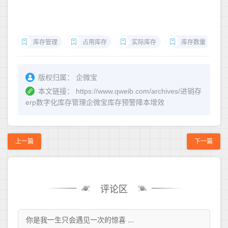
库存管理
占用库存
实际库存
库存数量
版权归属：
企微宝
本文链接：
https://www.qweib.com/archives/进销存
erp数字化库存管理企微宝库存预警降本增效
上一篇
下一篇
评论区