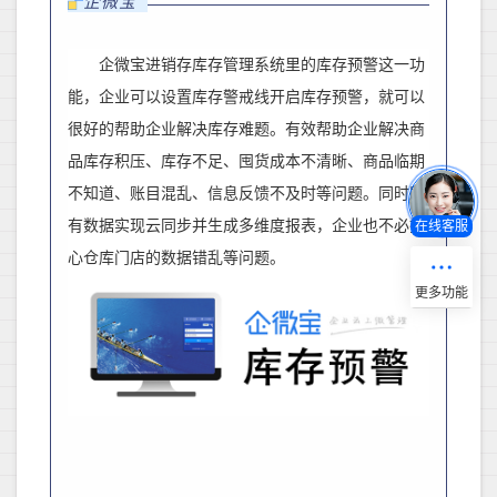
企微宝
企微宝进销存库存管理系统里的库存预警这一功
能，企业可以设置库存警戒线
开启库存预警，
就可以
很好的帮助企业解决库存难题。有效帮助企业解决商
品库存积压、库存不足、囤货成本不清晰、商品临期
不知道、账目混乱、信息反馈不及时等问题。
同时所
有数据实现云同步并生成多维度报表，企业也不必担
在线客服
心仓库门店的数据错乱等问题。