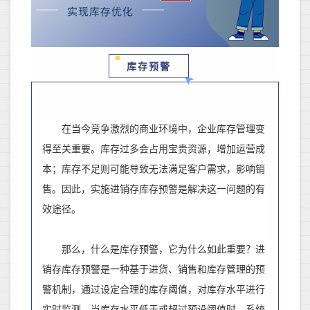
库存预警
在当今竞争激烈的商业环境中，企业库存管理变
得至关重要。
库存过多会占用宝贵资源，增加运营成
本；库存不足则可能导致无法满足客户需求，影响销
售。因此，实施进销存库存预警是解决这一问题的有
效途径。
那么，什么是库存预警，它为什么如此重要？
进
销存库存预警是一种基于进货、销售和库存管理的预
警机制，通过设定合理的库存阈值，对库存水平进行
实时监测。当库存水平低于或超过预设阈值时，系统