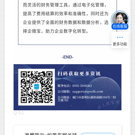
而灵活的财务管理工具，通过电子化管理，
提高了费用结算的效率和准确性，同时还为
企业提供了全面的财务数据和数据分析，
选
在线客服
择企微宝，助力企业数字化转型。
-END-
Q-52