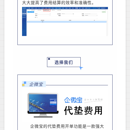
大大提高了费用结算的效率和准确性。
选择我们
企微宝
企微宝的代垫费用开单功能是一款强大