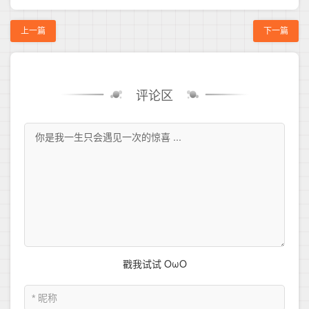
上一篇
下一篇
评论区