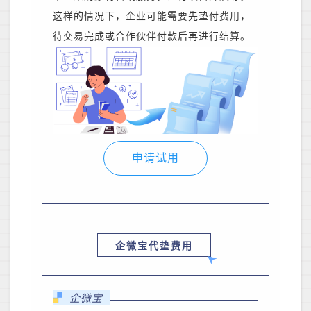
这样的情况下，企业可能需要先垫付费用，
待交易完成或合作伙伴付款后再进行结算。
申请试用
企微宝代垫费用
企微宝