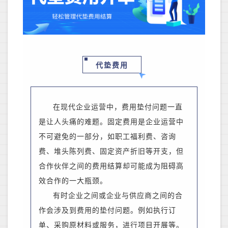
代垫费用
在现代企业运营中，费用垫付问题一直
是让人头痛的难题。固定费用是
企业运营中
不可避免的一部分，
如
职工福利费、咨询
费、
堆头陈列费、
固定资产折旧等开支
，
但
合作伙伴之间的费用结算却可能成为阻碍高
效合作的一大瓶颈。
有时企业之间或企业与供应商之间的合
作会涉及到费用的垫付问题。例如执行订
单、采购原材料或服务，进行项目开展等。