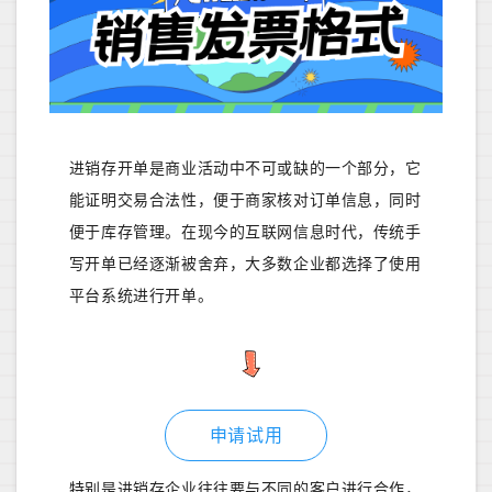
进销存开单是商业活动中不可或缺的一个部分，它
能证明交易合法性，便于商家核对订单信息，同时
便于库存管理。在现今的互联网信息时代，传统手
写开单已经逐渐被舍弃，大多数企业都选择了使用
平台系统进行开单。
申请试用
特别是进销存企业往往要与不同的客户进行合作，