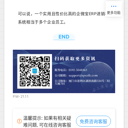
可以说，一个实用且性价比高的企微宝ERP进销存
系统相当于多个企业员工。
END
PM-21.11
温馨提示: 如果有相关疑
免费咨询客服
难问题, 可在线咨询客服