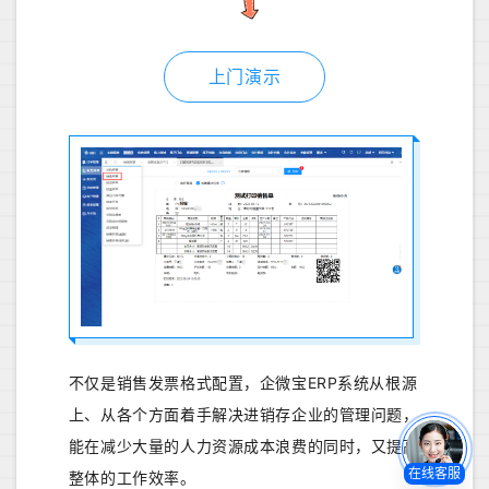
上门演示
不仅是销售发票格式配置，企微宝ERP系统从根源
上、从各个方面着手解决进销存企业的管理问题，
能在减少大量的人力资源成本浪费的同时，又提高
在线客服
整体的工作效率。