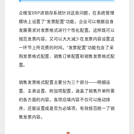
企微宝ERP进销存系统针对这些问题，在系统管理
模块上设置了“发票配置”功能，企业可以根据自身
发展需求对发票格式进行个性化配置。这样既可以
规范发票内容，又可以大大减少在发票内容设置这
一环节上所花费的时间。“发票配置”功能包含了采
购发票格式配置、销售订单配置和销售发票格式配
置。
销售发票格式配置主要分为三个部分——明细设
置、主表设置、附加项配置，涵盖了销售开单所需
的各方面的内容。各项应填内容不仅可以拖动排
序，还能设置成是否为必填项，有效规范统一了销
售发票内容。