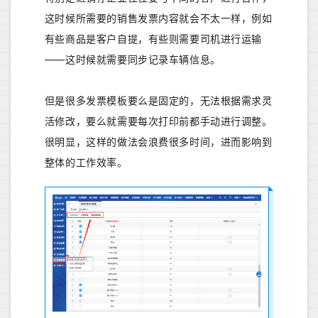
这时候所需要的销售发票内容就会不太一样，例如
有些商品是客户自提，有些则需要司机进行运输
——这时候就需要同步记录车辆信息。
但是很多发票模板要么是固定的，无法根据需求灵
活修改，要么就需要每次打印前都手动进行调整。
很明显，这样的做法会浪费很多时间，进而影响到
整体的工作效率。