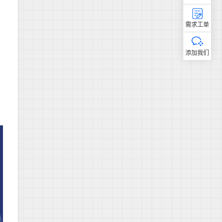
需求工单
添加我们