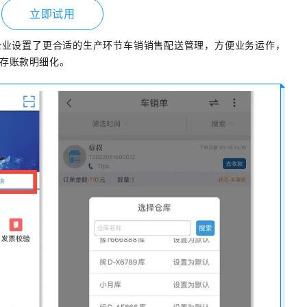
立即试用
企业设置了更合适的生产环节车销销售配送管理，方便业务运作，
存账款明细化。