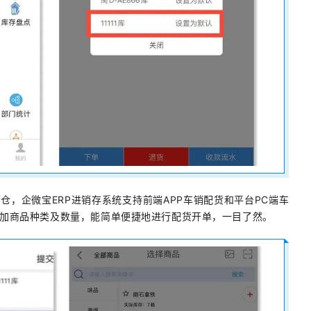
仓，企微宝ERP进销存系统支持前端APP车销配货和平台PC端车
加商品种类及数量，能简单便捷地进行配货开单，一目了然。