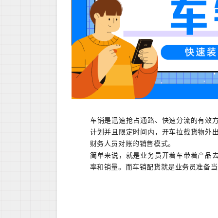
车销是迅速抢占通路、快速分流的有效
计划并且限定时间内，开车拉载货物外
财务人员对账的销售模式。
简单来说，就是业务员开着车带着产品
率和销量。而车销配货就是业务员准备当