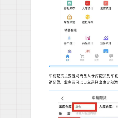
车销配货主要是将商品从仓库配货到车销
销配货。业务员可以自主选择出库仓和添