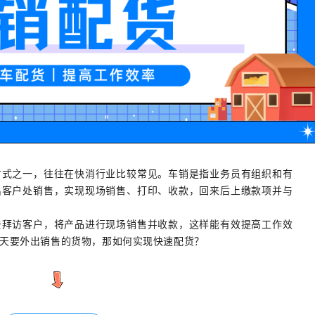
方式之一，往往在快消行业比较常见。车销是指业务员有组织和有
出客户处销售，实现现场销售、打印、收款，回来后上缴款项并与
去拜访客户，将产品进行现场销售并收款，这样能有效提高工作效
天要外出销售的货物，那如何实现快速配货？