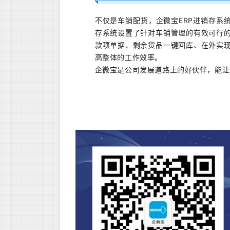
不仅是车销配货，企微宝ERP进销存系
存系统设置了针对车销管理的有效可行
款项单据、剩余货品一键回库、在外实
高整体的工作效率。
企微宝是公司发展道路上的好伙伴，能让