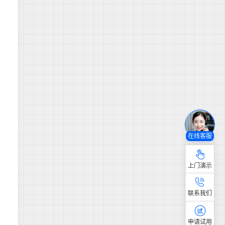
在线客服
上门演示
联系我们
申请试用