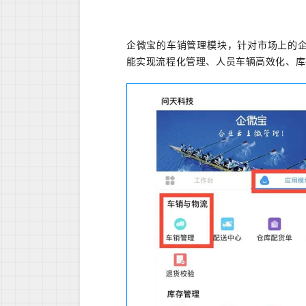
企微宝的车销管理模块，针对市场上的
能实现流程化管理、人员车辆高效化、库