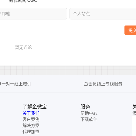
一对一线上培训
会员线上专线服务
了解企微宝
服务
关于我们
帮助中心
客户案例
下载软件
解决方案
代理加盟