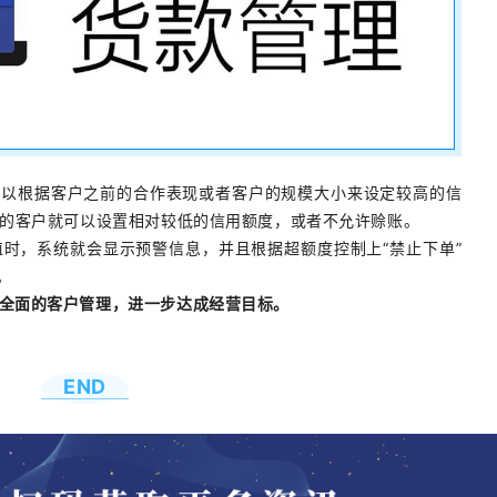
可以根据客户之前的合作表现或者客户的规模大小来设定较高的信
的客户就可以设置相对较低的信用额度，或者不允许赊账。
时，系统就会显示预警信息，并且根据超额度控制上“禁止下单”
。
现全面的客户管理，进一步达成经营目标。
END