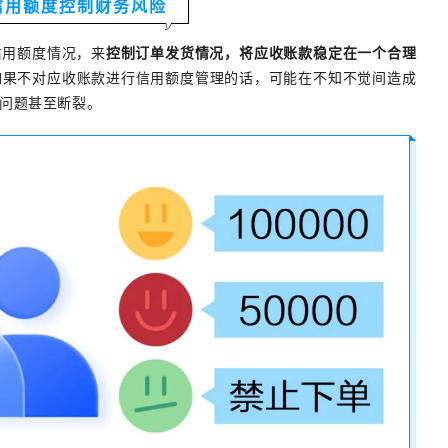
信用额度控制财务风险
信用额度情况，来
控制订单发货情况，将应收账款稳定在一个合理
如果不对应收账款进行信用额度管理的话，可能在不知不觉间造成
问题甚至断裂。