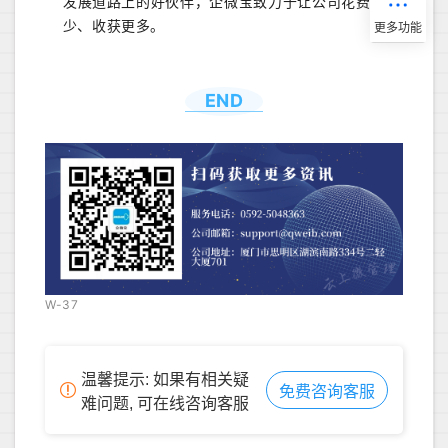
发展道路上的好伙伴，企微宝致力于让公司花费更
少、收获更多。
END
W-37
温馨提示: 如果有相关疑
免费咨询客服
难问题, 可在线咨询客服