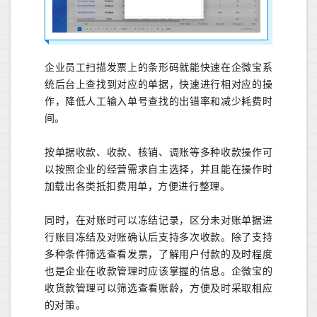
企业员工扫描发票上的条形码就能快速在企微宝系
统后台上查找到对应的单据，快速进行相对应的操
作，降低人工输入单号查找的出错率和减少耗费时
间。
按单据收款、收款、核销、调账等多种收款操作可
以按照企业的经营需求自主选择，并且能在操作时
加载出各类抵扣费用单，方便进行整理。
同时，在对账时可以冻结记录，区分未对账单据进
行账目冻结及对账确认后支持多次收款。除了支持
多种条件筛选查看发票，了解用户付款的及时程度
也是企业在收款管理时应该掌握的信息。企微宝的
收货款管理可以筛选查看账龄，方便及时采取相应
的对策。