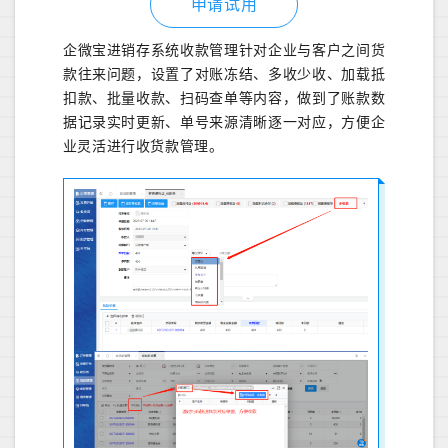
申请试用
企微宝进销存系统收款管理针对企业与客户之间货
款往来问题，设置了对账冻结、多收少收、加载抵
扣款、批量收款、扫码查单等内容，做到了账款数
据记录实时更新、单号来源清晰逐一对应，方便企
业灵活进行收货款管理。