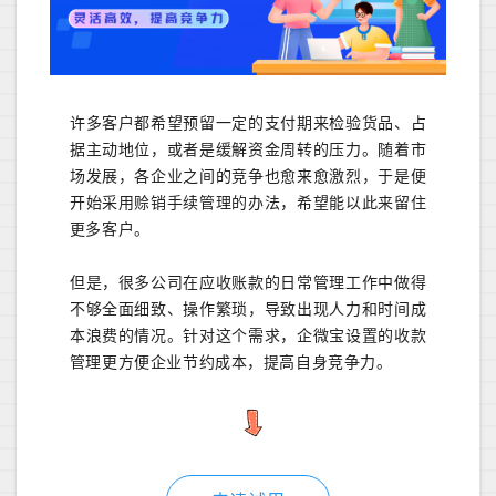
许多客户都希望预留一定的支付期来检验货品、占
据主动地位，或者是缓解资金周转的压力。随着市
场发展，各企业之间的竞争也愈来愈激烈，于是便
开始采用赊销手续管理的办法，希望能以此来留住
更多客户。
但是，很多公司在应收账款的日常管理工作中做得
不够全面细致、操作繁琐，导致出现人力和时间成
本浪费的情况。针对这个需求，企微宝设置的收款
管理更方便企业节约成本，提高自身竞争力。