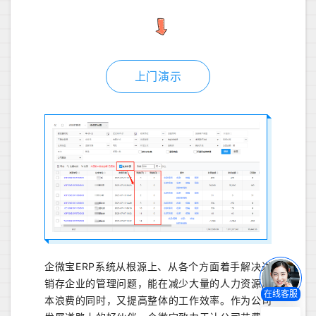
上门演示
企微宝ERP系统从根源上、从各个方面着手解决进
销存企业的管理问题，能在减少大量的人力资源成
在线客服
本浪费的同时，又提高整体的工作效率。作为公司