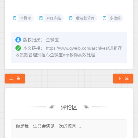
企微宝
对账冻结
收货款管理
多收款
版权归属：
企微宝
本文链接：
https://www.qweib.com/archives/进销存
收货款管理别担心企微宝erp教你高效处理
上一篇
下一篇
评论区