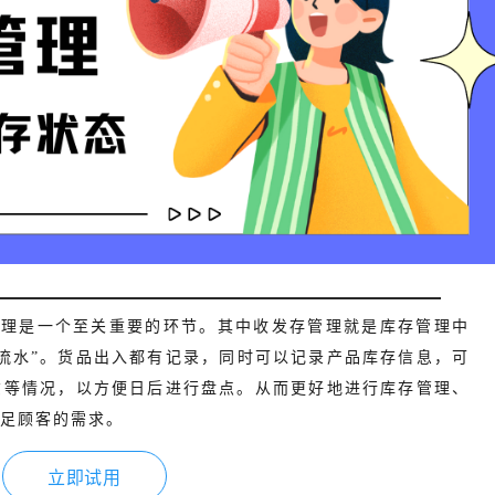
管理是一个至关重要的环节。其中收发存管理就是库存管理中
流水”。货品出入都有记录，同时可以记录产品库存信息，可
货等情况，以方便日后进行盘点。从而更好地进行库存管理、
足顾客的需求。
立即试用