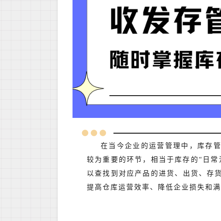
在当今企业的运营管理中，库存
较为重要的环节，相当于库存的“日常
以查找到对应产品的进货、出货、存
提高仓库运营效率、降低企业损失和满