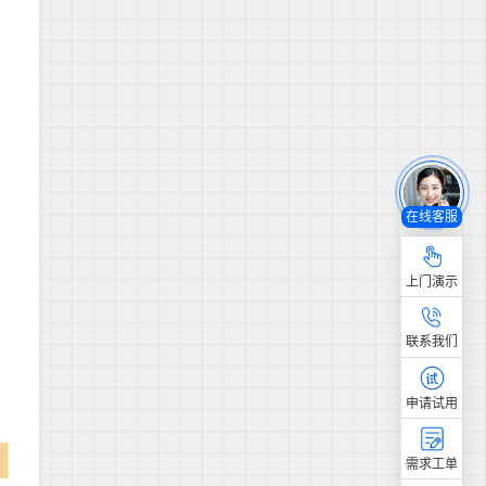
在线客服
上门演示
联系我们
申请试用
需求工单