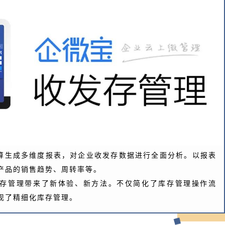
算生成多维度报表，对企业收发存数据进行全面分析。以报表
产品的销售趋势、周转率等。
存管理带来了新体验、新方法。不仅简化了库存管理操作流
现了精细化库存管理。