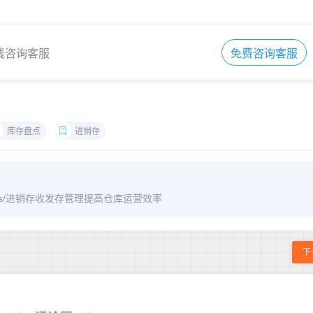
在线咨询客服
免费咨询客服
库存盘点
进销存
/archives/进销存收发存管理提高仓库运营效率
下