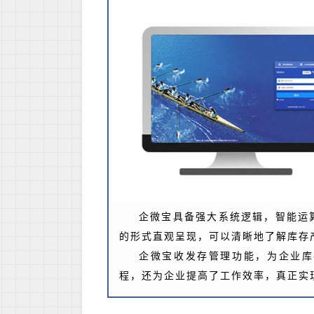
企微宝具备强大系统逻辑，智能运
的形式直观呈现，可以清晰地了解库存
企微宝收发存管理功能，为企业库
程，还为企业提高了工作效率，真正实