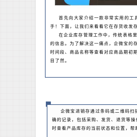
首先向大家介绍一款非常实用的工
手！下面，让我们来看看它在存货收发
在企业库存管理工作中，传统表格
的信息。为了解决这一痛点，企微宝的
时间段、商品名称等查看对应商品期初
目了然。
企微宝进销存通过条码或二维码扫
确的记录，包括采购、发货、退货等操
时查看产品库存的当前状态和位置，帮