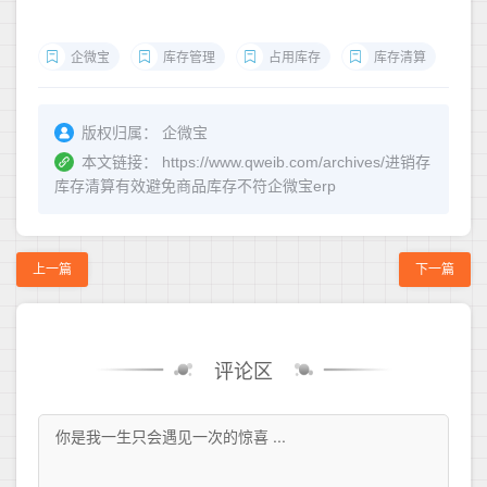
企微宝
库存管理
占用库存
库存清算
版权归属：
企微宝
本文链接：
https://www.qweib.com/archives/进销存
库存清算有效避免商品库存不符企微宝erp
上一篇
下一篇
评论区