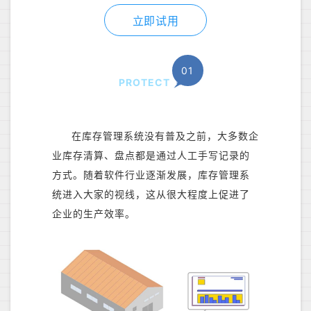
立即试用
01
PROTECT
在库存管理系统没有普及之前，大多数企
业库存清算、盘点都是通过人工手写记录的
方式。随着软件行业逐渐发展，库存管理系
统进入大家的视线，这从很大程度上促进了
企业的生产效率。