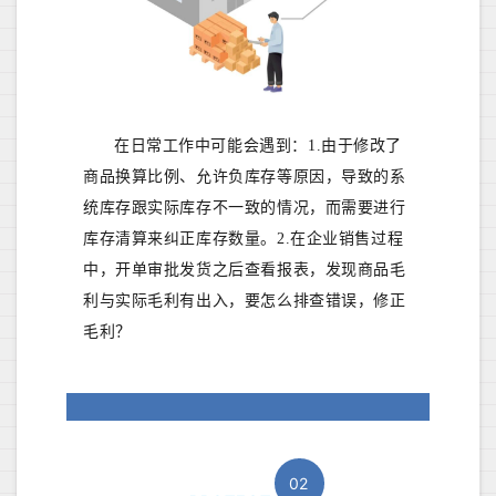
在日常工作中可能会遇到：1.由于修改了
商品换算比例、允许负库存等原因，导致的系
统库存跟实际库存不一致的情况，而需要进行
库存清算来纠正库存数量。2.在企业销售过程
中，开单审批发货之后查看报表，发现商品毛
利与实际毛利有出入，要怎么排查错误，修正
毛利？
02