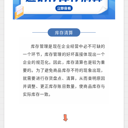
库存清算
库存管理是现在企业经营中必不可缺的
一个环节，库存管理的好坏直接体现出一个
企业的规范化。因此，库存清算也是较为重
要的。为了避免商品库存不符的现象出现，
就需要进行存货盘点、清算，从而查明原因
并调整、更正库存账目数量，使商品库存与
实际库存一致。