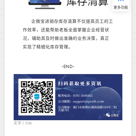
企微宝进销存库存清算不仅提高员工的工
作效率，还能帮助老板全面掌握企业经营状
况，辅助其及时做出准确的业务决策，真正
实现了精细化库存管理。
-END-
文字丨小N