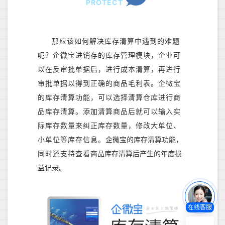
PROTECT
那应该如何解决库存清算中遇到的难题
呢？企微宝进销存的库存管理模块，企业可
以在反审批单据后，进行成本清算，再进行
审批单据以得到正确的商品毛利表。企微宝
的库存清算功能，可以选择清算仓库进行商
品库存清算。添加清算商品后就可以输入实
际库存数量来纠正库存数量，修改大单位、
小单位等库存信息。
企微宝的库存清算功能，
同时还支持查看
商品库存清算后产生
的
年度损
益记录
。
在线客服