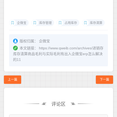
企微宝
库存管理
占用库存
库存清算
版权归属：
企微宝
本文链接：
https://www.qweib.com/archives/进销存
库存清算商品毛利与实际毛利有出入企微宝erp怎么解决
的11
上一篇
下一篇
评论区