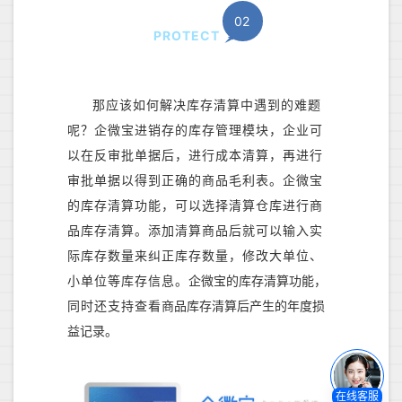
02
PROTECT
那应该如何解决库存清算中遇到的难题
呢？企微宝进销存的库存管理模块，企业可
以在反审批单据后，进行成本清算，再进行
审批单据以得到正确的商品毛利表。企微宝
的库存清算功能，可以选择清算仓库进行商
品库存清算。添加清算商品后就可以输入实
际库存数量来纠正库存数量，修改大单位、
小单位等库存信息。
企微宝的库存清算功能，
同时还支持查看
商品库存清算后产生
的
年度损
益记录
。
在线客服