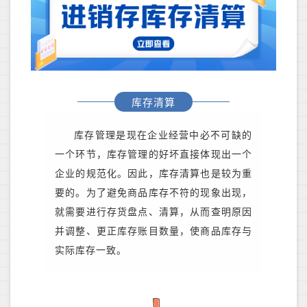
库存清算
库存管理是现在企业经营中必不可缺的
一个环节，库存管理的好坏直接体现出一个
企业的规范化。因此，库存清算也是较为重
要的。为了避免商品库存不符的现象出现，
就需要进行存货盘点、清算，从而查明原因
并调整、更正库存账目数量，使商品库存与
实际库存一致。