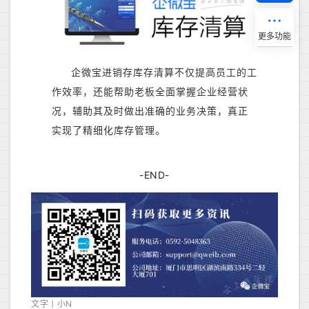
企微宝进销存库存清算不仅提高员工的工
作效率，还能帮助老板全面掌握企业经营状
况，辅助其及时做出准确的业务决策，真正
实现了精细化库存管理。
-END-
文字丨小N