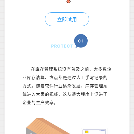
立即试用
01
PROTECT
在库存管理系统没有普及之前，大多数企
业库存清算、盘点都是通过人工手写记录的
方式。随着软件行业逐渐发展，库存管理系
统进入大家的视线，这从很大程度上促进了
企业的生产效率。