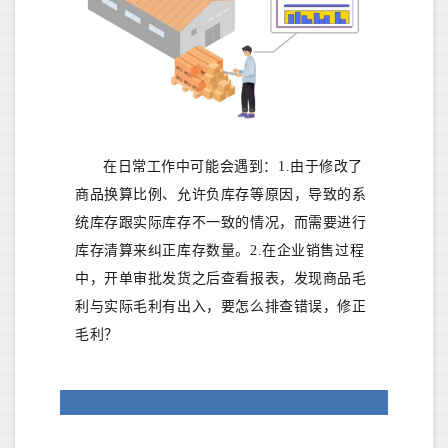
在日常工作中可能会遇到：1.由于修改了
商品换算比例、允许负库存等原因，导致的系
统库存跟实际库存不一致的情况，而需要进行
库存清算来纠正库存数量。2.在企业销售过程
中，开单审批发货之后查看报表，发现商品毛
利与实际毛利有出入，要怎么排查错误，修正
毛利？