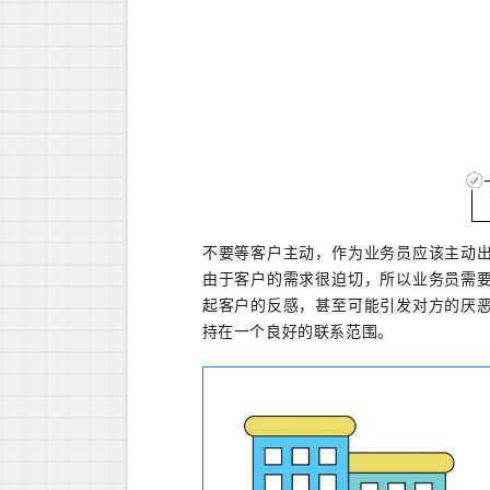
不要等客户主动，作为业务员应该主动
由于客户的需求很迫切，所以业务员需
起客户的反感，甚至可能引发对方的厌
持在一个良好的联系范围。