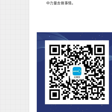
中力量去做事情。