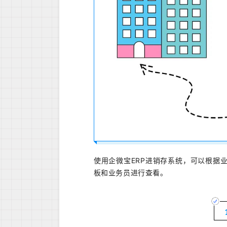
使用企微宝ERP进销存系统，可以根据
板和业务员进行查看。