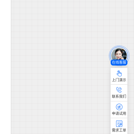
在线客服
上门演示
联系我们
申请试用
需求工单