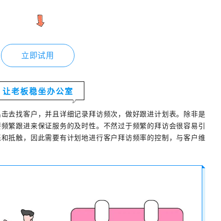
立即试用
让老板稳坐办公室
出击去找客户，并且详细记录拜访频次，做好跟进计划表。除非是
要频繁跟进来保证服务的及时性。不然过于频繁的拜访会很容易引
恶和抵触，因此需要有计划地进行客户拜访频率的控制，与客户维