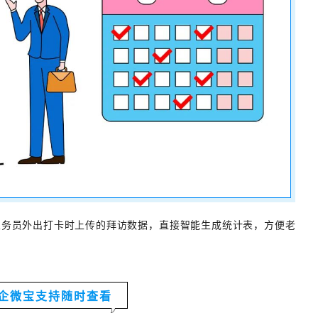
业务员外出打卡时上传的拜访数据，直接智能生成统计表，方便老
企微宝支持随时查看