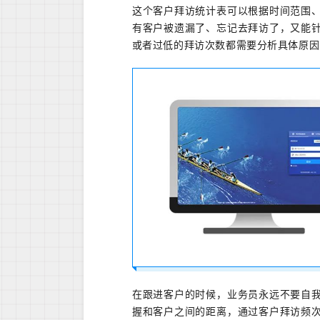
这个客户拜访统计表可以根据时间范围
有客户被遗漏了、忘记去拜访了，又能
或者过低的拜访次数都需要分析具体原因
在跟进客户的时候，业务员永远不要自
握和客户之间的距离，通过客户拜访频