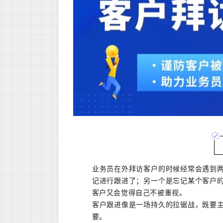
业务员在外拜访客户的时候经常会遇到
记进行跟进了；另一个是忘记某个客户
客户又会觉得自己不被重视。
客户跟进像是一场持久的拉锯战，既要
要。