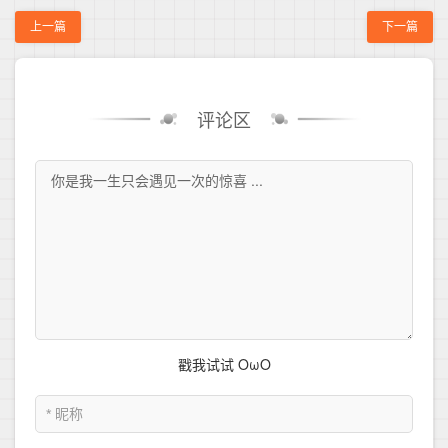
上一篇
下一篇
评论区