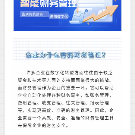
企业为什么需要财务管理？
许多企业在数字化转型方面往往由于缺乏
资金和技术等方面的支持而面临很大的挑战。
而财务管理作为企业的重要一环，它可以帮助
企业自动化处理各种财务事务，如账务管理、
费用管理、收支管理、往来管理、报表管理
等，实现更高效、准确的财务管理。因此，企
业需要一个高效、安全、准确的财务管理工具
来保障企业的财务安全。