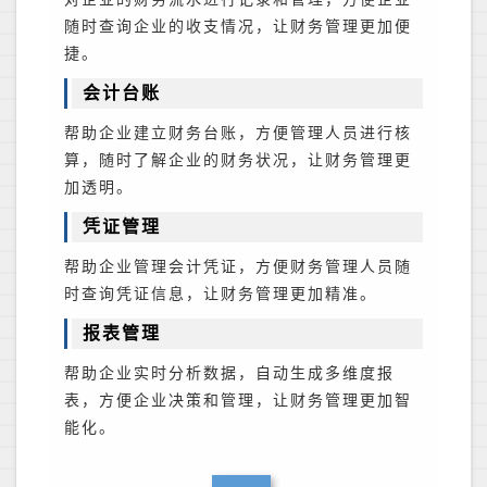
随时查询企业的收支情况，让财务管理更加便
捷。
会计台账
帮助企业建立财务台账，方便管理人员进行核
算，随时了解企业的财务状况，让财务管理更
加透明。
凭证管理
帮助企业管理会计凭证，方便财务管理人员随
时查询凭证信息，让财务管理更加精准。
报表管理
帮助企业实时分析数据，自动生成多维度报
表，方便企业决策和管理，让财务管理更加智
能化。