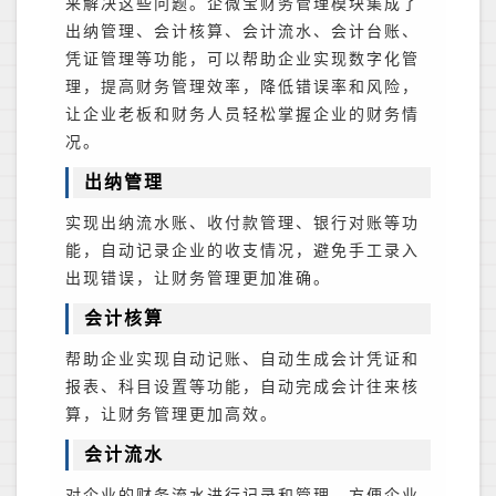
来解决这些问题。企微宝财务管理模块集成了
出纳管理、会计核算、会计流水、会计台账、
凭证管理等功能，可以帮助企业实现数字化管
理，提高财务管理效率，降低错误率和风险，
让企业老板和财务人员轻松掌握企业的财务情
况。
出纳管理
实现出纳流水账、收付款管理、银行对账等功
能，自动记录企业的收支情况，避免手工录入
出现错误，让财务管理更加准确。
会计核算
帮助企业实现自动记账、自动生成会计凭证和
报表、科目设置等功能，自动完成会计往来核
算，让财务管理更加高效。
会计流水
对企业的财务流水进行记录和管理，方便企业