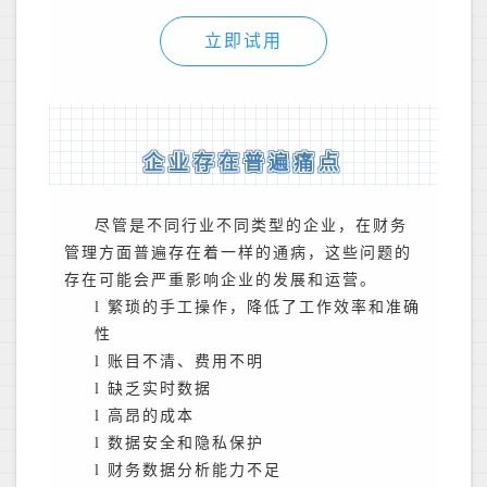
立即试用
企业存在普遍痛点
尽管是不同行业不同类型的企业，在财务
管理方面普遍存在着一样的通病，这些问题的
存在可能会严重影响企业的发展和运营。
l
繁琐的手工操作，降低了工作效率和准确
性
l
账目不清、费用不明
l
缺乏实时数据
l
高昂的成本
l
数据安全和隐私保护
l
财务数据分析能力不足