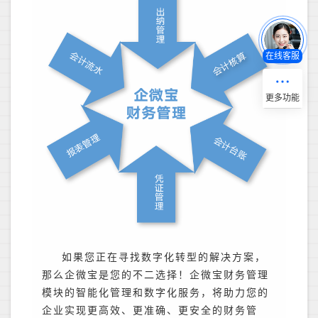
在线客服
如果您正在寻找数字化转型的解决方案，
那么企微宝是您的不二选择！企微宝财务管理
模块的智能化管理和数字化服务，将助力您的
企业实现更高效、更准确、更安全的财务管