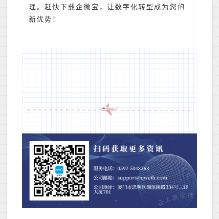
理。赶快下载企微宝，让数字化转型成为您的
新优势！