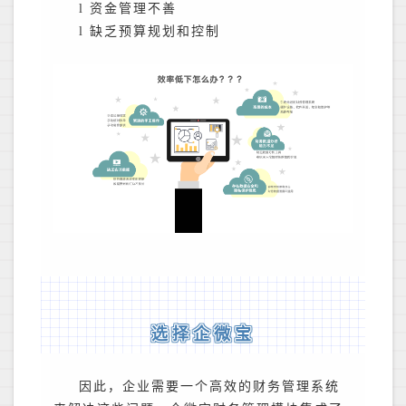
l
资金管理不善
l
缺乏预算规划和控制
选择企微宝
因此，企业需要一个高效的财务管理系统