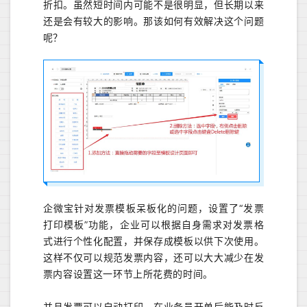
折扣。虽然短时间内可能不是很明显，但长期以来
还是会有较大的影响。那该如何有效解决这个问题
呢？
企微宝针对发票模板呆板化的问题，设置了“发票
打印模板”功能，企业可以根据自身需求对发票格
式进行个性化配置，并保存成模板以供下次使用。
这样不仅可以规范发票内容，还可以大大减少在发
票内容设置这一环节上所花费的时间。
并且发票可以自动打印，在业务员开单后能及时反