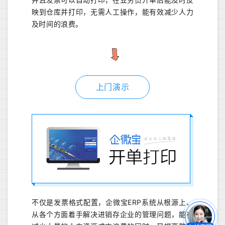
映到仓库并打印，无需人工操作，能有效减少人力
及时间的浪费。
上门演示
不仅是发票格式配置，企微宝ERP系统从根源上、
从各个方面着手解决进销存企业的管理问题，能在