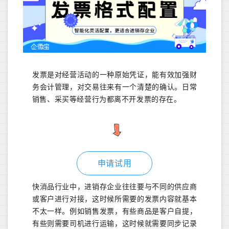
发票是对经营活动的一种原始凭证，能有效加强财
务会计管理，对交易往来有一个清楚的确认。日常
销售、采买等经营行为都离不开发票的存在。
申请试用
快消品行业中，进销存企业往往要与不同的供应商
或客户进行对接，这时候所需要的发票内容就基本
不太一样。例如销售发票，有些商品是客户自提，
有些则需要司机进行运输，这时候就需要同步记录