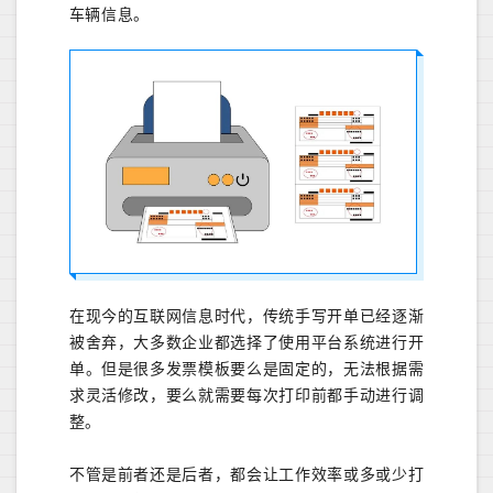
车辆信息。
在现今的互联网信息时代，传统手写开单已经逐渐
被舍弃，大多数企业都选择了使用平台系统进行开
单。但是很多发票模板要么是固定的，无法根据需
求灵活修改，要么就需要每次打印前都手动进行调
整。
不管是前者还是后者，都会让工作效率或多或少打