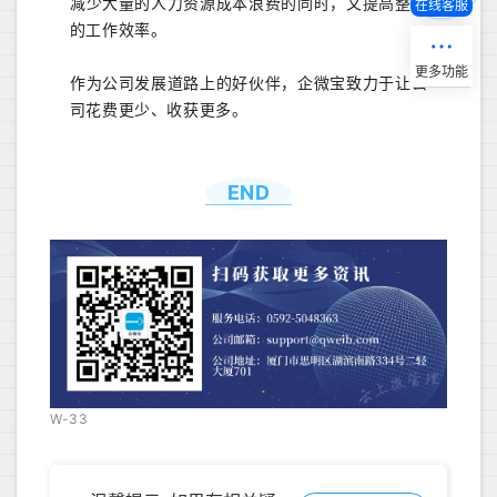
减少大量的人力资源成本浪费的同时，又提高整体
在线客服
的工作效率。
作为公司发展道路上的好伙伴，企微宝致力于让公
司花费更少、收获更多。
END
W-33