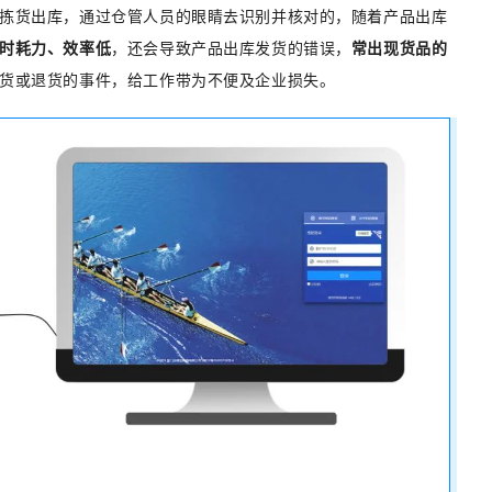
拣货出库，通过仓管人员的眼睛去识别并核对的，随着产品出库
时耗力、效率低
，还会导致产品出库发货的错误，
常出现货品的
货或退货的事件，给工作带为不便及企业损失。