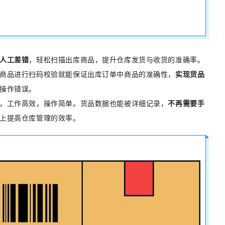
人工差错
，轻松扫描出库商品，提升仓库发货与收货的准确率。
商品进行扫码校验就能保证出库订单中商品的准确性，
实现货品
操作错误。
，工作高效，操作简单。货品数据也能被详细记录，
不再需要手
上提高仓库管理的效率。