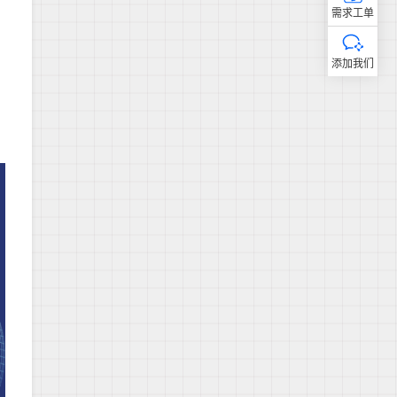
需求工单
添加我们