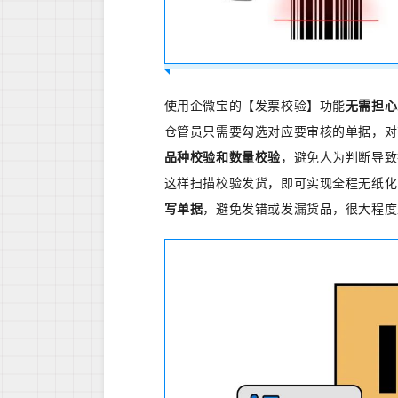
使用企微宝的【发票校验】功能
无需担心
仓管员只需要勾选对应要审核的单据，对
品种校验和数量校验
，避免人为判断导致
这样扫描校验发货，即可实现全程无纸化
写单据
，避免发错或发漏货品，很大程度