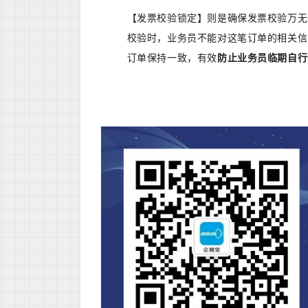
【发票校验锁定】则是确保发票校验万无
校验时，业务员不能对这笔订单的相关信
订单保持一致，有效
防止业务员临期自行