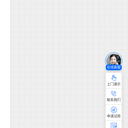
在线客服
上门演示
联系我们
申请试用