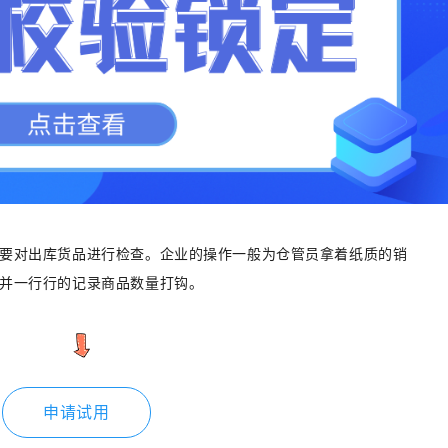
要对出库货品进行检查。企业的操作一般为仓管员拿着纸质的销
并一行行的记录商品数量打钩。
申请试用