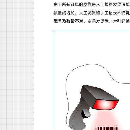
由于所有订单的发货是人工根据发货清单
数量的增加，人工发货和手工记录不仅
耗
型号及数量不对
，商品发货后，常引起换