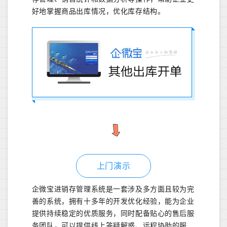
好地掌握商品出库情况，优化库存结构。
上门演示
企微宝进销存管理系统是一套涉及多方面且较为完
善的系统，拥有十多年的开发优化经验，能为企业
提供持续稳定的优质服务，同时配备贴心的售后服
务团队，可以提供线上答疑解惑、远程协助的服