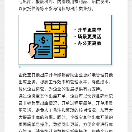
亏出库、报废出库、内部领用福利品、赔偿发出、
以货抵债等等不参与销售的出库类业
务。
企微
宝其他出库开单能够帮助企业更好地管理其他
出库业务，提高工作效率和管理水平，降低成本，
优化企业运营，为企业的发展提供有力支持。
通过企微宝其他出库开单，企业可以快速准确地记
录非销售型出库情况，开单过程更简单，开单场景
更灵活，避免人工备注和繁琐的核对情况，从而大
大提高出库的效率。同时，企微宝其他出库开单的
页面简单易操作，数据同步更新，方便企业进行库
存管理、销售统计和数据分析等操作，帮助企业更