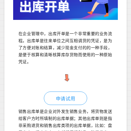
在企业管理中，出库开单是一个非常重要的业务流
程。出库单是往来单位之间互相调货的凭证，是为
了方便对账和结算，减少现金支付的的一种手段，
是便于核算和清晰核算库存货物而使用的一种原始
凭证。
申请试用
销售出库单是企业对外发生销售业务，将货物发送
给客户方时所填制的出库单据；其他出库单则是指
非采购退货和销售出库类项的出库单据，比如：盘