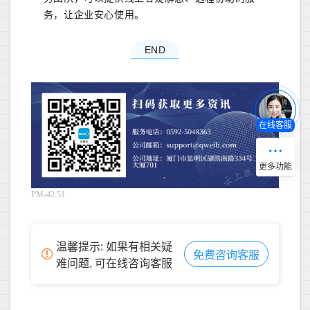
务，让企业安心使用。
END
在线客服
PM-42.51
温馨提示: 如果有相关疑
免费咨询客服
难问题, 可在线咨询客服