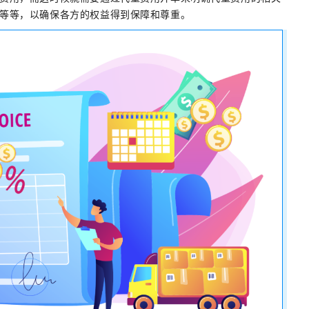
等等，以确保各方的权益得到保障和尊重。