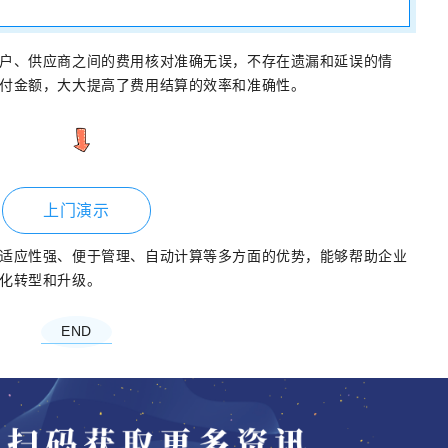
户、供应商之间的费用核对准确无误，不存在遗漏和延误的情
付金额，大大提高了费用结算的效率和准确性。
上门演示
适应性强、便于管理、自动计算等多方面的优势，能够帮助企业
化转型和升级。
END