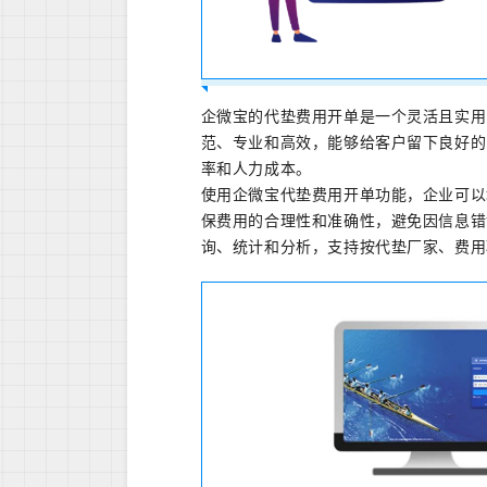
企微宝的代垫费用开单是一个灵活且实用
范、专业和高效，能够给客户留下良好的
率和人力成本。
使用企微宝代垫费用开单功能，企业可以
保费用的合理性和准确性，避免因信息错
询、统计和分析，支持按代垫厂家、费用