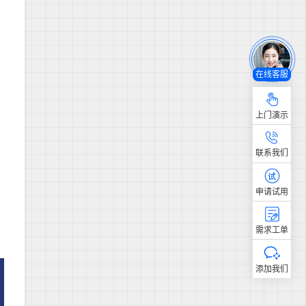
在线客服
上门演示
联系我们
申请试用
需求工单
添加我们