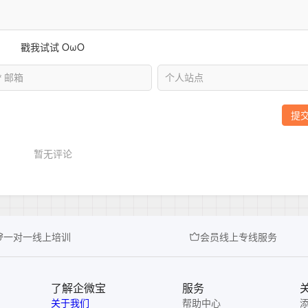
一对一线上培训
会员线上专线服务
了解企微宝
服务
关于我们
帮助中心