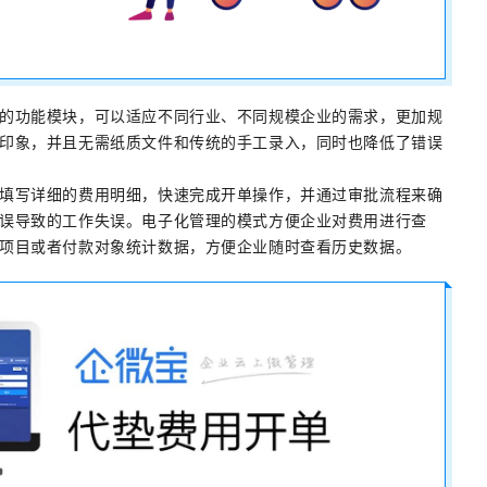
的功能模块，可以适应不同行业、不同规模企业的需求，更加规
印象，并且无需纸质文件和传统的手工录入，同时也降低了错误
填写详细的费用明细，快速完成开单操作，并通过审批流程来确
误导致的工作失误。电子化管理的模式方便企业对费用进行查
项目或者付款对象统计数据，方便企业随时查看历史数据。