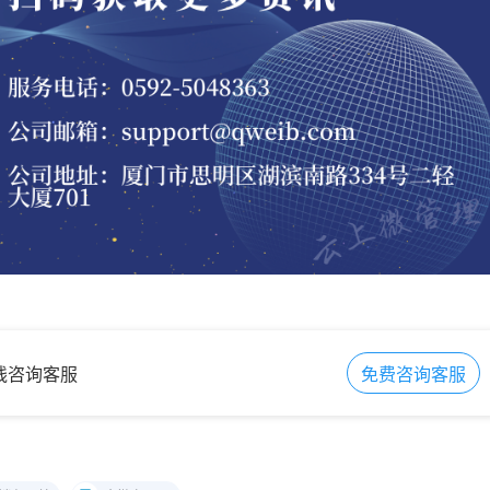
在线咨询客服
免费咨询客服