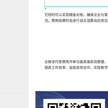
它同时可以实现精准对账，确保企业与客
况。费用结算时会进行自主运算出应收应
企微宝代垫费用开单功能具备高效便捷、
提高工作效率、促成良性合作，实现数字