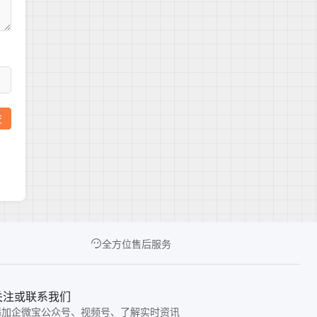
全方位售后服务
关注或联系我们
添加企微宝公众号、视频号、了解实时资讯