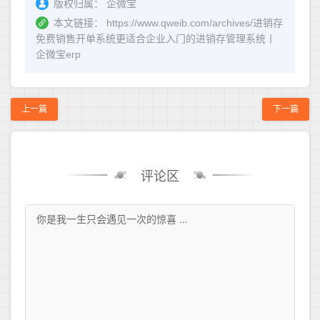
版权归属：
企微宝
本文链接：
https://www.qweib.com/archives/进销存
免费销售开单系统更适合企业入门的进销存管理系统丨
企微宝erp
上一篇
下一篇
评论区