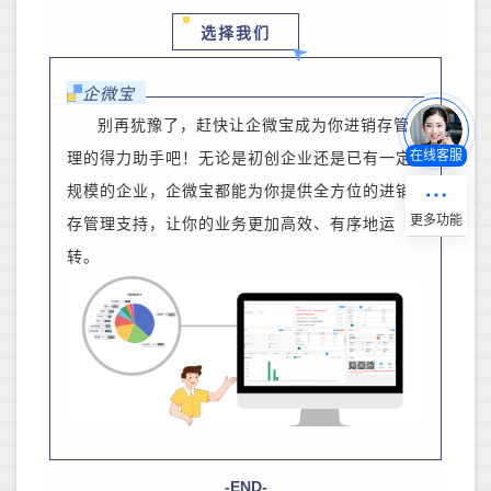
选择我们
企微宝
别再犹豫了，赶快让企微宝成为你进销存管
在线客服
理的得力助手吧！无论是初创企业还是已有一定
规模的企业，企微宝都能为你提供全方位的进销
存管理支持
，
让你的业务更加高效、有序地运
转。
-END-