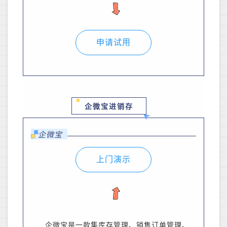
申请试用
企微宝进销存
企微宝
上门演示
企微宝是一款集库存管理、销售订单管理、