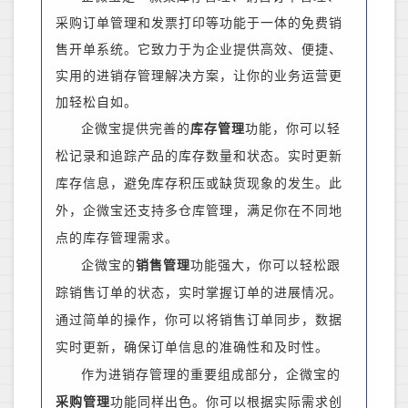
采购订单管理和发票打印等功能于一体的免费销
售开单系统。它致力于为企业提供高效、便捷、
实用的进销存管理解决方案，让你的业务运营更
加轻松自如。
企微宝提供完善的
库存管理
功能，你可以轻
松记录和追踪产品的库存数量和状态。实时更新
库存信息，避免库存积压或缺货现象的发生。此
外，企微宝还支持多仓库管理，满足你在不同地
点的库存管理需求。
企微宝的
销售管理
功能强大，你可以轻松跟
踪销售订单的状态，实时掌握订单的进展情况。
通过简单的操作，你可以将销售订单同步，
数据
实时更新，
确保订单信息的准确性和及时性。
作为进销存管理的重要组成部分，企微宝的
采购管理
功能同样出色。你可以根据实际需求创