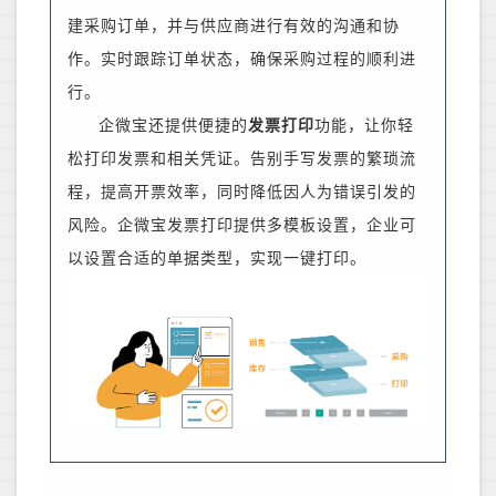
建采购订单，并与供应商进行有效的沟通和协
作。实时跟踪订单状态，确保采购过程的顺利进
行。
企微宝还提供便捷的
发票打印
功能，让你轻
松打印发票和相关凭证。告别手写发票的繁琐流
程，提高开票效率，同时降低因人为错误引发的
风险
。
企微宝发票打印提供多模板设置，企业可
以设置合适的单据类型，实现一键打印。