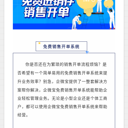
免费销售开单系统
你是否还在为繁琐的销售开单流程烦恼？是
否希望有一个简单易用的免费销售开单系统来提
升业务效率？
别急，企微宝提供了一整套解决方
案帮你解决，企微宝免费销售开单系统能帮助企
业轻松管理业务。无论是小型企业还是个体工商
户，都可以使用企微宝免费销售开单系统来帮助
经营。