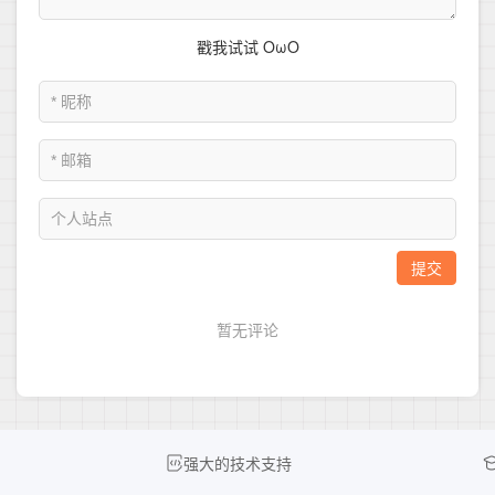
强大的技术支持