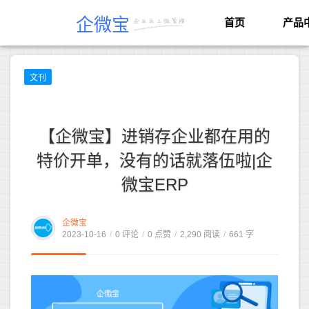
企微宝
首页
产品
文刊
【企微宝】进销存企业都在用的
特价开单，没有的话就落伍啦|企
微宝ERP
企微宝
2023-10-16
/
0 评论
/
0 点赞
/
2,290 阅读
/
661 字