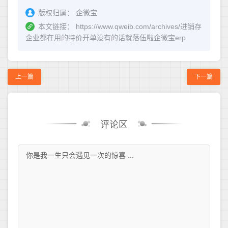
版权归属：
企微宝
本文链接：
https://www.qweib.com/archives/进销存
企业都在用的特价开单没有的话就落伍啦企微宝erp
上一篇
下一篇
评论区