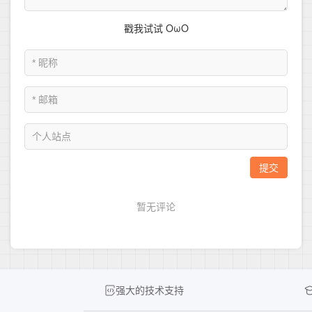
强大的技术支持