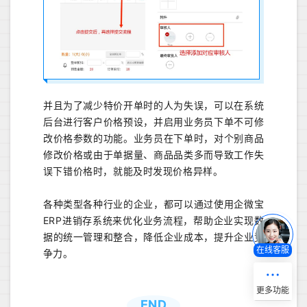
并且为了减少特价开单时的人为失误，可以在系统
后台进行客户价格预设，并启用业务员下单不可修
改价格参数的功能。业务员在下单时，对个别商品
修改价格或由于单据量、商品品类多而导致工作失
误下错价格时，就能及时发现价格异样。
各种类型各种行业的企业，都可以通过使用企微宝
ERP进销存系统来优化业务流程，帮助企业实现数
据的统一管理和整合，降低企业成本，提升企业竞
在线客服
争力。
END