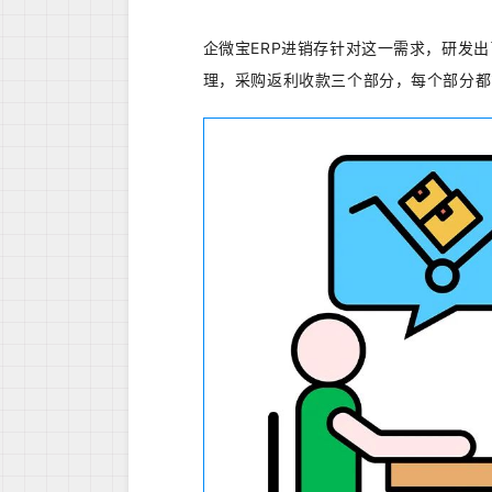
企微宝ERP进销存针对这一需求，研发
理，采购返利收款三个部分，每个部分都