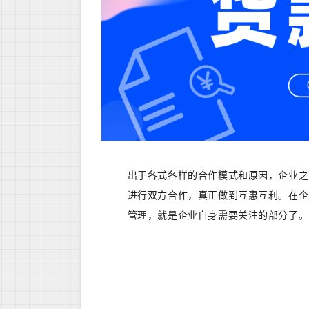
出于各式各样的合作模式和原因，企业之
进行双方合作，真正做到互惠互利。在企
管理，就是企业自身需要关注的部分了。