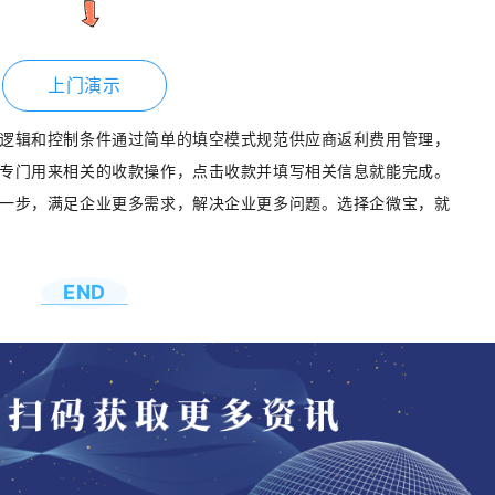
上门演示
逻辑和控制条件通过简单的填空模式规范供应商返利费用管理，
专门用来相关的收款操作，点击收款并填写相关信息就能完成。
一步，满足企业更多需求，解决企业更多问题。选择企微宝，就
END