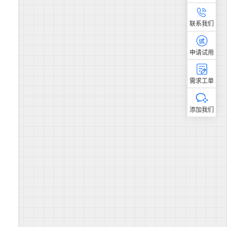
联系我们
申请试用
需求工单
添加我们