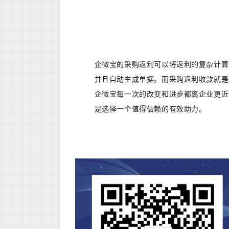
企微宝的采购返利可以将返利的复杂计算
并且自动生成单据。而采购返利收款就是
企微宝每一次的改变和进步都离企业更近
是选择一个值得信赖的有效助力。