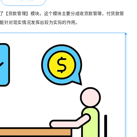
出了【货款管理】模块。这个模块主要分成收货款管理，付货款管
能针对现实情况发挥出较为实际的作用。