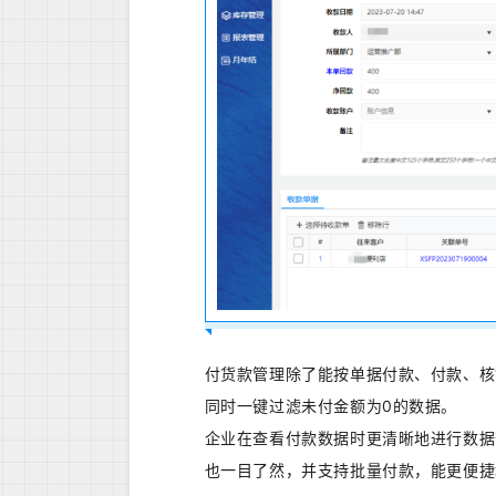
付货款管理除了能按单据付款、付款、核
同时一键过滤未付金额为0的数据。
企业在查看付款数据时更清晰地进行数据
也一目了然，并支持批量付款，能更便捷