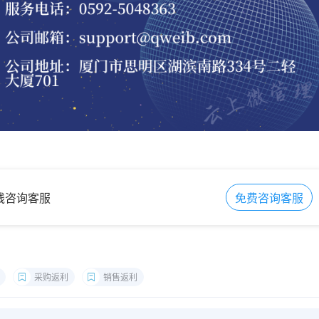
在线咨询客服
免费咨询客服
采购返利
销售返利