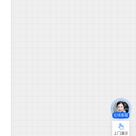
在线客服
上门演示