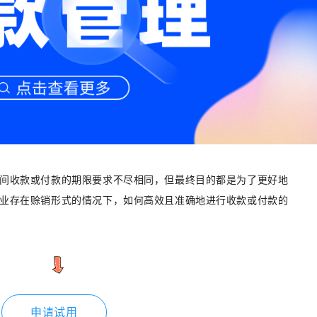
间收款或付款的期限要求不尽相同，但最终目的都是为了更好地
业存在赊销形式的情况下，如何高效且准确地进行收款或付款的
申请试用