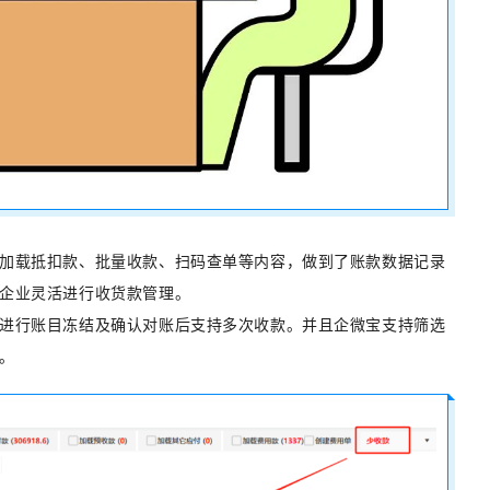
加载抵扣款、批量收款、扫码查单等内容，做到了账款数据记录
企业灵活进行收货款管理。
进行账目冻结及确认对账后支持多次收款。并且企微宝支持筛选
。