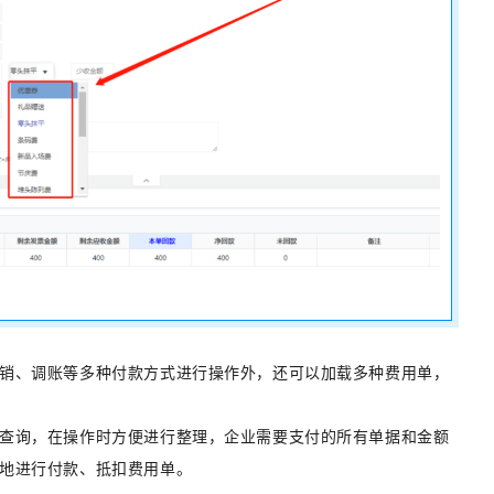
销、调账等多种付款方式进行操作外，还可以加载多种费用单，
查询，在操作时方便进行整理，企业需要支付的所有单据和金额
地进行付款、抵扣费用单。