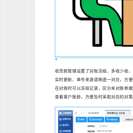
收货款管理设置了对账冻结、多收少收、
实时更新、单号来源清晰逐一对应，方便
在对账时可以冻结记录，区分未对账单据
查看客户账龄，方便及时采取对应的对策