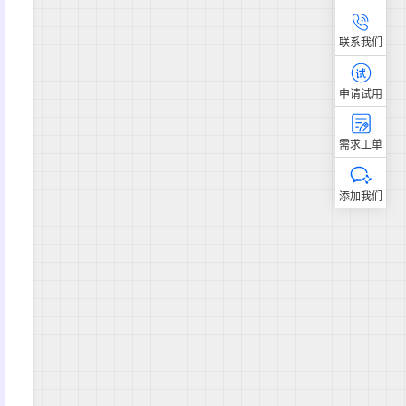
联系我们
申请试用
需求工单
添加我们