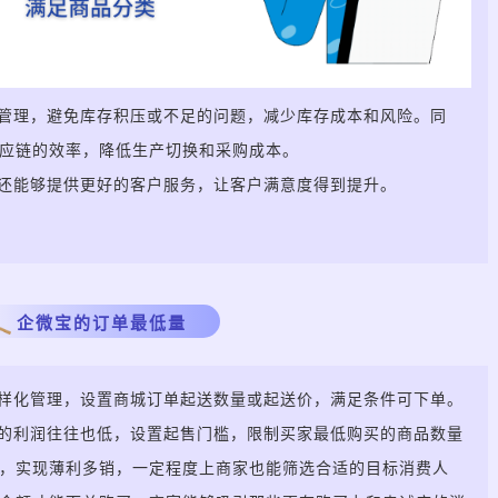
管理，避免库存积压或不足的问题，减少库存成本和风险。同
应链的效率，降低生产切换和采购成本。
还能够提供更好的客户服务，让客户满意度得到提升。
企微宝的订单最低量
样化管理，设置商城订单起送数量或起送价，满足条件可下单。
的利润往往也低，设置起售门槛，限制买家最低购买的商品数量
，实现薄利多销，一定程度上商家也能筛选合适的目标消费人