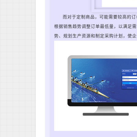
而
对于定制商品，可能需要较高的订
根据销售趋势调整订单最低量，以满足需
势、规划生产资源和制定采购计划，使企