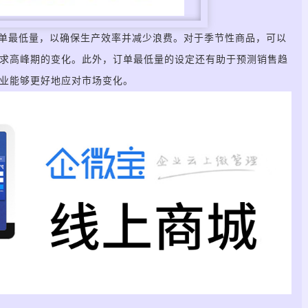
单最低量，以确保生产效率并减少浪费。对于季节性商品，可以
求高峰期的变化。此外，订单最低量的设定还有助于预测销售趋
业能够更好地应对市场变化。