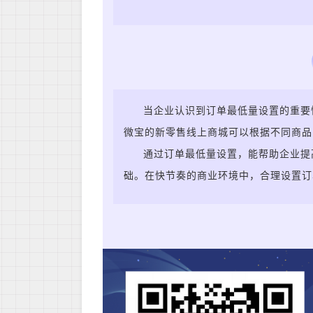
当
企业认识到订单最低量设置的重要
微宝的新零售线上商城可以
根据不同商品
通过订单最低量设置，能
帮助企业提
础。在快节奏的商业环境中，合理设置订