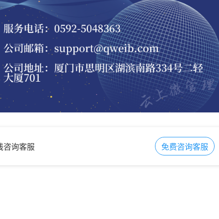
在线咨询客服
免费咨询客服