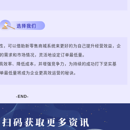
选择我们
性，
可以借助新零售商城系统来更好的为自己提升经营效益，企
的需求和市场情况，灵活地设定订单最低量。
高效率、降低成本，并增强竞争力，为持续的成功打下坚实基
单最低量将成为企业更高效运营的秘诀。
-END-