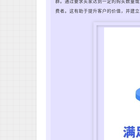
群。
通过要求买家达到一定的购买数量或
费者。这有助于提升客户的价值，并建立