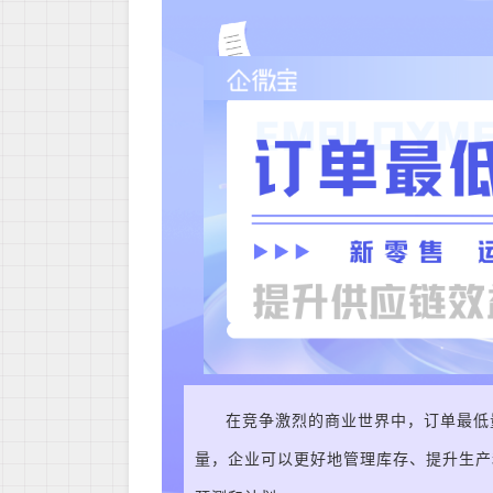
在竞争激烈的商业世界中，订单最低
量，企业可以更好地管理库存、提升生产