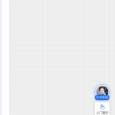
在线客服
上门演示