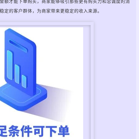
金额才能下单购买，商家能够吸引那些更有购买力和忠诚度的消
稳定的客户群体，为商家带来更稳定的收入来源。