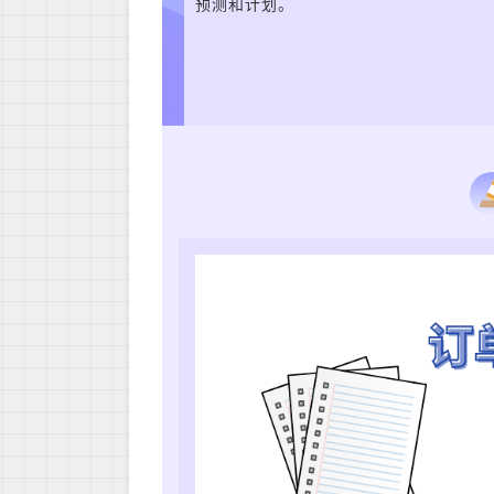
预测和计划。