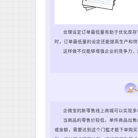
合理设定订单最低量有助于优化库存
时，订单最低量的设定还能提高生产和供
这样做不仅能够增强企业的竞争力，
企微宝的新零售线上商城可以实现多
当商品的零售价较低，单件商品出售
或金额，需要达到这个门槛才能下单购买