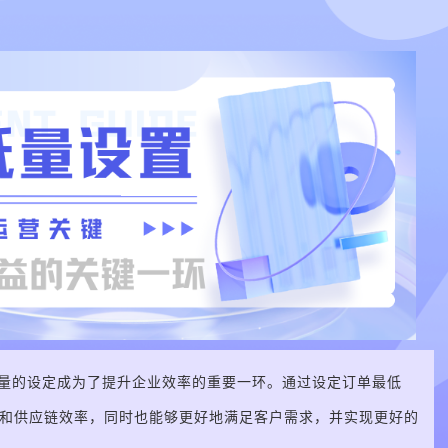
量的设定成为了提升企业效率的重要一环。通过设定订单最低
和供应链效率，同时也能够更好地满足客户需求，并实现更好的