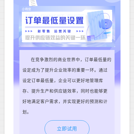
在竞争激烈的商业世界中，订单最低量的
设定成为了提升企业效率的重要一环。通过
设定订单最低量，企业可以更好地管理库
存、提升生产和供应链效率，同时也能够更
好地满足客户需求，并实现更好的预测和计
划。
立即试用