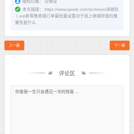
版权归属：
企微宝
本文链接：
https://www.qweib.com/archives/进销存
丨erp新零售商城订单最低量设置对于线上商城经营的重
要性是什么
上一篇
下一篇
评论区