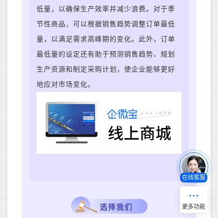
低量，以确保生产效率并减少浪费。对于季
节性商品，可以根据销售趋势调整订单最低
量，以满足需求高峰期的变化。此外，订单
最低量的设定还有助于预测销售趋势、规划
生产资源和制定采购计划，使企业能够更好
地应对市场变化。
在线客服
选择我们