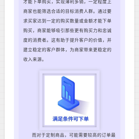
才能下单购买，实现薄利多销，一定程度上
商家也能筛选合适的目标消费人群。
通过要
求买家达到一定的购买数量或金额才能下单
购买，商家能够吸引那些更有购买力和忠诚
度的消费者。这有助于提升客户的价值，并
建立稳定的客户群体，为商家带来更稳定的
收入来源。
而
对于定制商品，可能需要较高的订单最