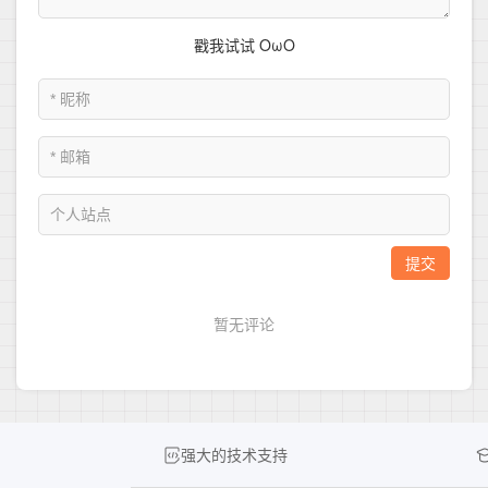
强大的技术支持