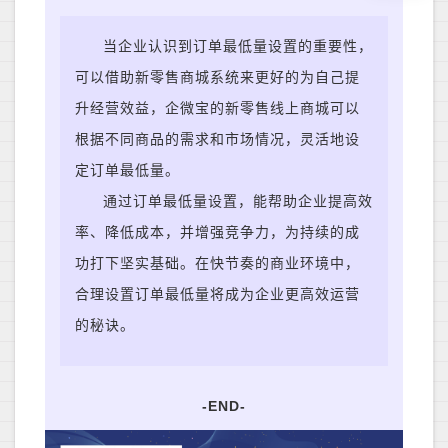
当
企业认识到订单最低量设置的重要性，
可以借助新零售商城系统来更好的为自己提
升经营效益，企微宝的新零售线上商城可以
根据不同商品的需求和市场情况，灵活地设
定订单最低量。
通过订单最低量设置，能
帮助企业提高效
率、降低成本，并增强竞争力，为持续的成
功打下坚实基础。在快节奏的商业环境中，
合理设置订单最低量将成为企业更高效运营
的秘诀。
-END-