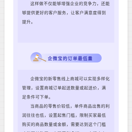
这样做不仅能够增强企业的竞争力，还能
够提供更好的客户服务，让客户满意度得到
提升。
企微宝的订单最低量
企微宝的新零售线上商城可以实现多样化
管理，设置商城订单起送数量或起送价，满
足条件可下单。
当商品的零售价较低，单件商品出售的利
润往往也低，设置起售门槛，限制买家最低
购买的商品数量或金额，需要达到这个门槛