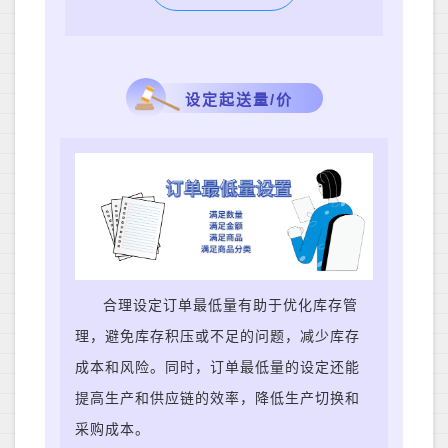
设定起送量/价
合理设定订单最低量有助于优化库存管
理，避免库存积压或不足的问题，减少库存
成本和风险。同时，订单最低量的设定还能
提高生产和供应链的效率，降低生产切换和
采购成本。