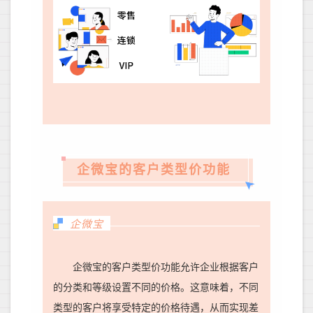
企微宝的客户类型价功能
企微宝
企微宝的客户类型价功能允许企业根据客户
的分类和等级设置不同的价格。这意味着，不同
类型的客户将享受特定的价格待遇，从而实现差