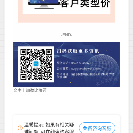
-END-
文字丨加勒比海苔
温馨提示: 如果有相关疑
免费咨询客服
难问题, 可在线咨询客服