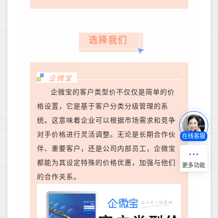
选择我们
企微宝
企微宝的客户类型价不仅仅是简单的价
格设置，它是基于客户分类分级管理的系
统。这意味着企业可以根据市场需求和竞争
对手价格进行灵活调整。无论是长期合作伙
在线客服
伴、重要客户，还是公司内部员工，企微宝
都能为其设定特殊的价格优惠，加强与他们
的合作关系。