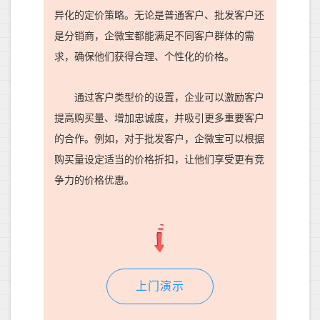
异化的定价策略。无论是普通客户、批发客户还
是分销商，企微宝都能满足不同客户群体的需
求，确保他们获得合理、个性化的价格。
通过客户类型价的设置，企业可以激励客户
提高购买量、增加忠诚度，并吸引更多重要客户
的合作。例如，对于批发客户，企微宝可以根据
购买量设定
适当的
价格折扣，让他们享受更有竞
争力的价格优惠。
上门演示