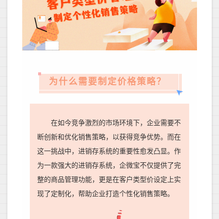
为什么需要制定价格策略？
在如今竞争激烈的市场环境下，企业需要不
断创新和优化销售策略，以获得竞争优势。而在
这一挑战中，进销存系统的重要性愈发凸显。作
为一款强大的进销存系统，企微宝不仅提供了完
整的商品管理功能，更是在客户类型价设定上实
现了定制化，帮助企业打造个性化销售策略。