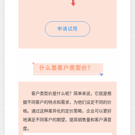
申请试用
什么是客户类型价？
客户类型价是什么呢？简单来说，它就是根
据不同客户的特点和需求，为他们设定不同的价
格。通过这种差异化的定价策略，企业可以更好
地满足不同客户的期望，提高销售量和客户满意
度。