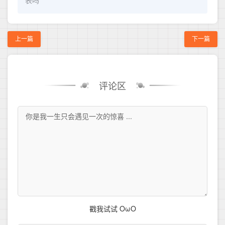
表吗
上一篇
下一篇
评论区