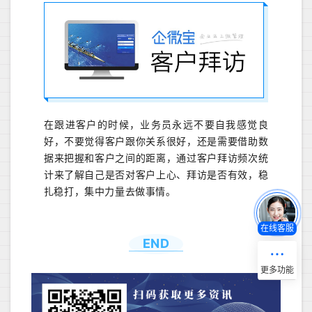
在跟进客户的时候，业务员永远不要自我感觉良
好，不要觉得客户跟你关系很好，还是需要借助数
据来把握和客户之间的距离，通过客户拜访频次统
计来了解自己是否对客户上心、拜访是否有效，稳
扎稳打，集中力量去做事情。
在线客服
END