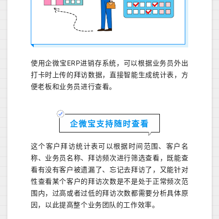
使用企微宝ERP进销存系统，可以根据业务员外出
打卡时上传的拜访数据，直接智能生成统计表，方
便老板和业务员进行查看。
企微宝支持随时查看
这个客户拜访统计表可以根据时间范围、客户名
称、业务员名称、拜访频次进行筛选查看，既能查
看有没有客户被遗漏了、忘记去拜访了，又能针对
性查看某个客户的拜访次数是不是处于正常频次范
围内，过高或者过低的拜访次数都需要分析具体原
因，以此提高整个业务团队的工作效率。