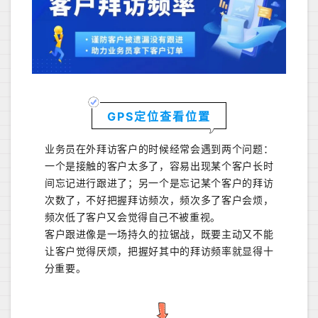
GPS定位查看位置
业务员在外拜访客户的时候经常会遇到两个问题：
一个是接触的客户太多了，容易出现某个客户长时
间忘记进行跟进了；另一个是忘记某个客户的拜访
次数了，不好把握拜访频次，频次多了客户会烦，
频次低了客户又会觉得自己不被重视。
客户跟进像是一场持久的拉锯战，既要主动又不能
让客户觉得厌烦，把握好其中的拜访频率就显得十
分重要。