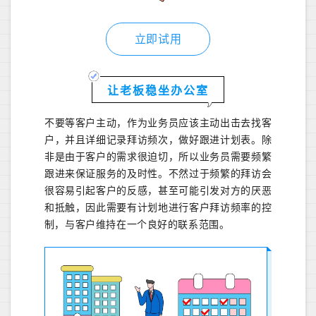
立即试用
让老板稳坐办公室
不要等客户主动，作为业务员应该主动出击去找客
户，并且详细记录拜访频次，做好跟进计划表。除
非是由于客户的需求很迫切，所以业务员需要频繁
跟进来保证服务的及时性。不然过于频繁的拜访会
很容易引起客户的反感，甚至可能引发对方的厌恶
和抵触，因此需要有计划地进行客户拜访频率的控
制，与客户维持在一个良好的联系范围。