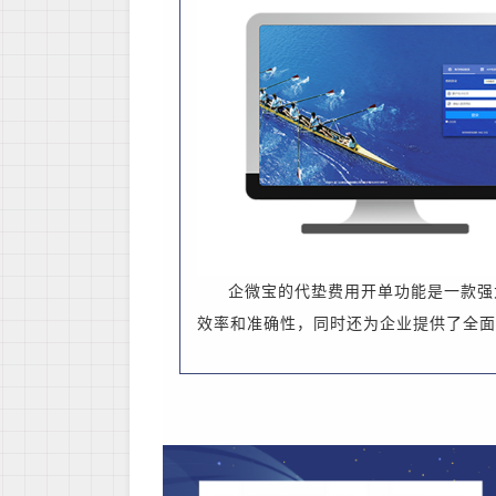
企微宝的代垫费用开单功能是一款强
效率和准确性，同时还为企业提供了全面