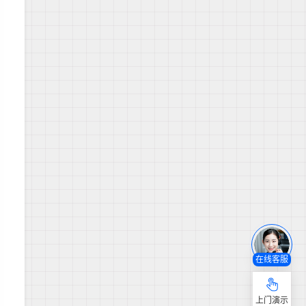
在线客服
上门演示