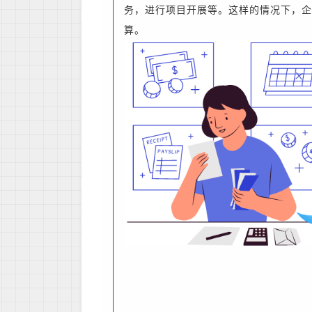
务，进行项目开展等。这样的情况下，企
算。