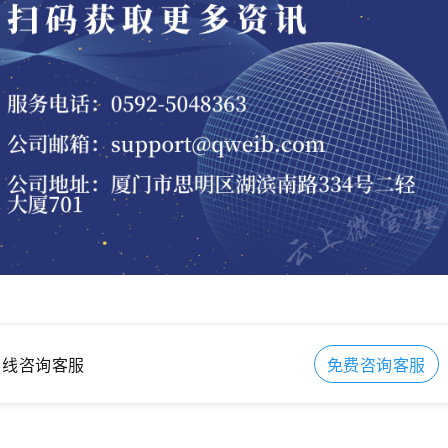
在线咨询客服
免费咨询客服