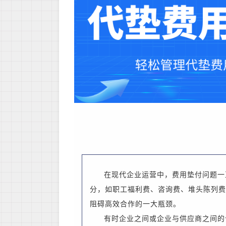
在现代企业运营中，费用垫付问题一
分，
如
职工福利费、咨询费、
堆头陈列费
阻碍高效合作的一大瓶颈。
有时企业之间或企业与供应商之间的