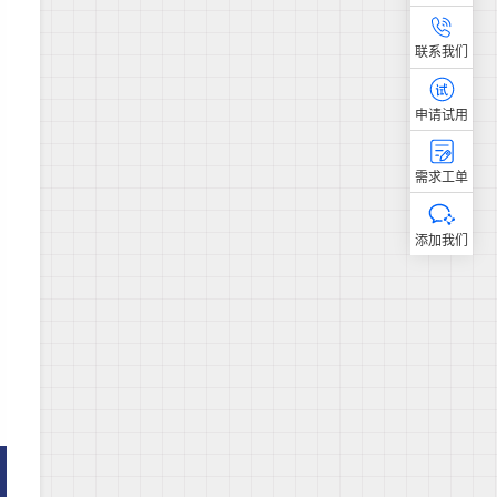
联系我们
申请试用
需求工单
添加我们