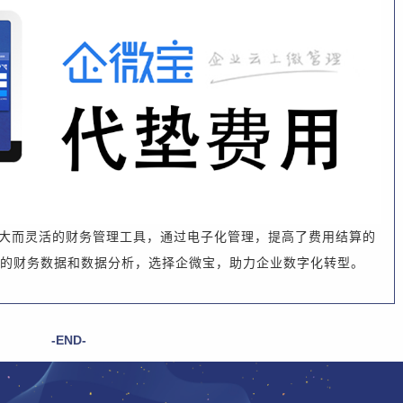
大而灵活的财务管理工具，通过电子化管理，提高了费用结算的
的财务数据和数据分析，
选择企微宝，助力企业数字化转型。
-END-