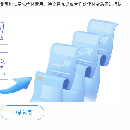
业可能需要先垫付费用，待交易完成或合作伙伴付款后再进行结
申请试用