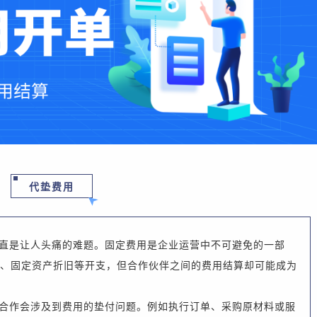
代垫费用
直是让人头痛的难题。固定费用是
企业运营中
不可避免的一部
、
固定资产折旧等开支
，
但合作伙伴之间的费用结算却可能成为
合作会涉及到费用的垫付问题。例如执行订单、采购原材料或服