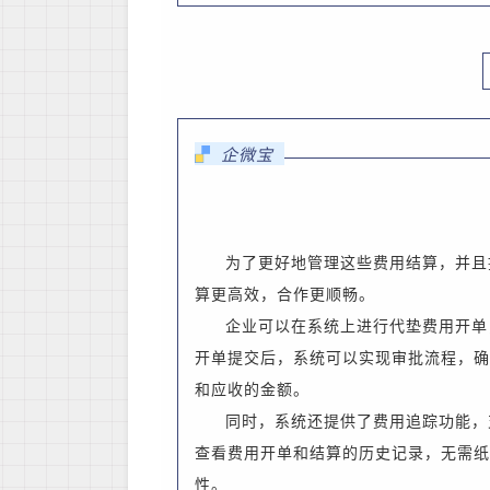
企微宝
为了更好地管理这些费用
结算
，并且
算更高效，合作更顺畅
。
企业可以在系统上进行代垫费用开单
开单提交后，系统可以实现审批流程，确
和应收的金额。
同时，系统还提供了费用追踪功能，
查看费用开单和结算的历史记录，无需纸
性。