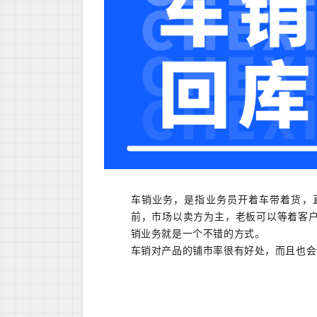
车销业务，是指业务员开着车带着货，
前，市场以卖方为主，老板可以等着客
销业务就是一个不错的方式。
车销对产品的铺市率很有好处，而且也会