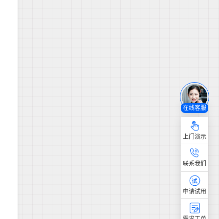
在线客服
上门演示
联系我们
申请试用