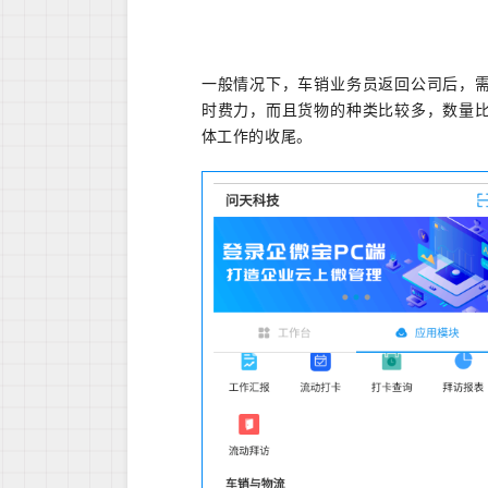
一般情况下，车销业务员返回公司后，
时费力，而且货物的种类比较多，数量
体工作的收尾。