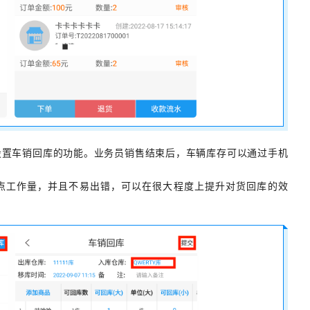
设置车销回库的功能。业务员销售结束后，车辆库存可以通过手机
点工作量，并且不易出错，可以在很大程度上提升对货回库的效