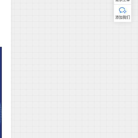
需求工单
添加我们