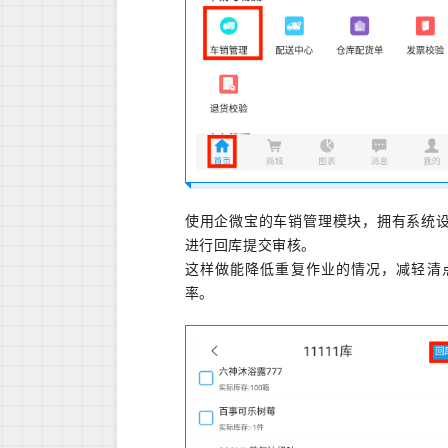
使用企微宝的车销管理模块，拥有系统
进行回库提交审核。
这样做能降低重复作业的情况，减轻清
率。