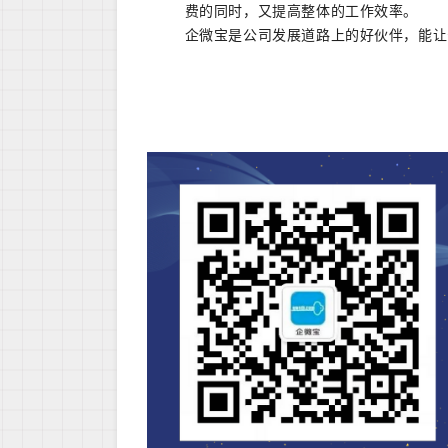
费的同时，又提高整体的工作效率。
企微宝是公司发展道路上的好伙伴，能让