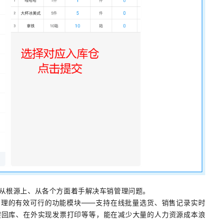
统从根源上、从各个方面着手解决车销管理问题。
管理的有效可行的功能模块——支持在线批量选货、销售记录实时
键回库、在外实现发票打印等等，能在减少大量的人力资源成本浪