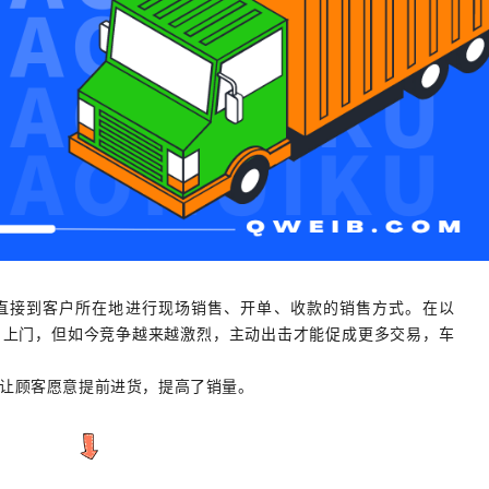
直接到客户所在地进行现场销售、开单、收款的销售方式。在以
户上门，但如今竞争越来越激烈，主动出击才能促成更多交易，车
让顾客愿意提前进货，提高了销量。