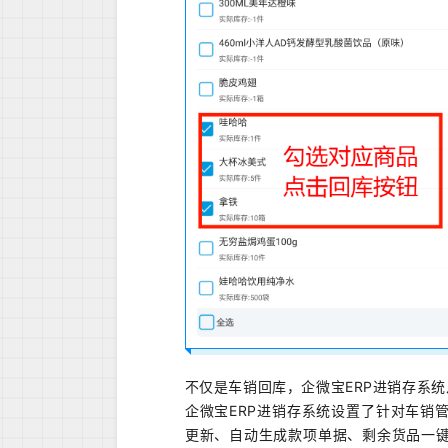
不仅是车销回库，企微宝ERP进销存系
企微宝ERP进销存系统设置了针对车销
更新、自动生成款项单据、剩余货品一