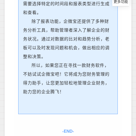
需要选择特定的时间段和报表类型进行生成
和查看。
除了报表功能，企微宝还提供了多种财
务分析工具，帮助
管理者
深入了解企业的财
务状况。通过对数据的比对和趋势分析，
老
板
可以及时发现问题和机会，做出相应的调
整和决策。
所以，如果您正在寻找一款财务软件，
不妨试试企微宝吧！它将成为您财务管理的
得力助手，让您更加轻松地管理企业财务，
助力您的企业腾飞！
-END-