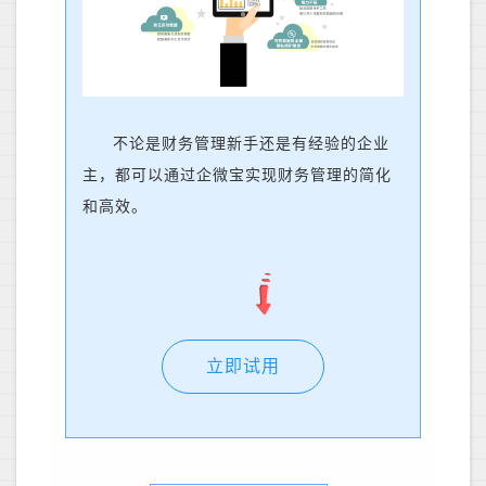
不论是财务管理新手还是有经验的企业
主，都可以通过企微宝实现财务管理的简化
和高效。
立即试用