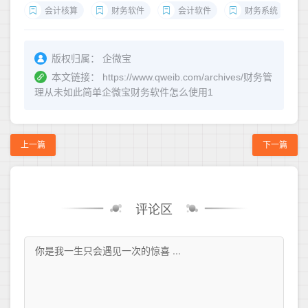
会计核算
财务软件
会计软件
财务系统
版权归属：
企微宝
本文链接：
https://www.qweib.com/archives/财务管
理从未如此简单企微宝财务软件怎么使用1
上一篇
下一篇
评论区