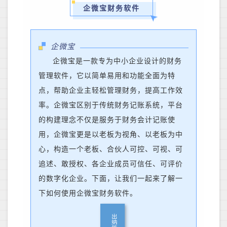
企微宝财务软件
企微宝
企微宝是一款专为中小企业设计的财务
管理软件，它以简单易用和功能全面为特
点，帮助企业主轻松管理财务，提高工作效
率。
企微宝区别于传统财务记账系统，平台
的构建理念不仅是服务于财务会计记账使
用，企微宝更是以老板为视角、以老板为中
心，构造一个老板、合伙人可控、可视、可
追述、敢授权、各企业成员可信任、可评价
的数字化企业。
下面，让我们一起来了解一
下如何使用企微宝财务软件。