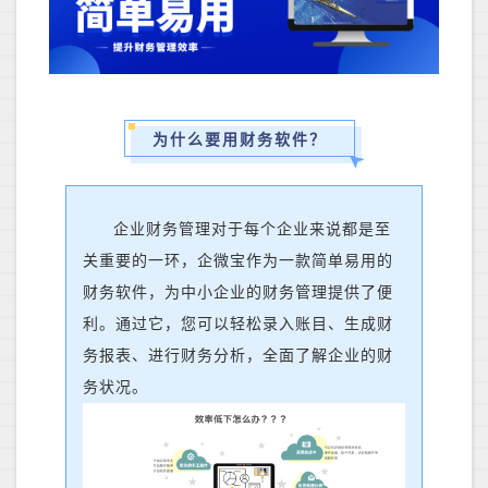
为什么要用财务软件？
企业财务管理对于每个企业来说都是至
关重要的一环，企微宝作为一款简单易用的
财务软件，为中小企业的财务管理提供了便
利。通过它，您可以轻松录入账目、生成财
务报表、进行财务分析
，
全面了解企业的财
务状况。