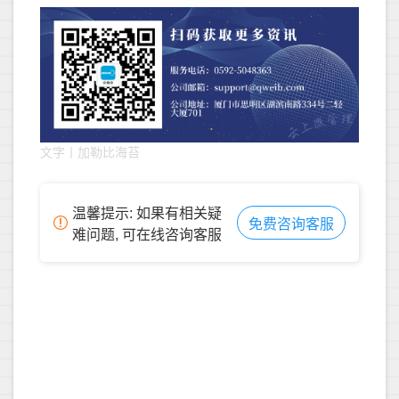
文字丨加勒比海苔
温馨提示: 如果有相关疑
免费咨询客服
难问题, 可在线咨询客服