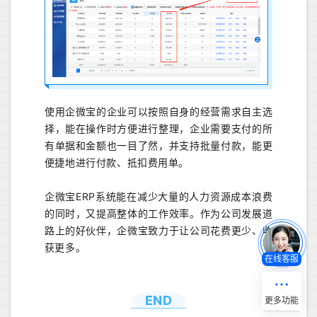
使用企微宝的企业可以按照自身的经营需求自主选
择，能在操作时方便进行整理，企业需要支付的所
有单据和金额也一目了然，并支持批量付款，能更
便捷地进行付款、抵扣费用单。
企微宝ERP系统能在减少大量的人力资源成本浪费
的同时，又提高整体的工作效率。作为公司发展道
路上的好伙伴，企微宝致力于让公司花费更少、收
获更多。
在线客服
END