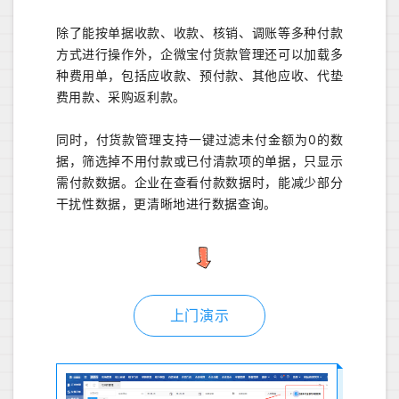
除了能按单据收款、收款、核销、调账等多种付款
方式进行操作外，企微宝付货款管理还可以加载多
种费用单，包括应收款、预付款、其他应收、代垫
费用款、采购返利款。
同时，付货款管理支持一键过滤未付金额为0的数
据，筛选掉不用付款或已付清款项的单据，只显示
需付款数据。企业在查看付款数据时，能减少部分
干扰性数据，更清晰地进行数据查询。
上门演示