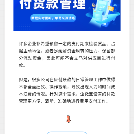
许多企业都希望预留一定的支付期来检验货品、占
据主动地位，或者是缓解资金周转的压力、保留部
分流动资金，因此可能不会立马对供应商进行付
款。
但是，很多公司在应付账款的日常管理工作中做得
不够全面细致、操作繁琐，导致出现人力和时间成
本浪费的情况。针对这个需求，企微宝设置的付款
管理更方便、清晰、准确地进行费用支付工作。