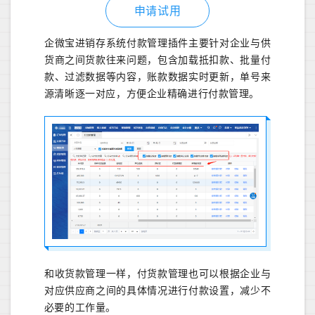
申请试用
企微宝进销存系统付款管理插件主要针对企业与供
货商之间货款往来问题，包含加载抵扣款、批量付
款、过滤数据等内容，账款数据实时更新，单号来
源清晰逐一对应，方便企业精确进行付款管理。
和收货款管理一样，付货款管理也可以根据企业与
对应供应商之间的具体情况进行付款设置，减少不
必要的工作量。