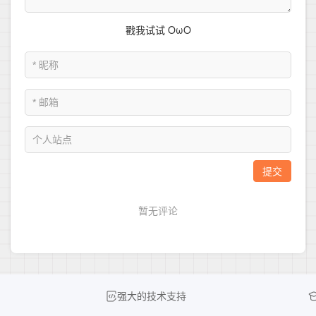
强大的技术支持